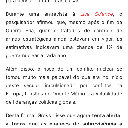
para pensar no rumo das coisas.
Durante uma entrevista à
Live Science
, o
pesquisador afirmou que, mesmo após o fim da
Guerra Fria, quando tratados de controle de
armas estratégicas ainda estavam em vigor, as
estimativas indicavam uma chance de 1% de
guerra nuclear a cada ano.
Além disso, o risco de um conflito nuclear se
tornou muito mais palpável do que era no início
deste século, impulsionado por conflitos na
Europa, tensões no Oriente Médio e a volatilidade
de lideranças políticas globais.
Desta forma, Gross disse que agora
tenta alertar
a todos que as chances de sobrevivência a