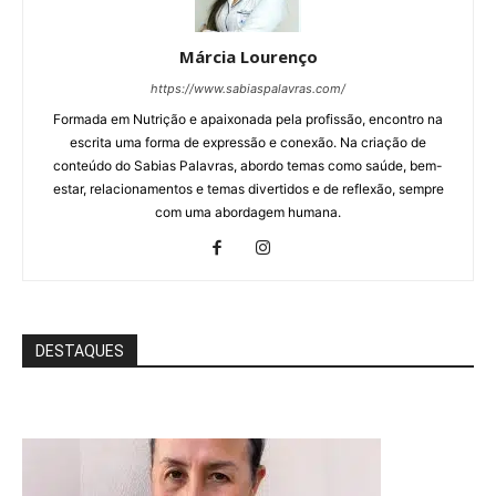
Márcia Lourenço
https://www.sabiaspalavras.com/
Formada em Nutrição e apaixonada pela profissão, encontro na
escrita uma forma de expressão e conexão. Na criação de
conteúdo do Sabias Palavras, abordo temas como saúde, bem-
estar, relacionamentos e temas divertidos e de reflexão, sempre
com uma abordagem humana.
DESTAQUES