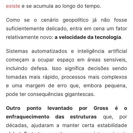
existe
e se acumula ao longo do tempo.
Como se o cenário geopolítico já não fosse
suficientemente delicado, entra em cena um fator
relativamente novo:
a velocidade da tecnologia
.
Sistemas automatizados e inteligência artificial
começam a ocupar espaço em áreas sensíveis,
incluindo defesa. Isso significa decisões sendo
tomadas mais rápido, processos mais complexos
e uma margem de erro que, embora pequena,
pode ter consequências gigantescas.
Outro ponto levantado por Gross é o
enfraquecimento das estruturas
que, por
décadas, ajudaram a manter certa estabilidade