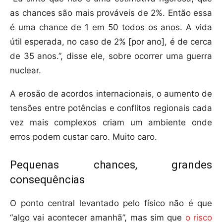
as chances são mais prováveis de 2%. Então essa
é uma chance de 1 em 50 todos os anos. A vida
útil esperada, no caso de 2% [por ano], é de cerca
de 35 anos.”, disse ele, sobre ocorrer uma guerra
nuclear.
A erosão de acordos internacionais, o aumento de
tensões entre potências e conflitos regionais cada
vez mais complexos criam um ambiente onde
erros podem custar caro. Muito caro.
Pequenas chances, grandes
consequências
O ponto central levantado pelo físico não é que
“algo vai acontecer amanhã”, mas sim que
o risco