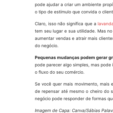
pode ajudar a criar um ambiente prop
o tipo de estímulo que convida o clien
Claro, isso não significa que a
lavand
tem seu lugar e sua utilidade. Mas n
aumentar vendas e atrair mais cliente
do negócio.
Pequenas mudanças podem gerar gr
pode parecer algo simples, mas pode i
o fluxo do seu comércio.
Se você quer mais movimento, mais en
de repensar até mesmo o cheiro do s
negócio pode responder de formas qu
Imagem de Capa: Canva/Sábias Palav