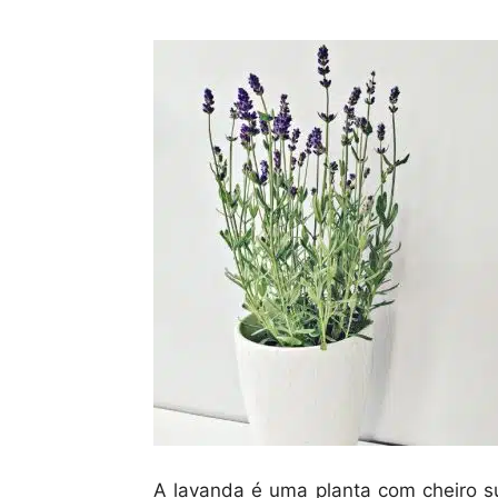
A lavanda é uma planta com cheiro s