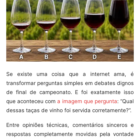
Se existe uma coisa que a internet ama, é
transformar perguntas simples em debates dignos
de final de campeonato. E foi exatamente isso
que aconteceu com
a imagem que pergunta
: “Qual
dessas taças de vinho foi servida corretamente?”.
Entre opiniões técnicas, comentários sinceros e
respostas completamente movidas pela vontade