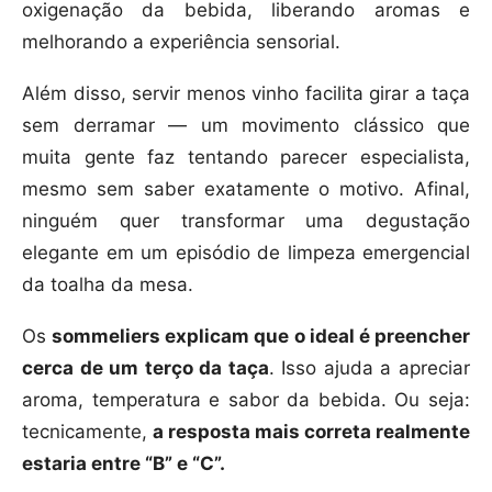
oxigenação da bebida, liberando aromas e
melhorando a experiência sensorial.
Além disso, servir menos vinho facilita girar a taça
sem derramar — um movimento clássico que
muita gente faz tentando parecer especialista,
mesmo sem saber exatamente o motivo. Afinal,
ninguém quer transformar uma degustação
elegante em um episódio de limpeza emergencial
da toalha da mesa.
Os
sommeliers explicam que o ideal é preencher
cerca de um terço da taça
. Isso ajuda a apreciar
aroma, temperatura e sabor da bebida. Ou seja:
tecnicamente,
a resposta mais correta realmente
estaria entre “B” e “C”.