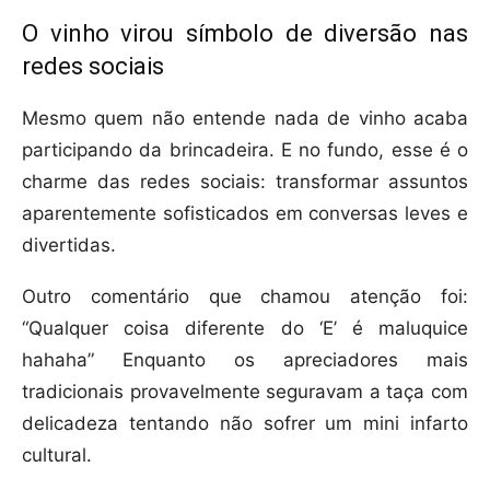
O vinho virou símbolo de diversão nas
redes sociais
Mesmo quem não entende nada de vinho acaba
participando da brincadeira. E no fundo, esse é o
charme das redes sociais: transformar assuntos
aparentemente sofisticados em conversas leves e
divertidas.
Outro comentário que chamou atenção foi:
“Qualquer coisa diferente do ‘E’ é maluquice
hahaha” Enquanto os apreciadores mais
tradicionais provavelmente seguravam a taça com
delicadeza tentando não sofrer um mini infarto
cultural.