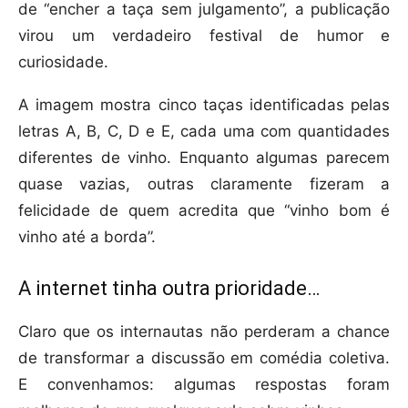
de “encher a taça sem julgamento”, a publicação
virou um verdadeiro festival de humor e
curiosidade.
A imagem mostra cinco taças identificadas pelas
letras A, B, C, D e E, cada uma com quantidades
diferentes de vinho. Enquanto algumas parecem
quase vazias, outras claramente fizeram a
felicidade de quem acredita que “vinho bom é
vinho até a borda”.
A internet tinha outra prioridade…
Claro que os internautas não perderam a chance
de transformar a discussão em comédia coletiva.
E convenhamos: algumas respostas foram