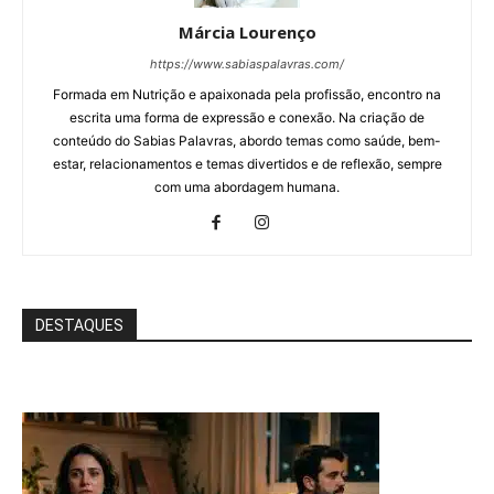
Márcia Lourenço
https://www.sabiaspalavras.com/
Formada em Nutrição e apaixonada pela profissão, encontro na
escrita uma forma de expressão e conexão. Na criação de
conteúdo do Sabias Palavras, abordo temas como saúde, bem-
estar, relacionamentos e temas divertidos e de reflexão, sempre
com uma abordagem humana.
DESTAQUES