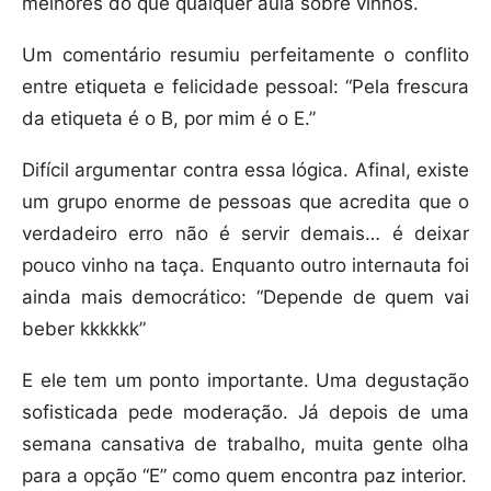
melhores do que qualquer aula sobre vinhos.
Um comentário resumiu perfeitamente o conflito
entre etiqueta e felicidade pessoal: “Pela frescura
da etiqueta é o B, por mim é o E.”
Difícil argumentar contra essa lógica. Afinal, existe
um grupo enorme de pessoas que acredita que o
verdadeiro erro não é servir demais… é deixar
pouco vinho na taça. Enquanto outro internauta foi
ainda mais democrático: “Depende de quem vai
beber kkkkkk”
E ele tem um ponto importante. Uma degustação
sofisticada pede moderação. Já depois de uma
semana cansativa de trabalho, muita gente olha
para a opção “E” como quem encontra paz interior.