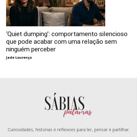
‘Quiet dumping’: comportamento silencioso
que pode acabar com uma relação sem
ninguém perceber
Jade Lourenço
Curiosidades, historias e reflexoes para ler, pensar e partilhar.