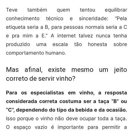
Teve também quem tentou equilibrar
conhecimento técnico e sinceridade: “Pela
etiqueta seria a B, para pessoas normais seria a C
e pra mim a E.” A internet talvez nunca tenha
produzido uma escala tão honesta sobre
comportamento humano.
Mas afinal, existe mesmo um jeito
correto de servir vinho?
Para os especialistas em vinho, a resposta
considerada correta costuma ser a taça “B” ou
“C”, dependendo do tipo da bebida e da ocasião.
Isso porque o vinho não deve ocupar toda a taça.
O espaço vazio é importante para permitir a