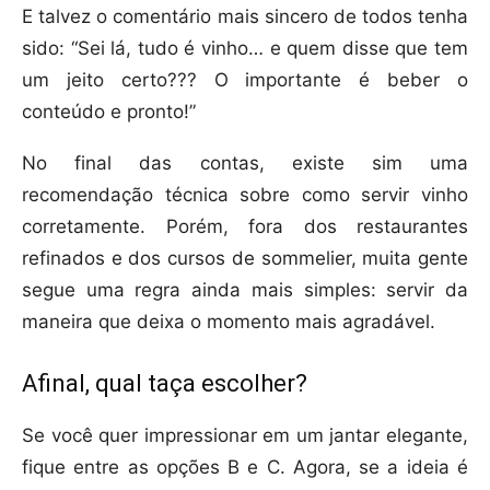
E talvez o comentário mais sincero de todos tenha
sido: “Sei lá, tudo é vinho… e quem disse que tem
um jeito certo??? O importante é beber o
conteúdo e pronto!”
No final das contas, existe sim uma
recomendação técnica sobre como servir vinho
corretamente. Porém, fora dos restaurantes
refinados e dos cursos de sommelier, muita gente
segue uma regra ainda mais simples: servir da
maneira que deixa o momento mais agradável.
Afinal, qual taça escolher?
Se você quer impressionar em um jantar elegante,
fique entre as opções B e C. Agora, se a ideia é