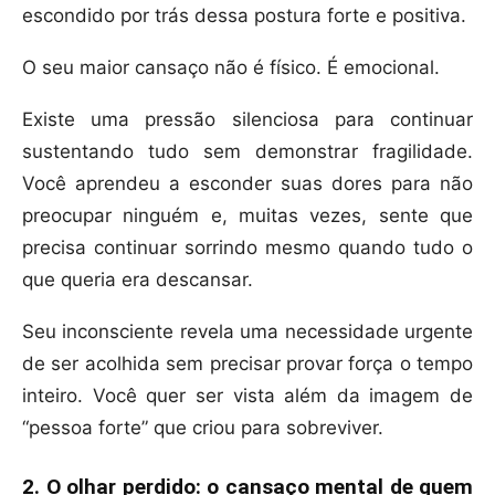
escondido por trás dessa postura forte e positiva.
O seu maior cansaço não é físico. É emocional.
Existe uma pressão silenciosa para continuar
sustentando tudo sem demonstrar fragilidade.
Você aprendeu a esconder suas dores para não
preocupar ninguém e, muitas vezes, sente que
precisa continuar sorrindo mesmo quando tudo o
que queria era descansar.
Seu inconsciente revela uma necessidade urgente
de ser acolhida sem precisar provar força o tempo
inteiro. Você quer ser vista além da imagem de
“pessoa forte” que criou para sobreviver.
2. O olhar perdido: o cansaço mental de quem