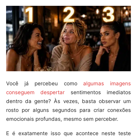
Você já percebeu como
algumas imagens
conseguem despertar
sentimentos imediatos
dentro da gente? Às vezes, basta observar um
rosto por alguns segundos para criar conexões
emocionais profundas, mesmo sem perceber.
E é exatamente isso que acontece neste teste