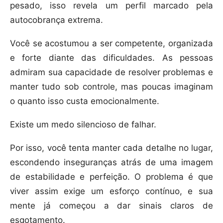
pesado, isso revela um perfil marcado pela
autocobrança extrema.
Você se acostumou a ser competente, organizada
e forte diante das dificuldades. As pessoas
admiram sua capacidade de resolver problemas e
manter tudo sob controle, mas poucas imaginam
o quanto isso custa emocionalmente.
Existe um medo silencioso de falhar.
Por isso, você tenta manter cada detalhe no lugar,
escondendo inseguranças atrás de uma imagem
de estabilidade e perfeição. O problema é que
viver assim exige um esforço contínuo, e sua
mente já começou a dar sinais claros de
esgotamento.