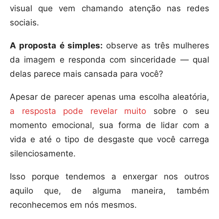
visual que vem chamando atenção nas redes
sociais.
A proposta é simples:
observe as três mulheres
da imagem e responda com sinceridade — qual
delas parece mais cansada para você?
Apesar de parecer apenas uma escolha aleatória,
a resposta pode revelar muito
sobre o seu
momento emocional, sua forma de lidar com a
vida e até o tipo de desgaste que você carrega
silenciosamente.
Isso porque tendemos a enxergar nos outros
aquilo que, de alguma maneira, também
reconhecemos em nós mesmos.