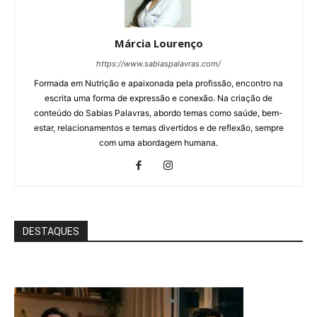
Márcia Lourenço
https://www.sabiaspalavras.com/
Formada em Nutrição e apaixonada pela profissão, encontro na
escrita uma forma de expressão e conexão. Na criação de
conteúdo do Sabias Palavras, abordo temas como saúde, bem-
estar, relacionamentos e temas divertidos e de reflexão, sempre
com uma abordagem humana.
DESTAQUES