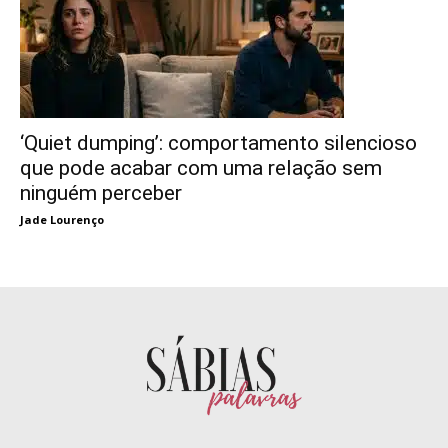
‘Quiet dumping’: comportamento silencioso
que pode acabar com uma relação sem
ninguém perceber
Jade Lourenço