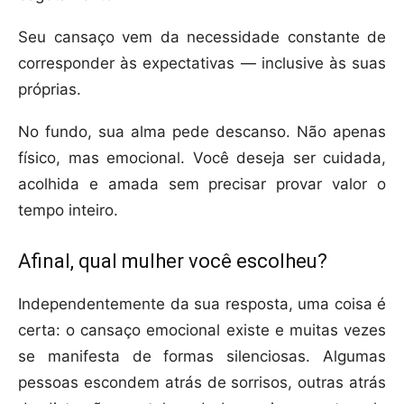
Seu cansaço vem da necessidade constante de
corresponder às expectativas — inclusive às suas
próprias.
No fundo, sua alma pede descanso. Não apenas
físico, mas emocional. Você deseja ser cuidada,
acolhida e amada sem precisar provar valor o
tempo inteiro.
Afinal, qual mulher você escolheu?
Independentemente da sua resposta, uma coisa é
certa: o cansaço emocional existe e muitas vezes
se manifesta de formas silenciosas. Algumas
pessoas escondem atrás de sorrisos, outras atrás