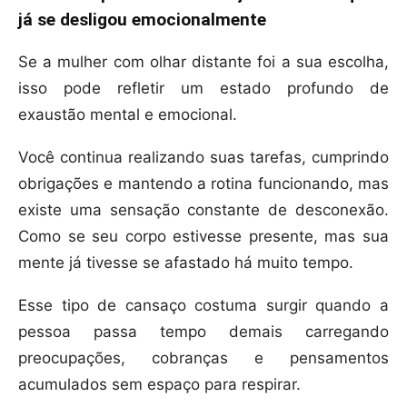
já se desligou emocionalmente
Se a mulher com olhar distante foi a sua escolha,
isso pode refletir um estado profundo de
exaustão mental e emocional.
Você continua realizando suas tarefas, cumprindo
obrigações e mantendo a rotina funcionando, mas
existe uma sensação constante de desconexão.
Como se seu corpo estivesse presente, mas sua
mente já tivesse se afastado há muito tempo.
Esse tipo de cansaço costuma surgir quando a
pessoa passa tempo demais carregando
preocupações, cobranças e pensamentos
acumulados sem espaço para respirar.