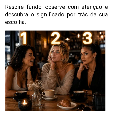
Respire fundo, observe com atenção e
descubra o significado por trás da sua
escolha.