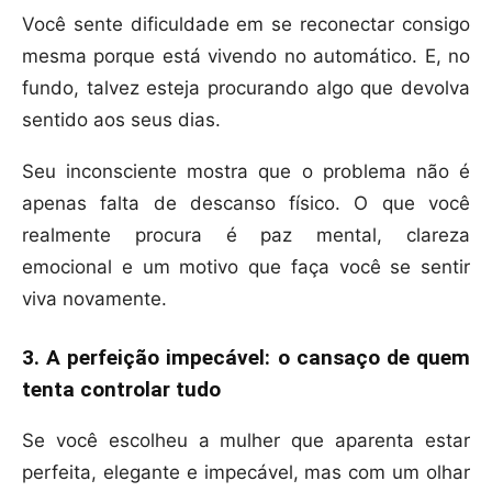
Você sente dificuldade em se reconectar consigo
mesma porque está vivendo no automático. E, no
fundo, talvez esteja procurando algo que devolva
sentido aos seus dias.
Seu inconsciente mostra que o problema não é
apenas falta de descanso físico. O que você
realmente procura é paz mental, clareza
emocional e um motivo que faça você se sentir
viva novamente.
3. A perfeição impecável: o cansaço de quem
tenta controlar tudo
Se você escolheu a mulher que aparenta estar
perfeita, elegante e impecável, mas com um olhar