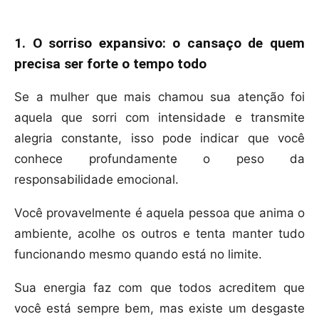
1. O sorriso expansivo: o cansaço de quem
precisa ser forte o tempo todo
Se a mulher que mais chamou sua atenção foi
aquela que sorri com intensidade e transmite
alegria constante, isso pode indicar que você
conhece profundamente o peso da
responsabilidade emocional.
Você provavelmente é aquela pessoa que anima o
ambiente, acolhe os outros e tenta manter tudo
funcionando mesmo quando está no limite.
Sua energia faz com que todos acreditem que
você está sempre bem, mas existe um desgaste