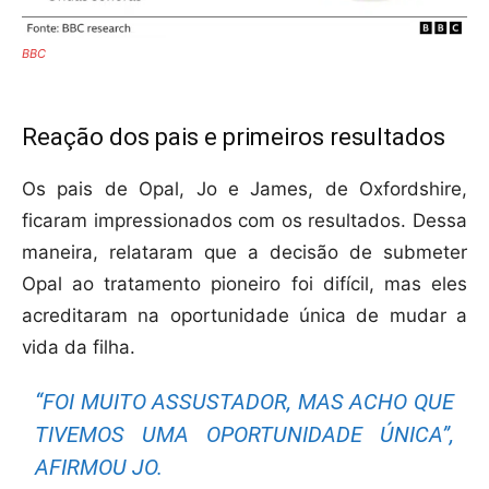
BBC
Reação dos pais e primeiros resultados
Os pais de Opal, Jo e James, de Oxfordshire,
ficaram impressionados com os resultados. Dessa
maneira, relataram que a decisão de submeter
Opal ao tratamento pioneiro foi difícil, mas eles
acreditaram na oportunidade única de mudar a
vida da filha.
“FOI MUITO ASSUSTADOR, MAS ACHO QUE
TIVEMOS UMA OPORTUNIDADE ÚNICA”,
AFIRMOU JO.