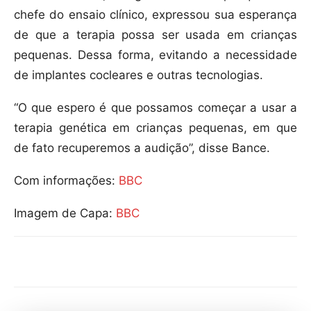
chefe do ensaio clínico, expressou sua esperança
de que a terapia possa ser usada em crianças
pequenas. Dessa forma, evitando a necessidade
de implantes cocleares e outras tecnologias.
“O que espero é que possamos começar a usar a
terapia genética em crianças pequenas, em que
de fato recuperemos a audição”, disse Bance.
Com informações:
BBC
Imagem de Capa:
BBC
Compartilhar