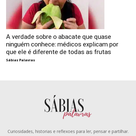
A verdade sobre o abacate que quase
ninguém conhece: médicos explicam por
que ele é diferente de todas as frutas
Sábias Palavras
Curiosidades, historias e reflexoes para ler, pensar e partilhar.