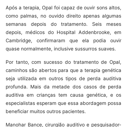
Após a terapia, Opal foi capaz de ouvir sons altos,
como palmas, no ouvido direito apenas algumas
semanas depois do tratamento. Seis meses
depois, médicos do Hospital Addenbrooke, em
Cambridge, confirmaram que ela podia ouvir
quase normalmente, inclusive sussurros suaves.
Por tanto, com sucesso do tratamento de Opal,
caminhos são abertos para que a terapia genética
seja utilizada em outros tipos de perda auditiva
profunda. Mais da metade dos casos de perda
auditiva em crianças tem causa genética, e os
especialistas esperam que essa abordagem possa
beneficiar muitos outros pacientes.
Manohar Bance, cirurgião auditivo e pesquisador-