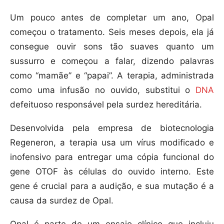
Um pouco antes de completar um ano, Opal
começou o tratamento. Seis meses depois, ela já
consegue ouvir sons tão suaves quanto um
sussurro e começou a falar, dizendo palavras
como “mamãe” e “papai”. A terapia, administrada
como uma infusão no ouvido, substitui o
DNA
defeituoso responsável pela surdez hereditária.
Desenvolvida pela empresa de biotecnologia
Regeneron, a terapia usa um vírus modificado e
inofensivo para entregar uma cópia funcional do
gene OTOF às células do ouvido interno. Este
gene é crucial para a audição, e sua mutação é a
causa da surdez de Opal.