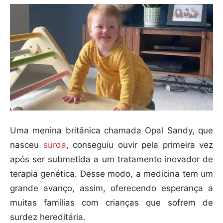
Uma menina britânica chamada Opal Sandy, que
nasceu
surda
, conseguiu ouvir pela primeira vez
após ser submetida a um tratamento inovador de
terapia genética. Desse modo, a medicina tem um
grande avanço, assim, oferecendo esperança a
muitas famílias com crianças que sofrem de
surdez hereditária.