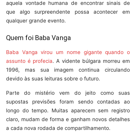
aquela vontade humana de encontrar sinais de
que algo surpreendente possa acontecer em
qualquer grande evento.
Quem foi Baba Vanga
Baba Vanga virou um nome gigante quando o
assunto é profecia
. A vidente búlgara morreu em
1996, mas sua imagem continua circulando
devido às suas leituras sobre o futuro.
Parte do mistério vem do jeito como suas
supostas previsões foram sendo contadas ao
longo do tempo. Muitas aparecem sem registro
claro, mudam de forma e ganham novos detalhes
a cada nova rodada de compartilhamento.