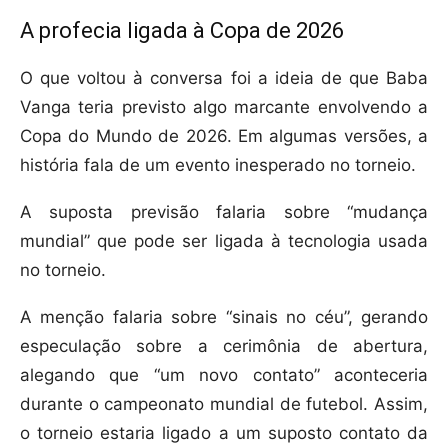
A profecia ligada à Copa de 2026
O que voltou à conversa foi a ideia de que Baba
Vanga teria previsto algo marcante envolvendo a
Copa do Mundo de 2026. Em algumas versões, a
história fala de um evento inesperado no torneio.
A suposta previsão falaria sobre “mudança
mundial” que pode ser ligada à tecnologia usada
no torneio.
A menção falaria sobre “sinais no céu”, gerando
especulação sobre a cerimônia de abertura,
alegando que “um novo contato” aconteceria
durante o campeonato mundial de futebol. Assim,
o torneio estaria ligado a um suposto contato da