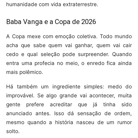
humanidade com vida extraterrestre.
Baba Vanga e a Copa de 2026
A Copa mexe com emoção coletiva. Todo mundo
acha que sabe quem vai ganhar, quem vai cair
cedo e qual seleção pode surpreender. Quando
entra uma profecia no meio, o enredo fica ainda
mais polêmico.
Há também um ingrediente simples: medo do
improvável. Se algo grande vai acontecer, muita
gente prefere acreditar que já tinha sido
anunciado antes. Isso dá sensação de ordem,
mesmo quando a história nasceu de um rumor
solto.