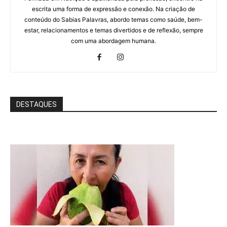
escrita uma forma de expressão e conexão. Na criação de
conteúdo do Sabias Palavras, abordo temas como saúde, bem-
estar, relacionamentos e temas divertidos e de reflexão, sempre
com uma abordagem humana.
DESTAQUES