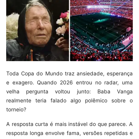
Toda Copa do Mundo traz ansiedade, esperança
e exagero. Quando 2026 entrou no radar, uma
velha pergunta voltou junto: Baba Vanga
realmente teria falado algo polêmico sobre o
torneio?
A resposta curta é mais instável do que parece. A
resposta longa envolve fama, versões repetidas e