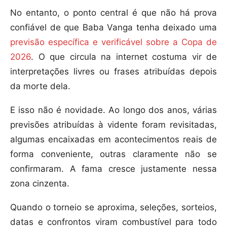
No entanto, o ponto central é que não há prova
confiável de que Baba Vanga tenha deixado uma
previsão específica e verificável sobre a Copa de
2026
. O que circula na internet costuma vir de
interpretações livres ou frases atribuídas depois
da morte dela.
E isso não é novidade. Ao longo dos anos, várias
previsões atribuídas à vidente foram revisitadas,
algumas encaixadas em acontecimentos reais de
forma conveniente, outras claramente não se
confirmaram. A fama cresce justamente nessa
zona cinzenta.
Quando o torneio se aproxima, seleções, sorteios,
datas e confrontos viram combustível para todo