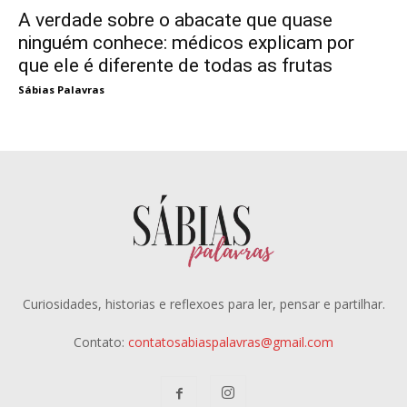
A verdade sobre o abacate que quase
ninguém conhece: médicos explicam por
que ele é diferente de todas as frutas
Sábias Palavras
Curiosidades, historias e reflexoes para ler, pensar e partilhar.
Contato:
contatosabiaspalavras@gmail.com