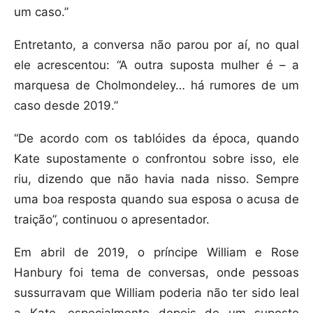
um caso.”
Entretanto, a conversa não parou por aí, no qual
ele acrescentou: “A outra suposta mulher é – a
marquesa de Cholmondeley… há rumores de um
caso desde 2019.”
“De acordo com os tablóides da época, quando
Kate supostamente o confrontou sobre isso, ele
riu, dizendo que não havia nada nisso. Sempre
uma boa resposta quando sua esposa o acusa de
traição”, continuou o apresentador.
Em abril de 2019, o príncipe William e Rose
Hanbury foi tema de conversas, onde pessoas
sussurravam que William poderia não ter sido leal