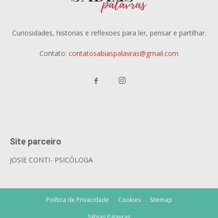
Curiosidades, historias e reflexoes para ler, pensar e partilhar.
Contato:
contatosabiaspalavras@gmail.com
Site parceiro
JOSIE CONTI- PSICÓLOGA
Política de Privacidade
Cookies
Sitemap
Sábias Palavras