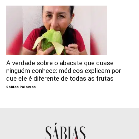
A verdade sobre o abacate que quase
ninguém conhece: médicos explicam por
que ele é diferente de todas as frutas
Sábias Palavras