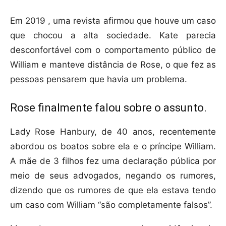
Em 2019 , uma revista afirmou que houve um caso
que chocou a alta sociedade. Kate parecia
desconfortável com o comportamento público de
William e manteve distância de Rose, o que fez as
pessoas pensarem que havia um problema.
Rose finalmente falou sobre o assunto.
Lady Rose Hanbury, de 40 anos, recentemente
abordou os boatos sobre ela e o príncipe William.
A mãe de 3 filhos fez uma declaração pública por
meio de seus advogados, negando os rumores,
dizendo que os rumores de que ela estava tendo
um caso com William “são completamente falsos”.