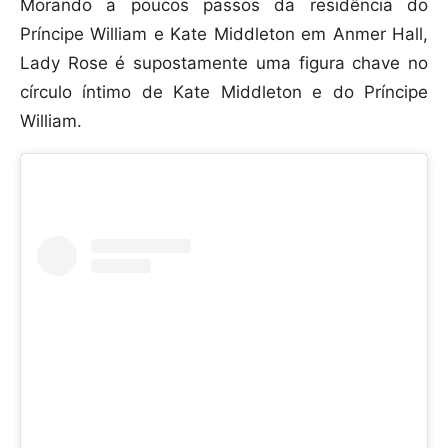
Morando a poucos passos da residência do
Príncipe William e Kate Middleton em Anmer Hall,
Lady Rose é supostamente uma figura chave no
círculo íntimo de Kate Middleton e do Príncipe
William.