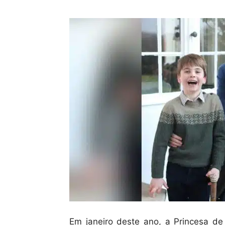
Em janeiro deste ano, a Princesa de 