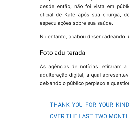
desde então, não foi vista em públi
oficial de Kate após sua cirurgia, 
especulações sobre sua saúde.
No entanto, acabou desencadeando u
Foto adulterada
As agências de notícias retiraram a
adulteração digital, a qual apresentav
deixando o público perplexo e questio
THANK YOU FOR YOUR KIN
OVER THE LAST TWO MONTH