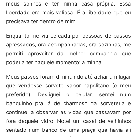
meus sonhos e ter minha casa própria. Essa
liberdade era mais valiosa. É a liberdade que eu
precisava ter dentro de mim.
Enquanto me via cercada por pessoas de passos
apressados, ora acompanhadas, ora sozinhas, me
permiti aproveitar da melhor companhia que
poderia ter naquele momento: a minha.
Meus passos foram diminuindo até achar um lugar
que vendesse sorvete sabor napolitano (o meu
preferido). Desliguei o celular, sentei num
banquinho pra lá de charmoso da sorveteria e
continuei a observar as vidas que passavam por
fora daquele vidro. Notei um casal de velhinhos
sentado num banco de uma praça que havia ali