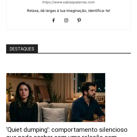
https://www.sabiaspalavras.com
Relaxa, dá largas à tua imaginação, identifica-te!
DESTAQUES
‘Quiet dumping’: comportamento silencioso