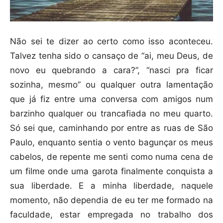
Não sei te dizer ao certo como isso aconteceu.
Talvez tenha sido o cansaço de “ai, meu Deus, de
novo eu quebrando a cara?”, “nasci pra ficar
sozinha, mesmo” ou qualquer outra lamentação
que já fiz entre uma conversa com amigos num
barzinho qualquer ou trancafiada no meu quarto.
Só sei que, caminhando por entre as ruas de São
Paulo, enquanto sentia o vento bagunçar os meus
cabelos, de repente me senti como numa cena de
um filme onde uma garota finalmente conquista a
sua liberdade. E a minha liberdade, naquele
momento, não dependia de eu ter me formado na
faculdade, estar empregada no trabalho dos