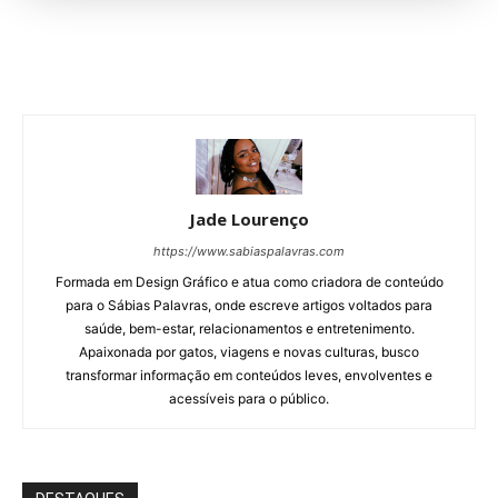
Jade Lourenço
https://www.sabiaspalavras.com
Formada em Design Gráfico e atua como criadora de conteúdo
para o Sábias Palavras, onde escreve artigos voltados para
saúde, bem-estar, relacionamentos e entretenimento.
Apaixonada por gatos, viagens e novas culturas, busco
transformar informação em conteúdos leves, envolventes e
acessíveis para o público.