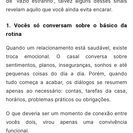
de “vazio estranho”, talvez alguns desses sinais
revelam aquilo que você ainda evita encarar.
1. Vocês só conversam sobre o básico da
rotina
Quando um relacionamento está saudável, existe
troca emocional. O casal conversa sobre
sentimentos, planos, inseguranças, sonhos e até
pequenas coisas do dia a dia. Porém, quando
tudo começa a acabar, os diálogos se resumem
apenas ao necessário: contas, tarefas da casa,
horários, problemas práticos ou obrigações.
O que deveria ser um momento de conexão entre
vocês dois, virou apenas uma convivência
funcional.