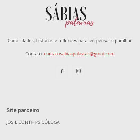
Curiosidades, historias e reflexoes para ler, pensar e partilhar.
Contato:
contatosabiaspalavras@gmail.com
Site parceiro
JOSIE CONTI- PSICÓLOGA