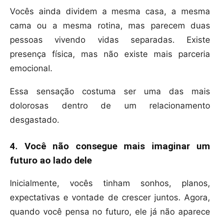
Vocês ainda dividem a mesma casa, a mesma
cama ou a mesma rotina, mas parecem duas
pessoas vivendo vidas separadas. Existe
presença física, mas não existe mais parceria
emocional.
Essa sensação costuma ser uma das mais
dolorosas dentro de um relacionamento
desgastado.
4. Você não consegue mais imaginar um
futuro ao lado dele
Inicialmente, vocês tinham sonhos, planos,
expectativas e vontade de crescer juntos. Agora,
quando você pensa no futuro, ele já não aparece