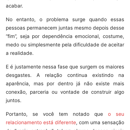
acabar.
No entanto, o problema surge quando essas
pessoas permanecem juntas mesmo depois desse
“fim”, seja por dependência emocional, costume,
medo ou simplesmente pela dificuldade de aceitar
a realidade.
E é justamente nessa fase que surgem os maiores
desgastes. A relação continua existindo na
aparência, mas por dentro já não existe mais
conexão, parceria ou vontade de construir algo
juntos.
Portanto, se você tem notado que
o seu
relacionamento está diferente
, com uma sensação