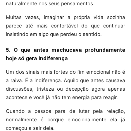
naturalmente nos seus pensamentos.
Muitas vezes, imaginar a própria vida sozinha
parece até mais confortável do que continuar
insistindo em algo que perdeu o sentido.
5. O que antes machucava profundamente
hoje só gera indiferença
Um dos sinais mais fortes do fim emocional não é
a raiva. É a indiferença. Aquilo que antes causava
discussões, tristeza ou decepção agora apenas
acontece e você já não tem energia para reagir.
Quando a pessoa para de lutar pela relação,
normalmente é porque emocionalmente ela já
começou a sair dela.