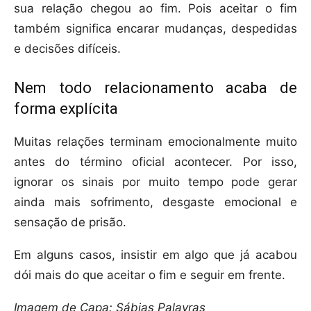
sua relação chegou ao fim. Pois aceitar o fim
também significa encarar mudanças, despedidas
e decisões difíceis.
Nem todo relacionamento acaba de
forma explícita
Muitas relações terminam emocionalmente muito
antes do término oficial acontecer. Por isso,
ignorar os sinais por muito tempo pode gerar
ainda mais sofrimento, desgaste emocional e
sensação de prisão.
Em alguns casos, insistir em algo que já acabou
dói mais do que aceitar o fim e seguir em frente.
Imagem de Capa: Sábias Palavras