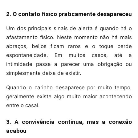
2. O contato físico praticamente desapareceu
Um dos principais sinais de alerta é quando há o
afastamento físico. Neste momento não há mais
abraços, beijos ficam raros e o toque perde
espontaneidade. Em muitos casos, até a
intimidade passa a parecer uma obrigação ou
simplesmente deixa de existir.
Quando o carinho desaparece por muito tempo,
geralmente existe algo muito maior acontecendo
entre o casal.
3. A convivência continua, mas a conexão
acabou