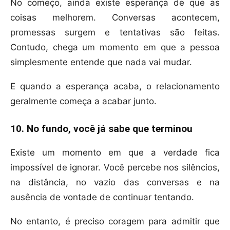
No começo, ainda existe esperança de que as
coisas melhorem. Conversas acontecem,
promessas surgem e tentativas são feitas.
Contudo, chega um momento em que a pessoa
simplesmente entende que nada vai mudar.
E quando a esperança acaba, o relacionamento
geralmente começa a acabar junto.
10. No fundo, você já sabe que terminou
Existe um momento em que a verdade fica
impossível de ignorar. Você percebe nos silêncios,
na distância, no vazio das conversas e na
ausência de vontade de continuar tentando.
No entanto, é preciso coragem para admitir que