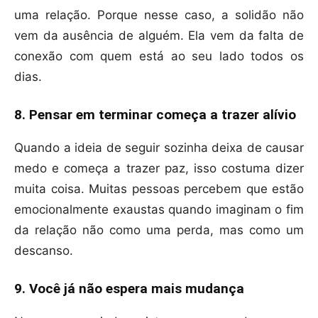
uma relação. Porque nesse caso, a solidão não
vem da ausência de alguém. Ela vem da falta de
conexão com quem está ao seu lado todos os
dias.
8. Pensar em terminar começa a trazer alívio
Quando a ideia de seguir sozinha deixa de causar
medo e começa a trazer paz, isso costuma dizer
muita coisa. Muitas pessoas percebem que estão
emocionalmente exaustas quando imaginam o fim
da relação não como uma perda, mas como um
descanso.
9. Você já não espera mais mudança