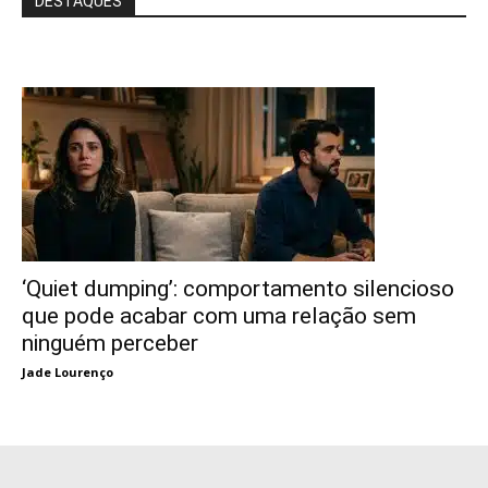
DESTAQUES
‘Quiet dumping’: comportamento silencioso
que pode acabar com uma relação sem
ninguém perceber
Jade Lourenço