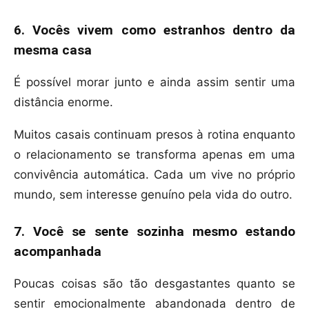
6. Vocês vivem como estranhos dentro da
mesma casa
É possível morar junto e ainda assim sentir uma
distância enorme.
Muitos casais continuam presos à rotina enquanto
o relacionamento se transforma apenas em uma
convivência automática. Cada um vive no próprio
mundo, sem interesse genuíno pela vida do outro.
7. Você se sente sozinha mesmo estando
acompanhada
Poucas coisas são tão desgastantes quanto se
sentir emocionalmente abandonada dentro de