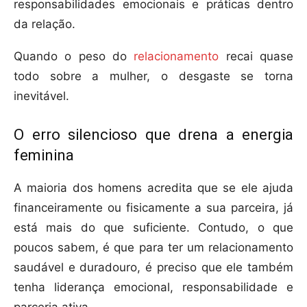
responsabilidades emocionais e práticas dentro
da relação.
Quando o peso do
relacionamento
recai quase
todo sobre a mulher, o desgaste se torna
inevitável.
O erro silencioso que drena a energia
feminina
A maioria dos homens acredita que se ele ajuda
financeiramente ou fisicamente a sua parceira, já
está mais do que suficiente. Contudo, o que
poucos sabem, é que para ter um relacionamento
saudável e duradouro, é preciso que ele também
tenha liderança emocional, responsabilidade e