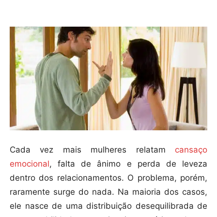
Compartilhar
Cada vez mais mulheres relatam
cansaço
emocional
, falta de ânimo e perda de leveza
dentro dos relacionamentos. O problema, porém,
raramente surge do nada. Na maioria dos casos,
ele nasce de uma distribuição desequilibrada de