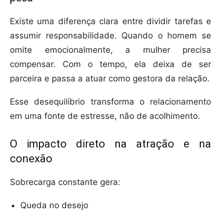
Existe uma diferença clara entre dividir tarefas e
assumir responsabilidade. Quando o homem se
omite emocionalmente, a mulher precisa
compensar. Com o tempo, ela deixa de ser
parceira e passa a atuar como gestora da relação.
Esse desequilíbrio transforma o relacionamento
em uma fonte de estresse, não de acolhimento.
O impacto direto na atração e na
conexão
Sobrecarga constante gera:
Queda no desejo