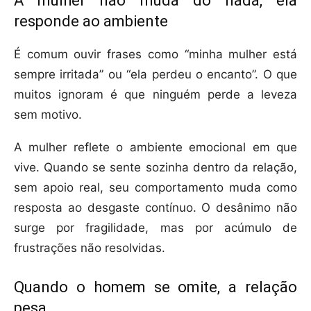
A mulher não muda do nada, ela
responde ao ambiente
É comum ouvir frases como “minha mulher está
sempre irritada” ou “ela perdeu o encanto”. O que
muitos ignoram é que ninguém perde a leveza
sem motivo.
A mulher reflete o ambiente emocional em que
vive. Quando se sente sozinha dentro da relação,
sem apoio real, seu comportamento muda como
resposta ao desgaste contínuo. O desânimo não
surge por fragilidade, mas por acúmulo de
frustrações não resolvidas.
Quando o homem se omite, a relação
pesa