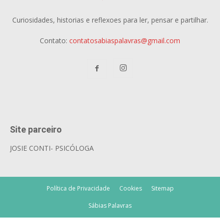
Curiosidades, historias e reflexoes para ler, pensar e partilhar.
Contato:
contatosabiaspalavras@gmail.com
Site parceiro
JOSIE CONTI- PSICÓLOGA
Política de Privacidade
Cookies
Sitemap
Sábias Palavras