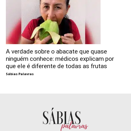
A verdade sobre o abacate que quase
ninguém conhece: médicos explicam por
que ele é diferente de todas as frutas
Sábias Palavras