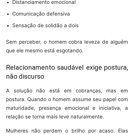
Distanciamento emocional
Comunicação defensiva
Sensação de solidão a dois
Sem perceber, o homem cobra leveza de alguém
que ele mesmo está esgotando.
Relacionamento saudável exige postura,
não discurso
A solução não está em cobranças, mas em
postura. Quando o homem assume seu papel com
maturidade, presença emocional e iniciativa, a
relação se torna mais leve naturalmente.
Mulheres não perdem o brilho por acaso. Elas