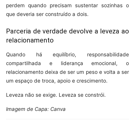
perdem quando precisam sustentar sozinhas o
que deveria ser construído a dois.
Parceria de verdade devolve a leveza ao
relacionamento
Quando há equilíbrio, responsabilidade
compartilhada e liderança emocional, o
relacionamento deixa de ser um peso e volta a ser
um espaço de troca, apoio e crescimento.
Leveza não se exige. Leveza se constrói.
Imagem de Capa: Canva
Compartilhar