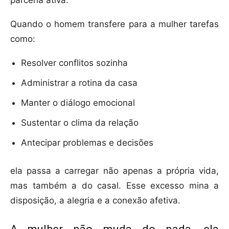
parceria ativa.
Quando o homem transfere para a mulher tarefas
como:
Resolver conflitos sozinha
Administrar a rotina da casa
Manter o diálogo emocional
Sustentar o clima da relação
Antecipar problemas e decisões
ela passa a carregar não apenas a própria vida,
mas também a do casal. Esse excesso mina a
disposição, a alegria e a conexão afetiva.