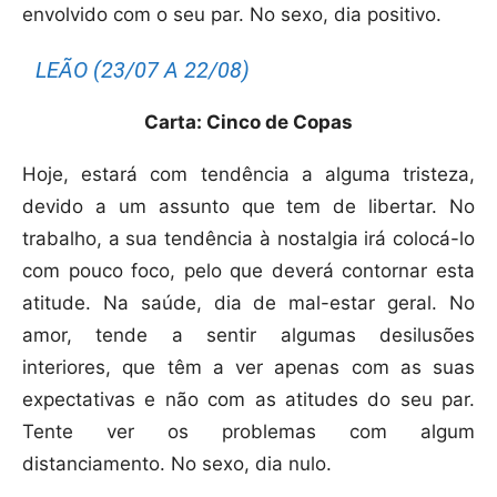
envolvido com o seu par. No sexo, dia positivo.
LEÃO (23/07 A 22/08)
Carta: Cinco de Copas
Hoje, estará com tendência a alguma tristeza,
devido a um assunto que tem de libertar. No
trabalho, a sua tendência à nostalgia irá colocá-lo
com pouco foco, pelo que deverá contornar esta
atitude. Na saúde, dia de mal-estar geral. No
amor, tende a sentir algumas desilusões
interiores, que têm a ver apenas com as suas
expectativas e não com as atitudes do seu par.
Tente ver os problemas com algum
distanciamento. No sexo, dia nulo.