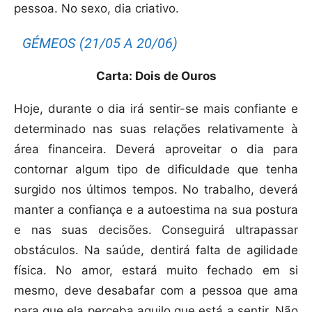
pessoa. No sexo, dia criativo.
GÉMEOS (21/05 A 20/06)
Carta: Dois de Ouros
Hoje, durante o dia irá sentir-se mais confiante e
determinado nas suas relações relativamente à
área financeira. Deverá aproveitar o dia para
contornar algum tipo de dificuldade que tenha
surgido nos últimos tempos. No trabalho, deverá
manter a confiança e a autoestima na sua postura
e nas suas decisões. Conseguirá ultrapassar
obstáculos. Na saúde, dentirá falta de agilidade
física. No amor, estará muito fechado em si
mesmo, deve desabafar com a pessoa que ama
para que ela perceba aquilo que está a sentir. Não