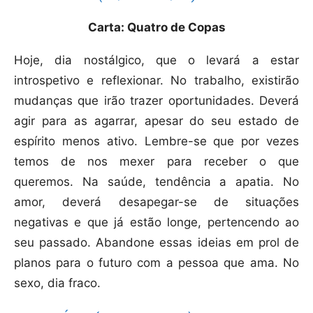
Carta: Quatro de Copas
Hoje, dia nostálgico, que o levará a estar
introspetivo e reflexionar. No trabalho, existirão
mudanças que irão trazer oportunidades. Deverá
agir para as agarrar, apesar do seu estado de
espírito menos ativo. Lembre-se que por vezes
temos de nos mexer para receber o que
queremos. Na saúde, tendência a apatia. No
amor, deverá desapegar-se de situações
negativas e que já estão longe, pertencendo ao
seu passado. Abandone essas ideias em prol de
planos para o futuro com a pessoa que ama. No
sexo, dia fraco.