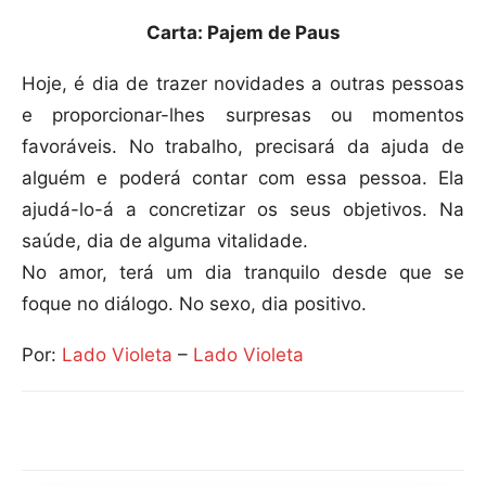
Carta: Pajem de Paus
Hoje, é dia de trazer novidades a outras pessoas
e proporcionar-lhes surpresas ou momentos
favoráveis. No trabalho, precisará da ajuda de
alguém e poderá contar com essa pessoa. Ela
ajudá-lo-á a concretizar os seus objetivos. Na
saúde, dia de alguma vitalidade.
No amor, terá um dia tranquilo desde que se
foque no diálogo. No sexo, dia positivo.
Por:
Lado Violeta
–
Lado Violeta
Compartilhar