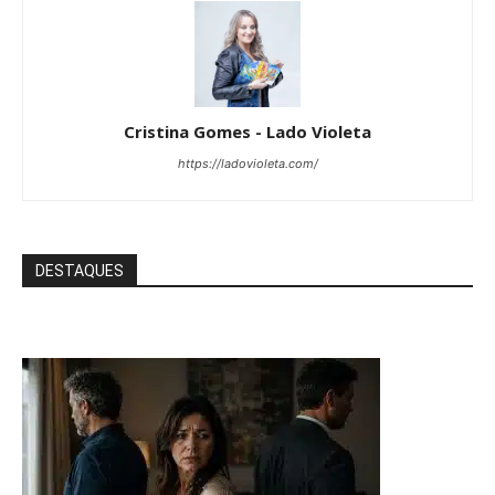
Cristina Gomes - Lado Violeta
https://ladovioleta.com/
DESTAQUES