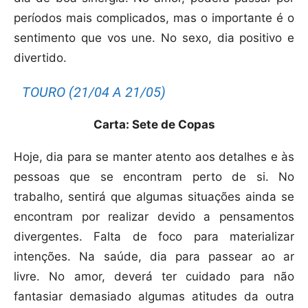
períodos mais complicados, mas o importante é o
sentimento que vos une. No sexo, dia positivo e
divertido.
TOURO (21/04 A 21/05)
Carta: Sete de Copas
Hoje, dia para se manter atento aos detalhes e às
pessoas que se encontram perto de si. No
trabalho, sentirá que algumas situações ainda se
encontram por realizar devido a pensamentos
divergentes. Falta de foco para materializar
intenções. Na saúde, dia para passear ao ar
livre. No amor, deverá ter cuidado para não
fantasiar demasiado algumas atitudes da outra