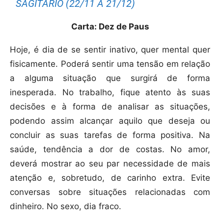
SAGITÁRIO (22/11 A 21/12)
Carta: Dez de Paus
Hoje, é dia de se sentir inativo, quer mental quer
fisicamente. Poderá sentir uma tensão em relação
a alguma situação que surgirá de forma
inesperada. No trabalho, fique atento às suas
decisões e à forma de analisar as situações,
podendo assim alcançar aquilo que deseja ou
concluir as suas tarefas de forma positiva. Na
saúde, tendência a dor de costas. No amor,
deverá mostrar ao seu par necessidade de mais
atenção e, sobretudo, de carinho extra. Evite
conversas sobre situações relacionadas com
dinheiro. No sexo, dia fraco.