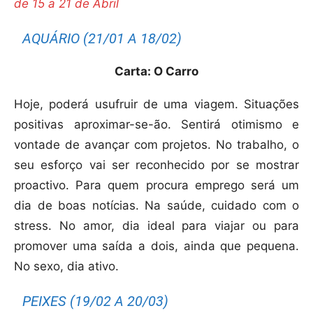
de 15 a 21 de Abril
AQUÁRIO (21/01 A 18/02)
Carta: O Carro
Hoje, poderá usufruir de uma viagem. Situações
positivas aproximar-se-ão. Sentirá otimismo e
vontade de avançar com projetos. No trabalho, o
seu esforço vai ser reconhecido por se mostrar
proactivo. Para quem procura emprego será um
dia de boas notícias. Na saúde, cuidado com o
stress. No amor, dia ideal para viajar ou para
promover uma saída a dois, ainda que pequena.
No sexo, dia ativo.
PEIXES (19/02 A 20/03)