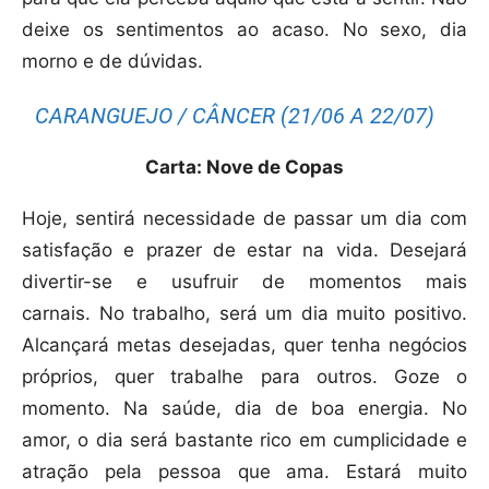
deixe os sentimentos ao acaso. No sexo, dia
morno e de dúvidas.
CARANGUEJO / CÂNCER (21/06 A 22/07)
Carta: Nove de Copas
Hoje, sentirá necessidade de passar um dia com
satisfação e prazer de estar na vida. Desejará
divertir-se e usufruir de momentos mais
carnais. No trabalho, será um dia muito positivo.
Alcançará metas desejadas, quer tenha negócios
próprios, quer trabalhe para outros. Goze o
momento. Na saúde, dia de boa energia. No
amor, o dia será bastante rico em cumplicidade e
atração pela pessoa que ama. Estará muito