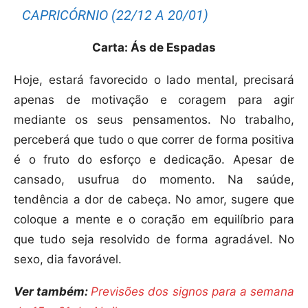
CAPRICÓRNIO (22/12 A 20/01)
Carta: Ás de Espadas
Hoje, estará favorecido o lado mental, precisará
apenas de motivação e coragem para agir
mediante os seus pensamentos. No trabalho,
perceberá que tudo o que correr de forma positiva
é o fruto do esforço e dedicação. Apesar de
cansado, usufrua do momento. Na saúde,
tendência a dor de cabeça. No amor, sugere que
coloque a mente e o coração em equilíbrio para
que tudo seja resolvido de forma agradável. No
sexo, dia favorável.
Ver também:
Previsões dos signos para a semana