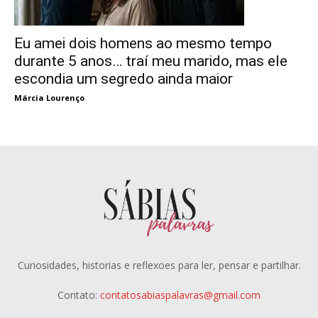
Eu amei dois homens ao mesmo tempo
durante 5 anos… traí meu marido, mas ele
escondia um segredo ainda maior
Márcia Lourenço
Curiosidades, historias e reflexoes para ler, pensar e partilhar.
Contato:
contatosabiaspalavras@gmail.com