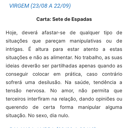
VIRGEM (23/08 A 22/09)
Carta: Sete de Espadas
Hoje, deverá afastar-se de qualquer tipo de
situações que pareçam manipulativas ou de
intrigas. É altura para estar atento a estas
situações e não as alimentar. No trabalho, as suas
ideias deverão ser partilhadas apenas quando as
conseguir colocar em prática, caso contrário
sofrerá uma desilusão. Na saúde, tendência a
tensão nervosa. No amor, não permita que
terceiros interfiram na relação, dando opiniões ou
querendo de certa forma manipular alguma
situação. No sexo, dia nulo.