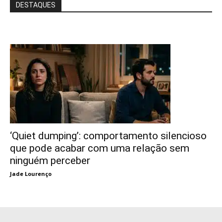
DESTAQUES
‘Quiet dumping’: comportamento silencioso
que pode acabar com uma relação sem
ninguém perceber
Jade Lourenço