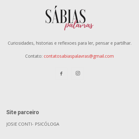
Curiosidades, historias e reflexoes para ler, pensar e partilhar.
Contato:
contatosabiaspalavras@gmail.com
Site parceiro
JOSIE CONTI- PSICÓLOGA