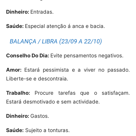
Dinheiro:
Entradas.
Saúde:
Especial atenção á anca e bacia.
BALANÇA / LIBRA (23/09 A 22/10)
Conselho Do Dia:
Evite pensamentos negativos.
Amor:
Estará pessimista e a viver no passado.
Liberte-se e descontraia.
Trabalho:
Procure tarefas que o satisfaçam.
Estará desmotivado e sem actividade.
Dinheiro:
Gastos.
Saúde:
Sujeito a tonturas.