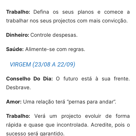
Trabalho:
Defina os seus planos e comece a
trabalhar nos seus projectos com mais convicção.
Dinheiro:
Controle despesas.
Saúde:
Alimente-se com regras.
VIRGEM (23/08 A 22/09)
Conselho Do Dia:
O futuro está à sua frente.
Desbrave.
Amor:
Uma relação terá “pernas para andar”.
Trabalho:
Verá um projecto evoluir de forma
rápida e quase que incontrolada. Acredite, pois o
sucesso será garantido.