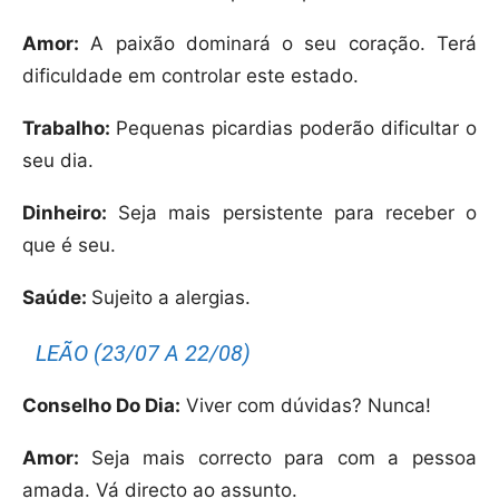
Amor:
A paixão dominará o seu coração. Terá
dificuldade em controlar este estado.
Trabalho:
Pequenas picardias poderão dificultar o
seu dia.
Dinheiro:
Seja mais persistente para receber o
que é seu.
Saúde:
Sujeito a alergias.
LEÃO (23/07 A 22/08)
Conselho Do Dia:
Viver com dúvidas? Nunca!
Amor:
Seja mais correcto para com a pessoa
amada. Vá directo ao assunto.