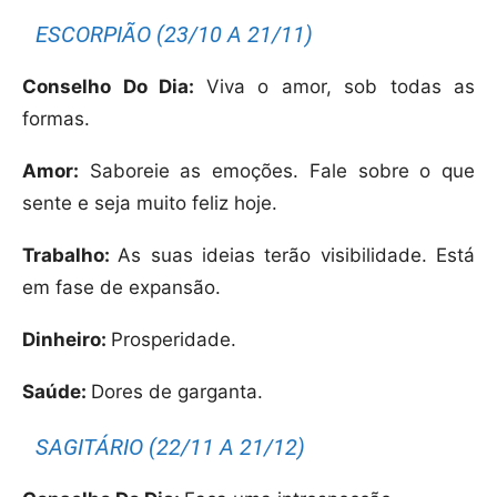
ESCORPIÃO (23/10 A 21/11)
Conselho Do Dia:
Viva o amor, sob todas as
formas.
Amor:
Saboreie as emoções. Fale sobre o que
sente e seja muito feliz hoje.
Trabalho:
As suas ideias terão visibilidade. Está
em fase de expansão.
Dinheiro:
Prosperidade.
Saúde:
Dores de garganta.
SAGITÁRIO (22/11 A 21/12)