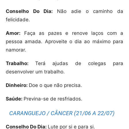
Conselho Do Dia:
Não adie o caminho da
felicidade.
Amor:
Faça as pazes e renove laços com a
pessoa amada. Aproveite o dia ao máximo para
namorar.
Trabalho:
Terá ajudas de colegas para
desenvolver um trabalho.
Dinheiro:
Doe o que não precisa.
Saúde:
Previna-se de resfriados.
CARANGUEJO / CÂNCER (21/06 A 22/07)
Conselho Do Dia:
Lute por si e para si.