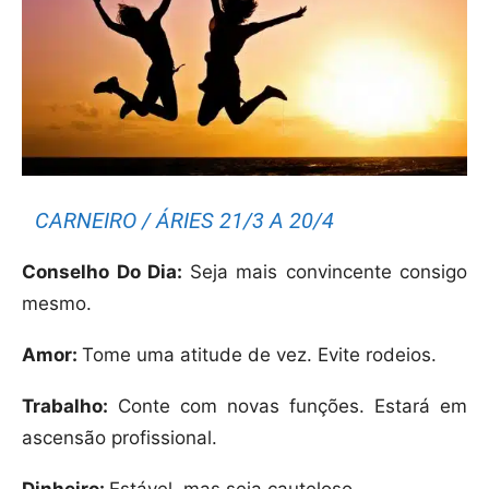
CARNEIRO / ÁRIES 21/3 A 20/4
Conselho Do Dia:
Seja mais convincente consigo
mesmo.
Amor:
Tome uma atitude de vez. Evite rodeios.
Trabalho:
Conte com novas funções. Estará em
ascensão profissional.