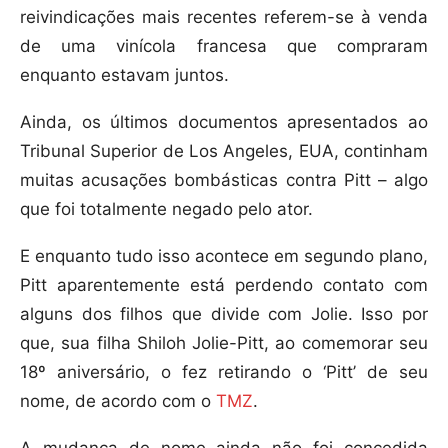
reivindicações mais recentes referem-se à venda
de uma vinícola francesa que compraram
enquanto estavam juntos.
Ainda, os últimos documentos apresentados ao
Tribunal Superior de Los Angeles, EUA, continham
muitas acusações bombásticas contra Pitt – algo
que foi totalmente negado pelo ator.
E enquanto tudo isso acontece em segundo plano,
Pitt aparentemente está perdendo contato com
alguns dos filhos que divide com Jolie. Isso por
que, sua filha Shiloh Jolie-Pitt, ao comemorar seu
18º aniversário, o fez retirando o ‘Pitt’ de seu
nome, de acordo com o
TMZ
.