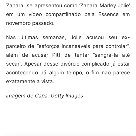
Zahara, se apresentou como ‘Zahara Marley Jolie’
em um vídeo compartilhado pela Essence em
novembro passado.
Nas últimas semanas, Jolie acusou seu ex-
parceiro de “esforços incansáveis para controlar”,
além de acusar Pitt de tentar “sangrá-la até
secar”. Apesar desse divórcio complicado já estar
acontecendo há algum tempo, o fim não parece
exatamente à vista.
Imagem de Capa: Getty Images
Compartilhar