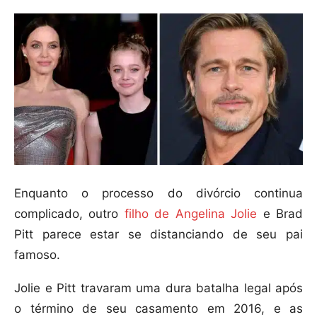
Enquanto o processo do divórcio continua
complicado, outro
filho de Angelina Jolie
e Brad
Pitt parece estar se distanciando de seu pai
famoso.
Jolie e Pitt travaram uma dura batalha legal após
o término de seu casamento em 2016, e as