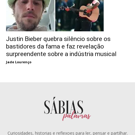
Justin Bieber quebra silêncio sobre os
bastidores da fama e faz revelação
surpreendente sobre a indústria musical
Jade Lourenço
Curiosidades, historias e reflexoes para ler, pensar e partilhar.