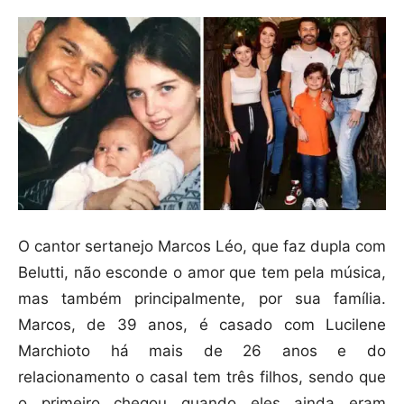
O cantor sertanejo Marcos Léo, que faz dupla com
Belutti, não esconde o amor que tem pela música,
mas também principalmente, por sua família.
Marcos, de 39 anos, é casado com Lucilene
Marchioto há mais de 26 anos e do
relacionamento o casal tem três filhos, sendo que
o primeiro chegou quando eles ainda eram