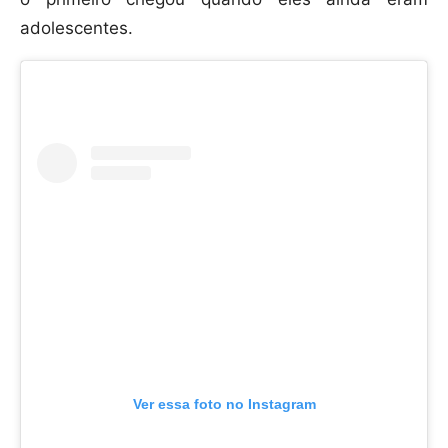
adolescentes.
Ver essa foto no Instagram