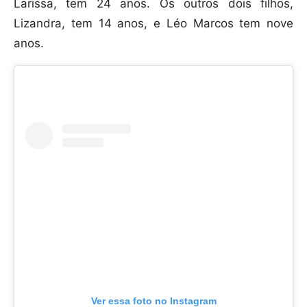
Larissa, tem 24 anos. Os outros dois filhos,
Lizandra, tem 14 anos, e Léo Marcos tem nove
anos.
Ver essa foto no Instagram