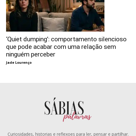
‘Quiet dumping’: comportamento silencioso
que pode acabar com uma relação sem
ninguém perceber
Jade Lourenço
Curiosidades, historias e reflexoes para ler, pensar e partilhar.