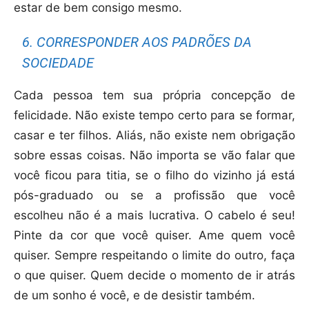
estar de bem consigo mesmo.
6. CORRESPONDER AOS PADRÕES DA
SOCIEDADE
Cada pessoa tem sua própria concepção de
felicidade. Não existe tempo certo para se formar,
casar e ter filhos. Aliás, não existe nem obrigação
sobre essas coisas. Não importa se vão falar que
você ficou para titia, se o filho do vizinho já está
pós-graduado ou se a profissão que você
escolheu não é a mais lucrativa. O cabelo é seu!
Pinte da cor que você quiser. Ame quem você
quiser. Sempre respeitando o limite do outro, faça
o que quiser. Quem decide o momento de ir atrás
de um sonho é você, e de desistir também.