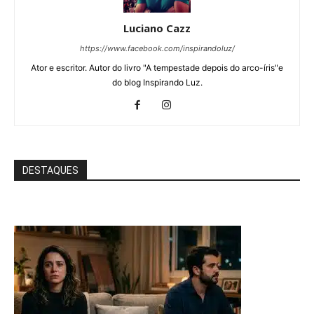
Luciano Cazz
https://www.facebook.com/inspirandoluz/
Ator e escritor. Autor do livro "A tempestade depois do arco-íris"e
do blog Inspirando Luz.
DESTAQUES