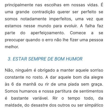
principalmente nas escolhas em nossas vidas. É
uma grande contradição querer ser perfeito se
somos notadamente imperfeitos, uma vez que
estamos nesse mundo para evoluir. A falha faz
parte do aperfeiçoamento. Comece a se
preocupar quando o erro não lhe fizer uma pessoa
melhor.
3. ESTAR SEMPRE DE BOM HUMOR
Não, ninguém é obrigado a manter aquele sorriso
constante no rosto. A dar aquele bom dia alegre
às 6 da manhã ou rir de uma piada sem graça.
Somos humanos e nossa partitura de sentimentos
é bastante variável. Rir o tempo todo, da
maldade, do desastre dos outros ou ser simpático