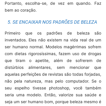
Portanto, escolha-se, de vez em quando. Faz
bem ao coração.
5. SE ENCAIXAR NOS PADRÕES DE BELEZA
Primeiro que os padrões de beleza são
inventados. Eles não existem na vida real de um
ser humano normal. Modelos magérrimas sofrem
com dietas rigorosíssimas, fazem uso de drogas
que tiram o apetite, além de sofrerem de
distúrbios alimentares, sem mencionar que
aquelas perfeições de revistas são todas forjadas,
não pela natureza, mas pelo computador. Se o
seu espelho tivesse photoshop, você também
seria uma modelo. Então, valorize sua saúde e
seja um ser humano bom, porque beleza mesmo é