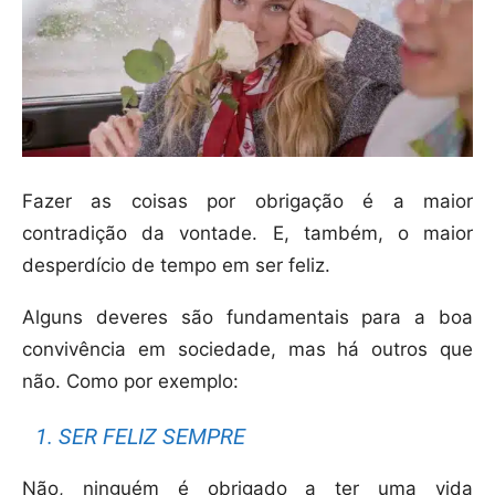
Fazer as coisas por obrigação é a maior
contradição da vontade. E, também, o maior
desperdício de tempo em ser feliz.
Alguns deveres são fundamentais para a boa
convivência em sociedade, mas há outros que
não. Como por exemplo:
1. SER FELIZ SEMPRE
Não, ninguém é obrigado a ter uma vida