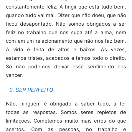
constantemente feliz. A fingir que está tudo bem,
quando tudo vai mal. Dizer que não doeu, que não
ficou desapontado. Não somos obrigados a ser
feliz no trabalho que nos suga até a alma, nem
com em um relacionamento que não nos faz bem.
A vida é feita de altos e baixos. Às vezes,
estamos tristes, acabados e temos todo o direito.
Só não podemos deixar esse sentimento nos
vencer.
2. SER PERFEITO
Não, ninguém é obrigado a saber tudo, a ter
todas as respostas. Somos seres repletos de
limitações. Cometemos muito mais erros do que
acertos. Com as pessoas, no trabalho e