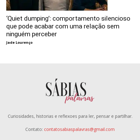
‘Quiet dumping’: comportamento silencioso
que pode acabar com uma relação sem
ninguém perceber
Jade Lourenço
Curiosidades, historias e reflexoes para ler, pensar e partilhar.
Contato:
contatosabiaspalavras@gmail.com