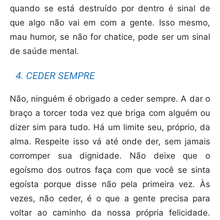
quando se está destruído por dentro é sinal de
que algo não vai em com a gente. Isso mesmo,
mau humor, se não for chatice, pode ser um sinal
de saúde mental.
4. CEDER SEMPRE
Não, ninguém é obrigado a ceder sempre. A dar o
braço a torcer toda vez que briga com alguém ou
dizer sim para tudo. Há um limite seu, próprio, da
alma. Respeite isso vá até onde der, sem jamais
corromper sua dignidade. Não deixe que o
egoísmo dos outros faça com que você se sinta
egoísta porque disse não pela primeira vez. Às
vezes, não ceder, é o que a gente precisa para
voltar ao caminho da nossa própria felicidade.