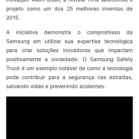
projeto como um dos 25 melhores inventos de
2015.
A iniciativa demonstra o compromisso da
Samsung em utilizar sua expertise tecnológica
para criar soluções inovadoras que impactam
positivamente a sociedade. O Samsung Safety
Truck é um exemplo notável de como a tecnologia
pode contribuir para a segurança nas estradas,
salvando vidas e prevenindo acidentes.