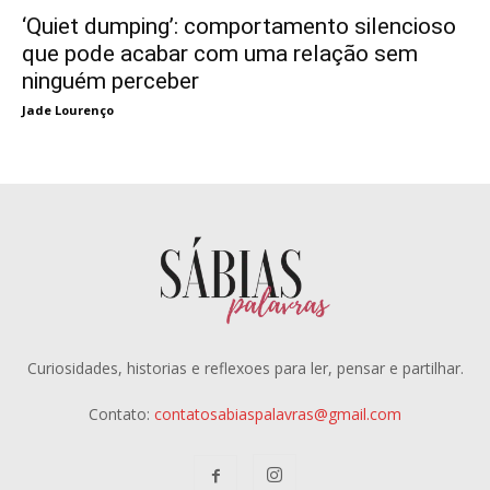
‘Quiet dumping’: comportamento silencioso
que pode acabar com uma relação sem
ninguém perceber
Jade Lourenço
Curiosidades, historias e reflexoes para ler, pensar e partilhar.
Contato:
contatosabiaspalavras@gmail.com