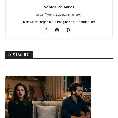
Sábias Palavras
https://www.sabiaspalavras.com
Relaxa, dá largas à tua imaginação, identifica-te!
DESTAQUES