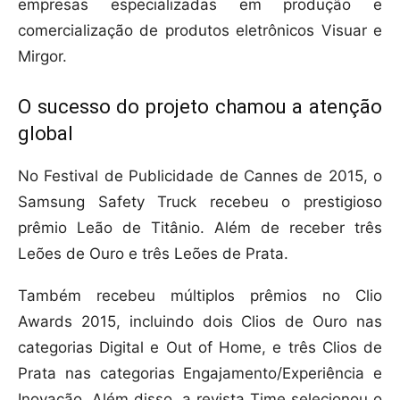
empresas especializadas em produção e
comercialização de produtos eletrônicos Visuar e
Mirgor.
O sucesso do projeto chamou a atenção
global
No Festival de Publicidade de Cannes de 2015, o
Samsung Safety Truck recebeu o prestigioso
prêmio Leão de Titânio. Além de receber três
Leões de Ouro e três Leões de Prata.
Também recebeu múltiplos prêmios no Clio
Awards 2015, incluindo dois Clios de Ouro nas
categorias Digital e Out of Home, e três Clios de
Prata nas categorias Engajamento/Experiência e
Inovação. Além disso, a revista Time selecionou o