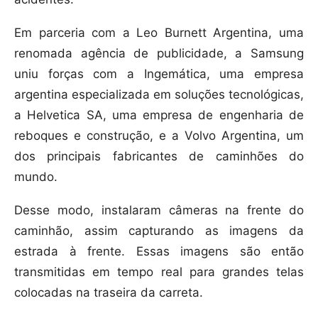
Em parceria com a Leo Burnett Argentina, uma
renomada agência de publicidade, a Samsung
uniu forças com a Ingemática, uma empresa
argentina especializada em soluções tecnológicas,
a Helvetica SA, uma empresa de engenharia de
reboques e construção, e a Volvo Argentina, um
dos principais fabricantes de caminhões do
mundo.
Desse modo, instalaram câmeras na frente do
caminhão, assim capturando as imagens da
estrada à frente. Essas imagens são então
transmitidas em tempo real para grandes telas
colocadas na traseira da carreta.