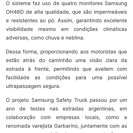
O sistema faz uso de quatro monitores Samsung
OH46D de alta qualidade, que são impermeáveis
e resistentes ao pó. Assim, garantindo excelente
visibilidade mesmo em condições climáticas
adversas, como chuva e neblina.
Dessa forma, proporcionando aos motoristas que
estão atrás do caminhão uma visão clara da
estrada à frente, permitindo que avaliem com
facilidade as condições para uma possível
ultrapassagem segura.
O projeto Samsung Safety Truck passou por um
ano de testes nas estradas argentinas, em
colaboração com empresas locais, como a
renomada varejista Garbarino, juntamente com as