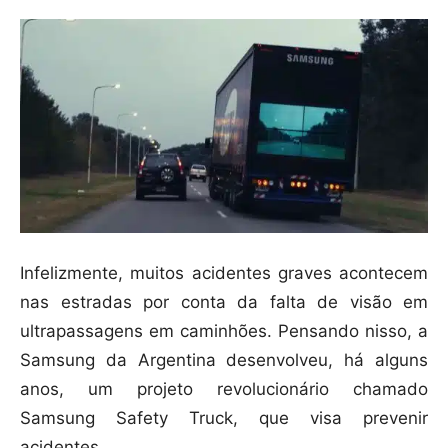
Infelizmente, muitos acidentes graves acontecem
nas estradas por conta da falta de visão em
ultrapassagens em caminhões. Pensando nisso, a
Samsung da Argentina desenvolveu, há alguns
anos, um projeto revolucionário chamado
Samsung Safety Truck, que visa prevenir
acidentes.