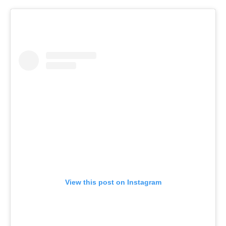
View this post on Instagram