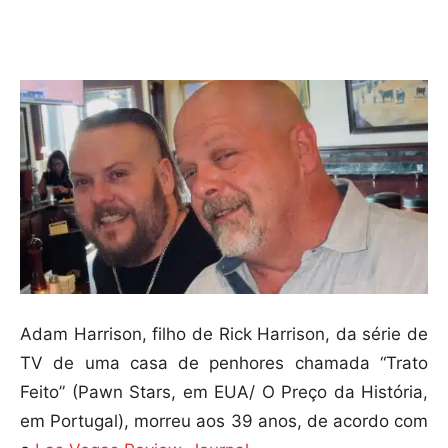
Compartilhar
Adam Harrison, filho de Rick Harrison, da série de
TV de uma casa de penhores chamada “Trato
Feito” (Pawn Stars, em EUA/ O Preço da História,
em Portugal), morreu aos 39 anos, de acordo com