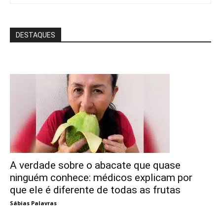
DESTAQUES
A verdade sobre o abacate que quase
ninguém conhece: médicos explicam por
que ele é diferente de todas as frutas
Sábias Palavras