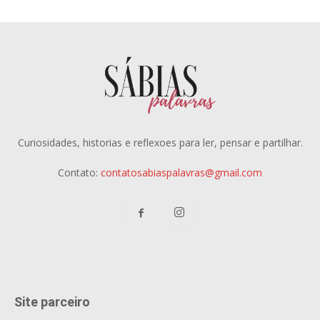
Curiosidades, historias e reflexoes para ler, pensar e partilhar.
Contato:
contatosabiaspalavras@gmail.com
Site parceiro