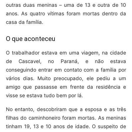
outras duas meninas – uma de 13 e outra de 10
anos. As quatro vítimas foram mortas dentro da
casa da família.
O que aconteceu
O trabalhador estava em uma viagem, na cidade
de Cascavel, no Paraná, e não estava
conseguindo entrar em contato com a família por
vários dias. Muito preocupado, ele pediu a um
amigo que passasse em frente da residência e
visse se estava tudo bem por lá.
No entanto, descobriram que a esposa e as três
filhas do caminhoneiro foram mortas. As meninas
tinham 19, 13 e 10 anos de idade. O suspeito de