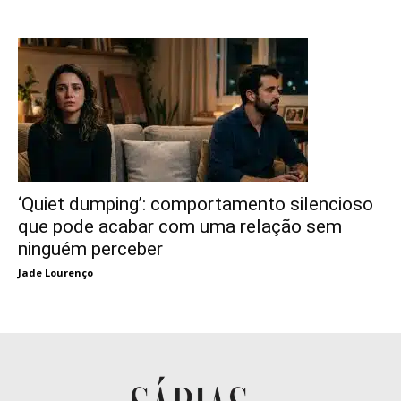
‘Quiet dumping’: comportamento silencioso
que pode acabar com uma relação sem
ninguém perceber
Jade Lourenço