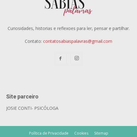
Curiosidades, historias e reflexoes para ler, pensar e partilhar.
Contato:
contatosabiaspalavras@gmail.com
Site parceiro
JOSIE CONTI- PSICÓLOGA
Política de Privacidade
Cookies
Sitemap