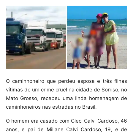
O caminhoneiro que perdeu esposa e três filhas
vítimas de um crime cruel na cidade de Sorriso, no
Mato Grosso, recebeu uma linda homenagem de
caminhoneiros nas estradas no Brasil.
O homem era casado com Cleci Calvi Cardoso, 46
anos, e pai de Miliane Calvi Cardoso, 19, e de