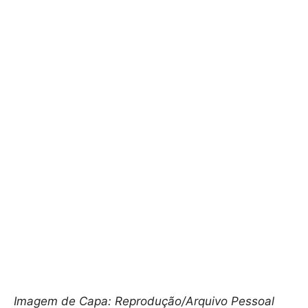
Imagem de Capa: Reprodução/Arquivo Pessoal