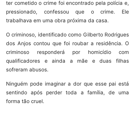
ter cometido o crime foi encontrado pela polícia e,
pressionado, confessou que o crime. Ele
trabalhava em uma obra próxima da casa.
O criminoso, identificado como Gilberto Rodrigues
dos Anjos contou que foi roubar a residência. O
criminoso responderá por homicídio com
qualificadores e ainda a mãe e duas filhas
sofreram abusos.
Ninguém pode imaginar a dor que esse pai está
sentindo após perder toda a família, de uma
forma tão cruel.