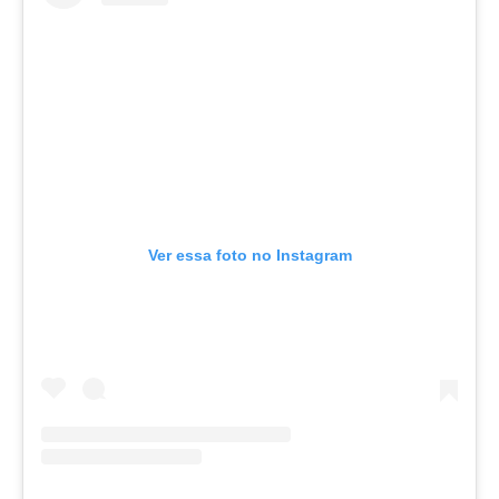
Ver essa foto no Instagram