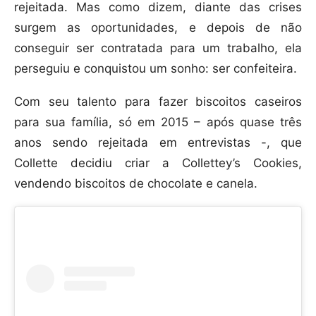
rejeitada. Mas como dizem, diante das crises
surgem as oportunidades, e depois de não
conseguir ser contratada para um trabalho, ela
perseguiu e conquistou um sonho: ser confeiteira.
Com seu talento para fazer biscoitos caseiros
para sua família, só em 2015 – após quase três
anos sendo rejeitada em entrevistas -, que
Collette decidiu criar a Collettey’s Cookies,
vendendo biscoitos de chocolate e canela.