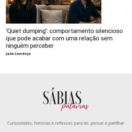
‘Quiet dumping’: comportamento silencioso
que pode acabar com uma relação sem
ninguém perceber
Jade Lourenço
Curiosidades, historias e reflexoes para ler, pensar e partilhar.