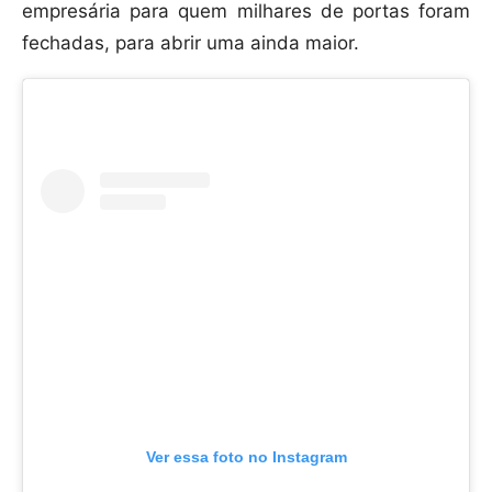
empresária para quem milhares de portas foram
fechadas, para abrir uma ainda maior.
Ver essa foto no Instagram