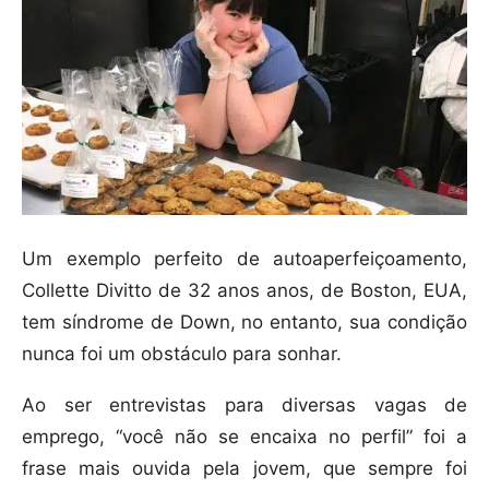
Um exemplo perfeito de autoaperfeiçoamento,
Collette Divitto de 32 anos anos, de Boston, EUA,
tem síndrome de Down, no entanto, sua condição
nunca foi um obstáculo para sonhar.
Ao ser entrevistas para diversas vagas de
emprego, “você não se encaixa no perfil” foi a
frase mais ouvida pela jovem, que sempre foi