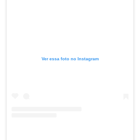
Ver essa foto no Instagram