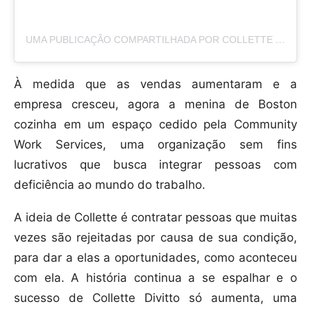
UMA PUBLICAÇÃO COMPARTILHADA POR COLLETTE DIVITTO (@COLLETTEYSCOOKIES)
À medida que as vendas aumentaram e a
empresa cresceu, agora a menina de Boston
cozinha em um espaço cedido pela Community
Work Services, uma organização sem fins
lucrativos que busca integrar pessoas com
deficiência ao mundo do trabalho.
A ideia de Collette é contratar pessoas que muitas
vezes são rejeitadas por causa de sua condição,
para dar a elas a oportunidades, como aconteceu
com ela. A história continua a se espalhar e o
sucesso de Collette Divitto só aumenta, uma