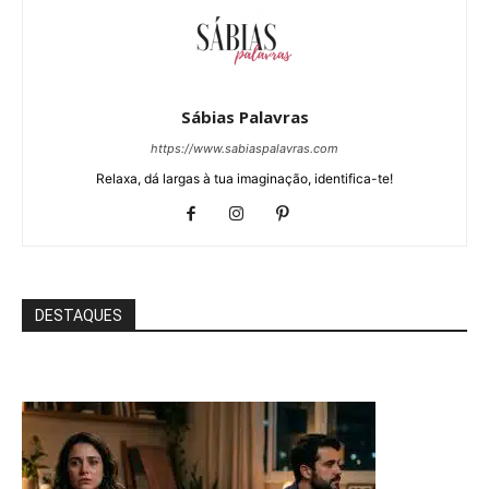
Sábias Palavras
https://www.sabiaspalavras.com
Relaxa, dá largas à tua imaginação, identifica-te!
DESTAQUES