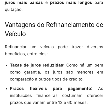
juros mais baixas
e
prazos mais longos
para
quitação.
Vantagens do Refinanciamento de
Veículo
Refinanciar um veículo pode trazer diversos
benefícios, entre eles:
Taxas de juros reduzidas
: Como há um bem
como garantia, os juros são menores em
comparação a outros tipos de crédito.
Prazos flexíveis para pagamento
: As
instituições financeiras costumam oferecer
prazos que variam entre 12 e 60 meses.