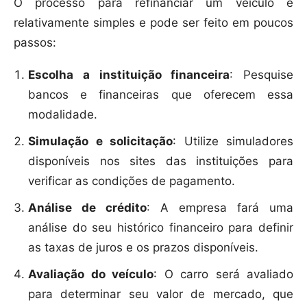
O processo para refinanciar um veículo é
relativamente simples e pode ser feito em poucos
passos:
Escolha a instituição financeira
: Pesquise
bancos e financeiras que oferecem essa
modalidade.
Simulação e solicitação
: Utilize simuladores
disponíveis nos sites das instituições para
verificar as condições de pagamento.
Análise de crédito
: A empresa fará uma
análise do seu histórico financeiro para definir
as taxas de juros e os prazos disponíveis.
Avaliação do veículo
: O carro será avaliado
para determinar seu valor de mercado, que