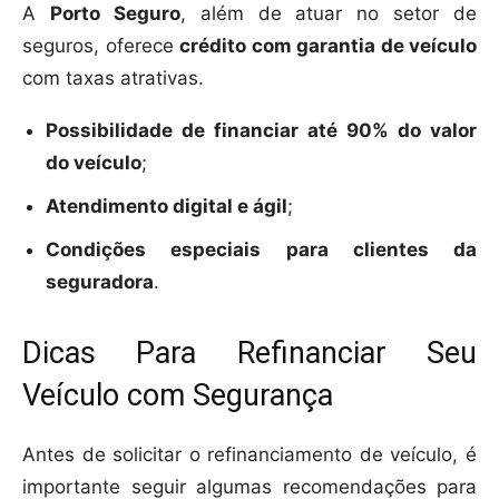
A
Porto Seguro
, além de atuar no setor de
seguros, oferece
crédito com garantia de veículo
com taxas atrativas.
Possibilidade de financiar até 90% do valor
do veículo
;
Atendimento digital e ágil
;
Condições especiais para clientes da
seguradora
.
Dicas Para Refinanciar Seu
Veículo com Segurança
Antes de solicitar o refinanciamento de veículo, é
importante seguir algumas recomendações para