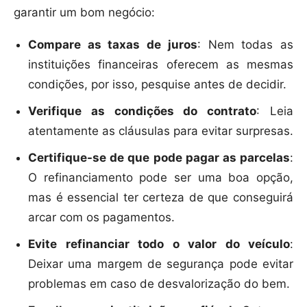
garantir um bom negócio:
Compare as taxas de juros
: Nem todas as
instituições financeiras oferecem as mesmas
condições, por isso, pesquise antes de decidir.
Verifique as condições do contrato
: Leia
atentamente as cláusulas para evitar surpresas.
Certifique-se de que pode pagar as parcelas
:
O refinanciamento pode ser uma boa opção,
mas é essencial ter certeza de que conseguirá
arcar com os pagamentos.
Evite refinanciar todo o valor do veículo
:
Deixar uma margem de segurança pode evitar
problemas em caso de desvalorização do bem.