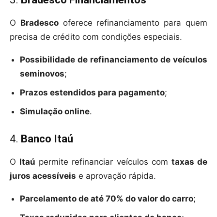
O
Bradesco
oferece refinanciamento para quem
precisa de crédito com condições especiais.
Possibilidade de refinanciamento de veículos
seminovos
;
Prazos estendidos para pagamento
;
Simulação online
.
4.
Banco Itaú
O
Itaú
permite refinanciar veículos com
taxas de
juros acessíveis
e aprovação rápida.
Parcelamento de até 70% do valor do carro
;