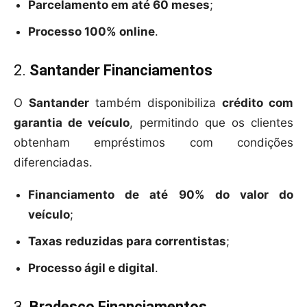
Parcelamento em até 60 meses
;
Processo 100% online
.
2.
Santander Financiamentos
O
Santander
também disponibiliza
crédito com
garantia de veículo
, permitindo que os clientes
obtenham empréstimos com condições
diferenciadas.
Financiamento de até 90% do valor do
veículo
;
Taxas reduzidas para correntistas
;
Processo ágil e digital
.
3.
Bradesco Financiamentos