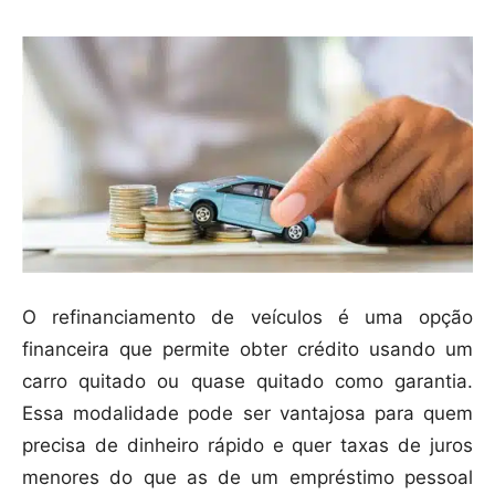
O refinanciamento de veículos é uma opção
financeira que permite obter crédito usando um
carro quitado ou quase quitado como garantia.
Essa modalidade pode ser vantajosa para quem
precisa de dinheiro rápido e quer taxas de juros
menores do que as de um empréstimo pessoal