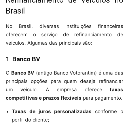
Refinanciamento de Veículos no
Brasil
No Brasil, diversas instituições financeiras
oferecem o serviço de refinanciamento de
veículos. Algumas das principais são:
1.
Banco BV
O
Banco BV
(antigo Banco Votorantim) é uma das
principais opções para quem deseja refinanciar
um veículo. A empresa oferece
taxas
competitivas e prazos flexíveis
para pagamento.
Taxas de juros personalizadas
conforme o
perfil do cliente;