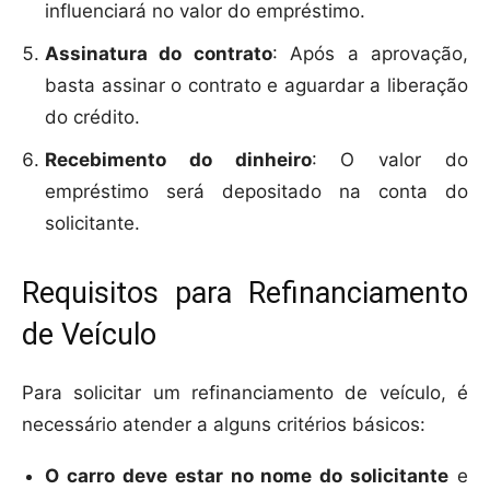
influenciará no valor do empréstimo.
Assinatura do contrato
: Após a aprovação,
basta assinar o contrato e aguardar a liberação
do crédito.
Recebimento do dinheiro
: O valor do
empréstimo será depositado na conta do
solicitante.
Requisitos para Refinanciamento
de Veículo
Para solicitar um refinanciamento de veículo, é
necessário atender a alguns critérios básicos:
O carro deve estar no nome do solicitante
e