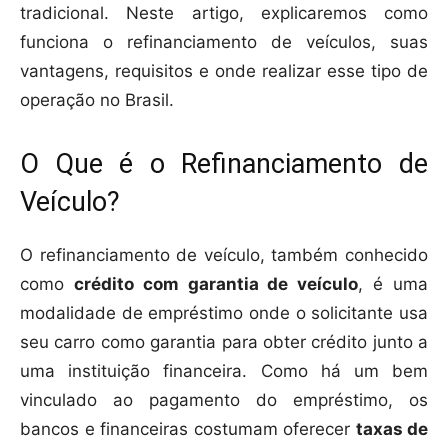
tradicional. Neste artigo, explicaremos como
funciona o refinanciamento de veículos, suas
vantagens, requisitos e onde realizar esse tipo de
operação no Brasil.
O Que é o Refinanciamento de
Veículo?
O refinanciamento de veículo, também conhecido
como
crédito com garantia de veículo
, é uma
modalidade de empréstimo onde o solicitante usa
seu carro como garantia para obter crédito junto a
uma instituição financeira. Como há um bem
vinculado ao pagamento do empréstimo, os
bancos e financeiras costumam oferecer
taxas de