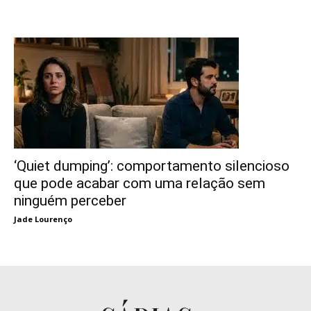
‘Quiet dumping’: comportamento silencioso
que pode acabar com uma relação sem
ninguém perceber
Jade Lourenço