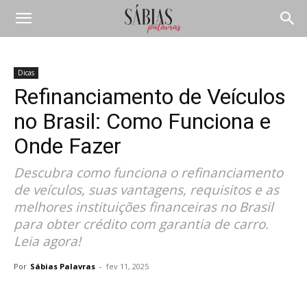
Dicas
Refinanciamento de Veículos
no Brasil: Como Funciona e
Onde Fazer
Descubra como funciona o refinanciamento
de veículos, suas vantagens, requisitos e as
melhores instituições financeiras no Brasil
para obter crédito com garantia de carro.
Leia agora!
Por
Sábias Palavras
-
fev 11, 2025
Compartilhar