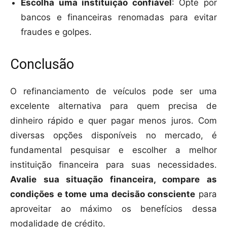
Escolha uma instituição confiável
: Opte por
bancos e financeiras renomadas para evitar
fraudes e golpes.
Conclusão
O refinanciamento de veículos pode ser uma
excelente alternativa para quem precisa de
dinheiro rápido e quer pagar menos juros. Com
diversas opções disponíveis no mercado, é
fundamental pesquisar e escolher a melhor
instituição financeira para suas necessidades.
Avalie sua situação financeira, compare as
condições e tome uma decisão consciente
para
aproveitar ao máximo os benefícios dessa
modalidade de crédito.