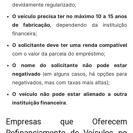
devidamente regularizado;
O veículo precisa ter no máximo 10 a 15 anos
de fabricação
, dependendo da instituição
financeira;
O solicitante deve ter uma renda compatível
com o valor da parcela do empréstimo;
O nome do solicitante não pode estar
negativado
(em alguns casos, há opções para
negativados, mas com taxas mais altas);
O veículo não pode estar alienado a outra
instituição financeira
.
Empresas que Oferecem