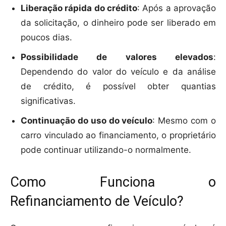
Liberação rápida do crédito
: Após a aprovação
da solicitação, o dinheiro pode ser liberado em
poucos dias.
Possibilidade de valores elevados
:
Dependendo do valor do veículo e da análise
de crédito, é possível obter quantias
significativas.
Continuação do uso do veículo
: Mesmo com o
carro vinculado ao financiamento, o proprietário
pode continuar utilizando-o normalmente.
Como Funciona o
Refinanciamento de Veículo?