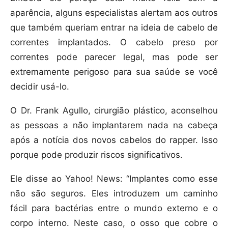
aparência, alguns especialistas alertam aos outros
que também queriam entrar na ideia de cabelo de
correntes implantados. O cabelo preso por
correntes pode parecer legal, mas pode ser
extremamente perigoso para sua saúde se você
decidir usá-lo.
O Dr. Frank Agullo, cirurgião plástico, aconselhou
as pessoas a não implantarem nada na cabeça
após a notícia dos novos cabelos do rapper. Isso
porque pode produzir riscos significativos.
Ele disse ao Yahoo! News: “Implantes como esse
não são seguros. Eles introduzem um caminho
fácil para bactérias entre o mundo externo e o
corpo interno. Neste caso, o osso que cobre o