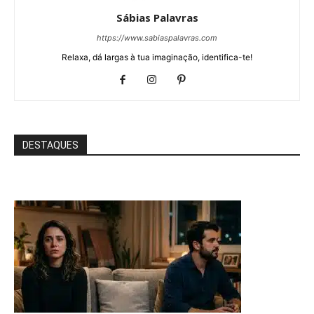
Sábias Palavras
https://www.sabiaspalavras.com
Relaxa, dá largas à tua imaginação, identifica-te!
DESTAQUES