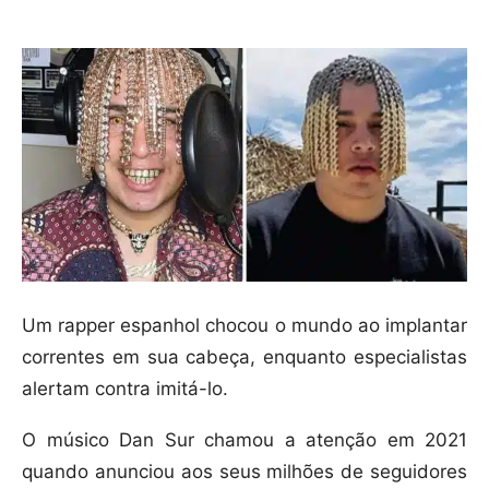
Um rapper espanhol chocou o mundo ao implantar
correntes em sua cabeça, enquanto especialistas
alertam contra imitá-lo.
O músico Dan Sur chamou a atenção em 2021
quando anunciou aos seus milhões de seguidores