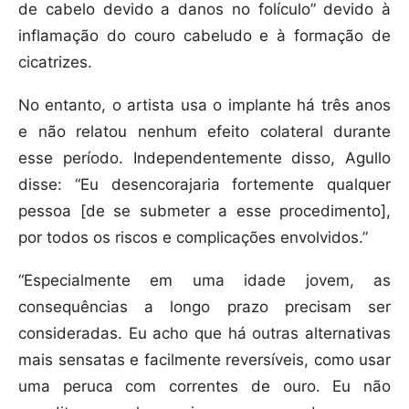
de cabelo devido a danos no folículo” devido à
inflamação do couro cabeludo e à formação de
cicatrizes.
No entanto, o artista usa o implante há três anos
e não relatou nenhum efeito colateral durante
esse período. Independentemente disso, Agullo
disse: “Eu desencorajaria fortemente qualquer
pessoa [de se submeter a esse procedimento],
por todos os riscos e complicações envolvidos.”
“Especialmente em uma idade jovem, as
consequências a longo prazo precisam ser
consideradas. Eu acho que há outras alternativas
mais sensatas e facilmente reversíveis, como usar
uma peruca com correntes de ouro. Eu não