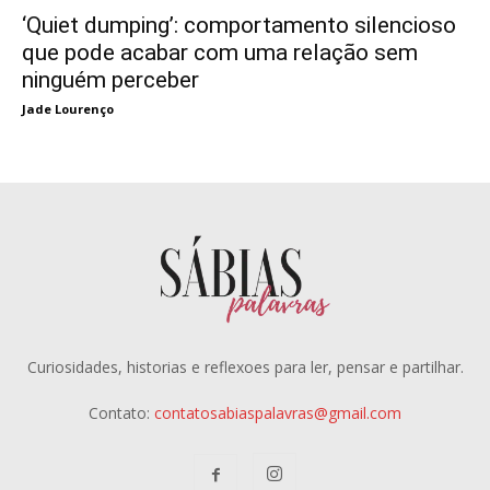
‘Quiet dumping’: comportamento silencioso
que pode acabar com uma relação sem
ninguém perceber
Jade Lourenço
Curiosidades, historias e reflexoes para ler, pensar e partilhar.
Contato:
contatosabiaspalavras@gmail.com