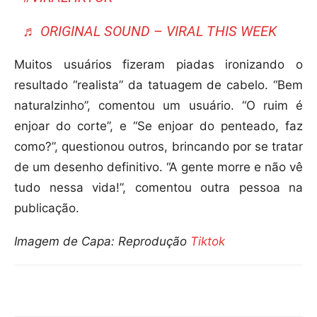
♬ ORIGINAL SOUND – VIRAL THIS WEEK
Muitos usuários fizeram piadas ironizando o
resultado “realista” da tatuagem de cabelo. “Bem
naturalzinho”, comentou um usuário. “O ruim é
enjoar do corte”, e “Se enjoar do penteado, faz
como?”, questionou outros, brincando por se tratar
de um desenho definitivo. “A gente morre e não vê
tudo nessa vida!”, comentou outra pessoa na
publicação.
Imagem de Capa: Reprodução
Tiktok
Compartilhar