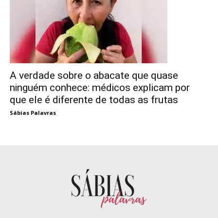
A verdade sobre o abacate que quase
ninguém conhece: médicos explicam por
que ele é diferente de todas as frutas
Sábias Palavras