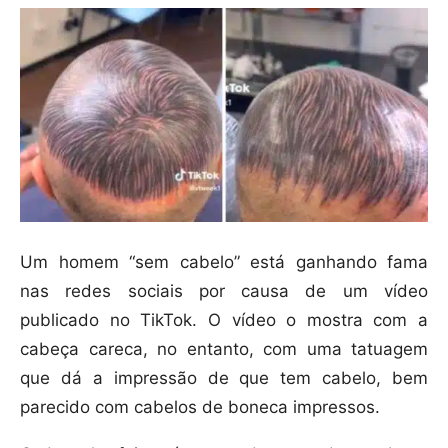
Um homem “sem cabelo” está ganhando fama
nas redes sociais por causa de um vídeo
publicado no TikTok. O vídeo o mostra com a
cabeça careca, no entanto, com uma tatuagem
que dá a impressão de que tem cabelo, bem
parecido com cabelos de boneca impressos.