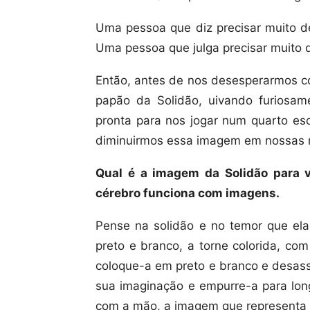
Uma pessoa que diz precisar muito 
Uma pessoa que julga precisar muito 
Então, antes de nos desesperarmos c
papão da Solidão, uivando furiosam
pronta para nos jogar num quarto esc
diminuirmos essa imagem em nossas
Qual é a imagem da Solidão para 
cérebro funciona com imagens.
Pense na solidão e no temor que ela
preto e branco, a torne colorida, com
coloque-a em preto e branco e desas
sua imaginação e empurre-a para lo
com a mão, a imagem que representa 