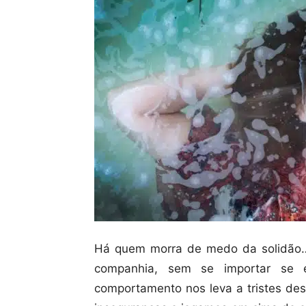
Há quem morra de medo da solidão… 
companhia, sem se importar se 
comportamento nos leva a tristes de