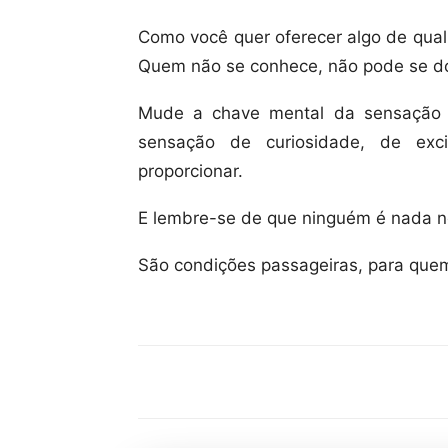
Como você quer oferecer algo de qual
Quem não se conhece, não pode se do
Mude a chave mental da sensação d
sensação de curiosidade, de exci
proporcionar.
E lembre-se de que ninguém é nada 
São condições passageiras, para quem
Compartilhar