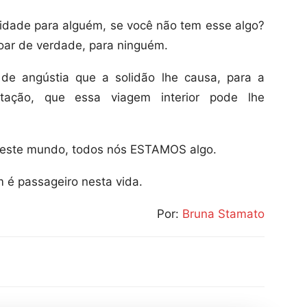
idade para alguém, se você não tem esse algo?
ar de verdade, para ninguém.
e angústia que a solidão lhe causa, para a
tação, que essa viagem interior pode lhe
neste mundo, todos nós ESTAMOS algo.
 é passageiro nesta vida.
Por:
Bruna Stamato