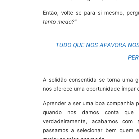
Então, volte-se para si mesmo, perg
tanto medo?”
TUDO QUE NOS APAVORA NOS
PER
A solidão consentida se torna uma gr
nos oferece uma oportunidade ímpar
Aprender a ser uma boa companhia par
quando nos damos conta que s
verdadeiramente, acabamos com a
passamos a selecionar bem quem e