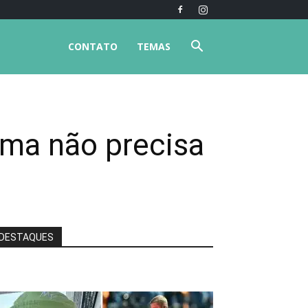
CONTATO
TEMAS
ma não precisa
DESTAQUES