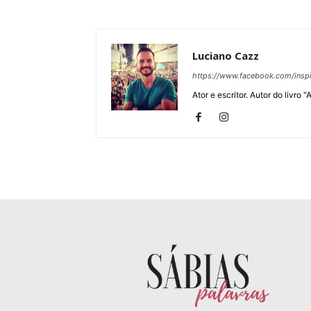
Luciano Cazz
https://www.facebook.com/inspi
Ator e escritor. Autor do livro