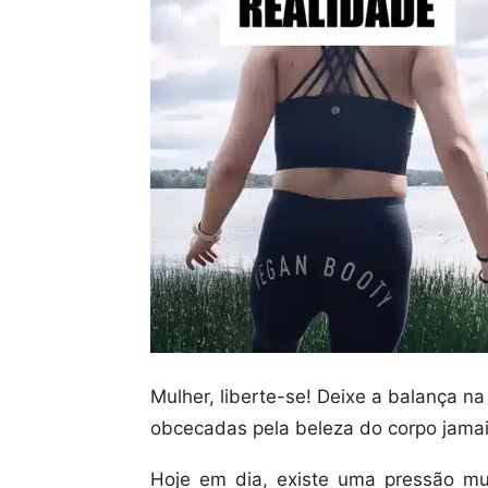
Mulher, liberte-se! Deixe a balança n
obcecadas pela beleza do corpo jamai
Hoje em dia, existe uma pressão mui