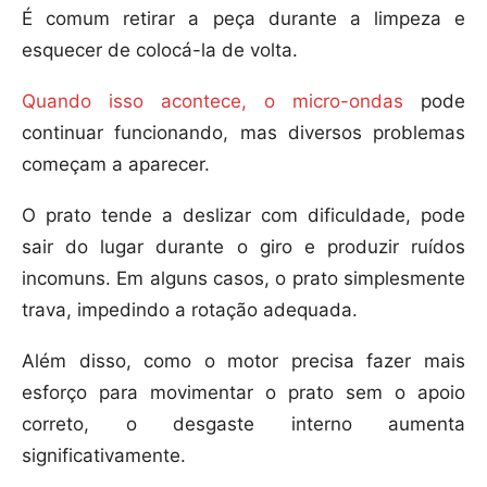
É comum retirar a peça durante a limpeza e
esquecer de colocá-la de volta.
Quando isso acontece, o micro-ondas
pode
continuar funcionando, mas diversos problemas
começam a aparecer.
O prato tende a deslizar com dificuldade, pode
sair do lugar durante o giro e produzir ruídos
incomuns. Em alguns casos, o prato simplesmente
trava, impedindo a rotação adequada.
Além disso, como o motor precisa fazer mais
esforço para movimentar o prato sem o apoio
correto, o desgaste interno aumenta
significativamente.