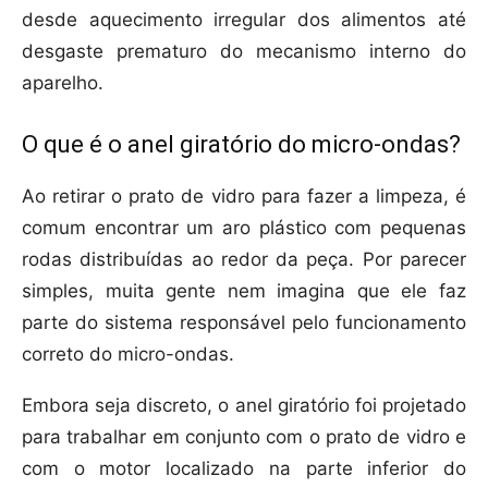
desde aquecimento irregular dos alimentos até
desgaste prematuro do mecanismo interno do
aparelho.
O que é o anel giratório do micro-ondas?
Ao retirar o prato de vidro para fazer a limpeza, é
comum encontrar um aro plástico com pequenas
rodas distribuídas ao redor da peça. Por parecer
simples, muita gente nem imagina que ele faz
parte do sistema responsável pelo funcionamento
correto do micro-ondas.
Embora seja discreto, o anel giratório foi projetado
para trabalhar em conjunto com o prato de vidro e
com o motor localizado na parte inferior do