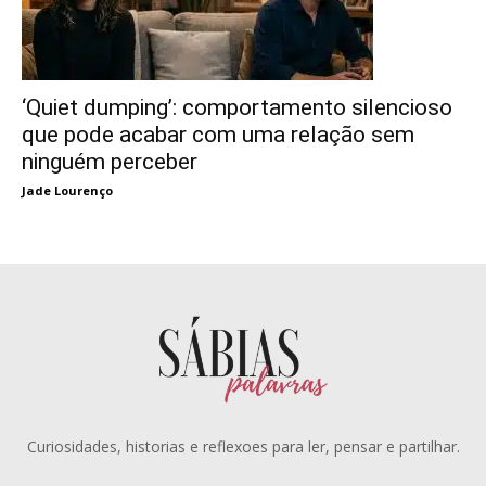
‘Quiet dumping’: comportamento silencioso
que pode acabar com uma relação sem
ninguém perceber
Jade Lourenço
Curiosidades, historias e reflexoes para ler, pensar e partilhar.