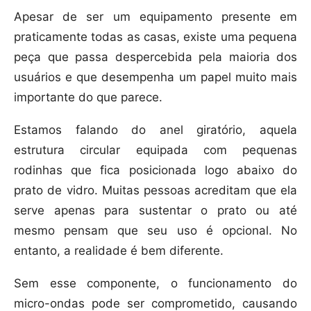
Apesar de ser um equipamento presente em
praticamente todas as casas, existe uma pequena
peça que passa despercebida pela maioria dos
usuários e que desempenha um papel muito mais
importante do que parece.
Estamos falando do anel giratório, aquela
estrutura circular equipada com pequenas
rodinhas que fica posicionada logo abaixo do
prato de vidro. Muitas pessoas acreditam que ela
serve apenas para sustentar o prato ou até
mesmo pensam que seu uso é opcional. No
entanto, a realidade é bem diferente.
Sem esse componente, o funcionamento do
micro-ondas pode ser comprometido, causando