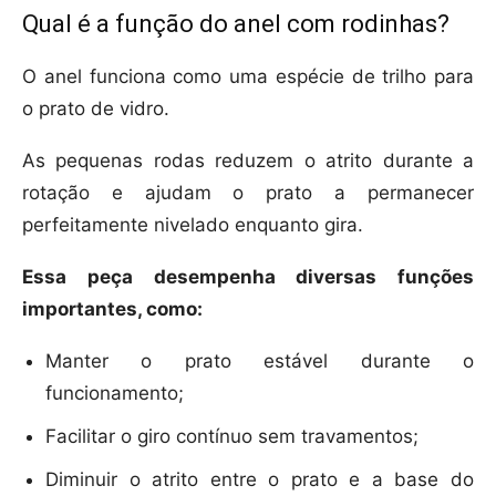
Qual é a função do anel com rodinhas?
O anel funciona como uma espécie de trilho para
o prato de vidro.
As pequenas rodas reduzem o atrito durante a
rotação e ajudam o prato a permanecer
perfeitamente nivelado enquanto gira.
Essa peça desempenha diversas funções
importantes, como:
Manter o prato estável durante o
funcionamento;
Facilitar o giro contínuo sem travamentos;
Diminuir o atrito entre o prato e a base do