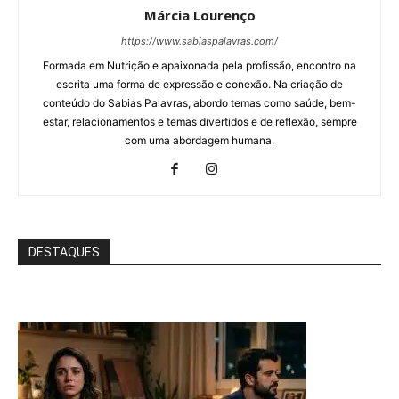
Márcia Lourenço
https://www.sabiaspalavras.com/
Formada em Nutrição e apaixonada pela profissão, encontro na
escrita uma forma de expressão e conexão. Na criação de
conteúdo do Sabias Palavras, abordo temas como saúde, bem-
estar, relacionamentos e temas divertidos e de reflexão, sempre
com uma abordagem humana.
DESTAQUES