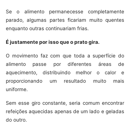
Se o alimento permanecesse completamente
parado, algumas partes ficariam muito quentes
enquanto outras continuariam frias.
É justamente por isso que o prato gira.
O movimento faz com que toda a superfície do
alimento passe por diferentes áreas de
aquecimento, distribuindo melhor o calor e
proporcionando um resultado muito mais
uniforme.
Sem esse giro constante, seria comum encontrar
refeições aquecidas apenas de um lado e geladas
do outro.