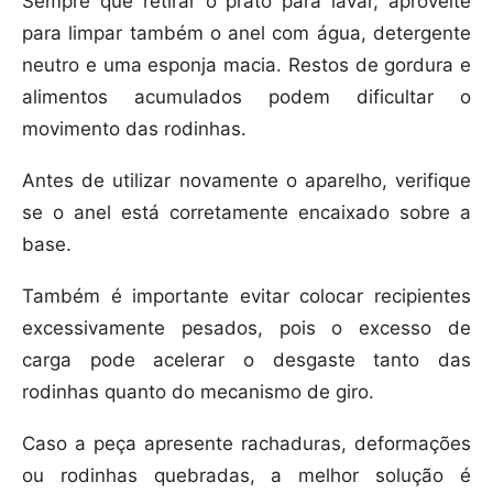
Sempre que retirar o prato para lavar, aproveite
para limpar também o anel com água, detergente
neutro e uma esponja macia. Restos de gordura e
alimentos acumulados podem dificultar o
movimento das rodinhas.
Antes de utilizar novamente o aparelho, verifique
se o anel está corretamente encaixado sobre a
base.
Também é importante evitar colocar recipientes
excessivamente pesados, pois o excesso de
carga pode acelerar o desgaste tanto das
rodinhas quanto do mecanismo de giro.
Caso a peça apresente rachaduras, deformações
ou rodinhas quebradas, a melhor solução é