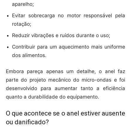
aparelho;
Evitar sobrecarga no motor responsável pela
rotação;
Reduzir vibrações e ruídos durante o uso;
Contribuir para um aquecimento mais uniforme
dos alimentos.
Embora pareça apenas um detalhe, o anel faz
parte do projeto mecânico do micro-ondas e foi
desenvolvido para aumentar tanto a eficiência
quanto a durabilidade do equipamento.
O que acontece se o anel estiver ausente
ou danificado?