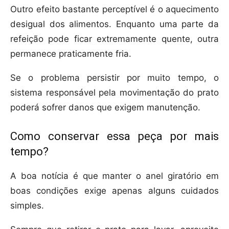
Outro efeito bastante perceptível é o aquecimento
desigual dos alimentos. Enquanto uma parte da
refeição pode ficar extremamente quente, outra
permanece praticamente fria.
Se o problema persistir por muito tempo, o
sistema responsável pela movimentação do prato
poderá sofrer danos que exigem manutenção.
Como conservar essa peça por mais
tempo?
A boa notícia é que manter o anel giratório em
boas condições exige apenas alguns cuidados
simples.