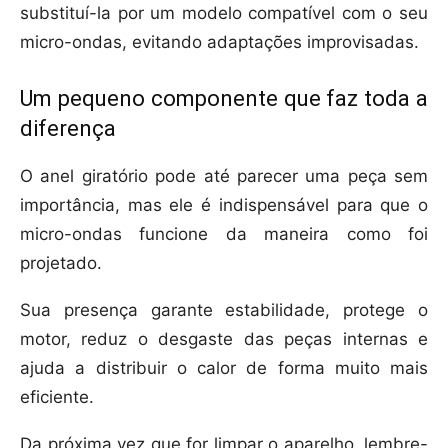
substituí-la por um modelo compatível com o seu
micro-ondas, evitando adaptações improvisadas.
Um pequeno componente que faz toda a
diferença
O anel giratório pode até parecer uma peça sem
importância, mas ele é indispensável para que o
micro-ondas funcione da maneira como foi
projetado.
Sua presença garante estabilidade, protege o
motor, reduz o desgaste das peças internas e
ajuda a distribuir o calor de forma muito mais
eficiente.
Da próxima vez que for limpar o aparelho, lembre-