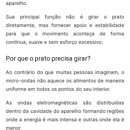
aparelho.
Sua principal função não é girar o prato
diretamente, mas fornecer apoio e estabilidade
para que o movimento aconteça de forma
contínua, suave e sem esforço excessivo.
Por que o prato precisa girar?
Ao contrário do que muitas pessoas imaginam, o
micro-ondas não aquece os alimentos de maneira
uniforme em todos os pontos do seu interior.
As ondas eletromagnéticas são distribuídas
dentro da cavidade do aparelho formando regiões
onde a energia é mais intensa e outras onde ela é
menor.