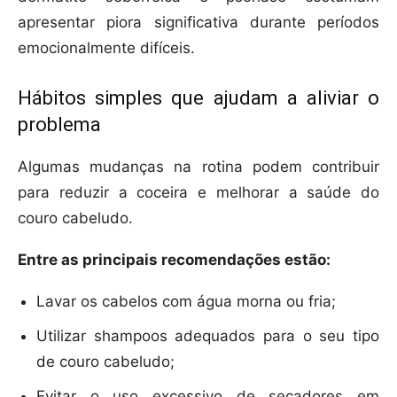
apresentar piora significativa durante períodos
emocionalmente difíceis.
Hábitos simples que ajudam a aliviar o
problema
Algumas mudanças na rotina podem contribuir
para reduzir a coceira e melhorar a saúde do
couro cabeludo.
Entre as principais recomendações estão:
Lavar os cabelos com água morna ou fria;
Utilizar shampoos adequados para o seu tipo
de couro cabeludo;
Evitar o uso excessivo de secadores em