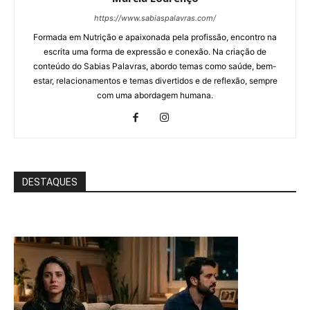
https://www.sabiaspalavras.com/
Formada em Nutrição e apaixonada pela profissão, encontro na
escrita uma forma de expressão e conexão. Na criação de
conteúdo do Sabias Palavras, abordo temas como saúde, bem-
estar, relacionamentos e temas divertidos e de reflexão, sempre
com uma abordagem humana.
DESTAQUES