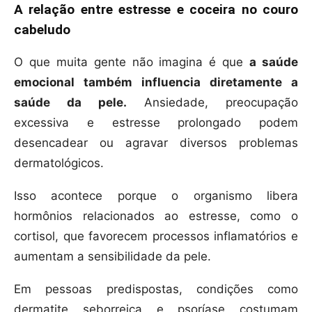
A relação entre estresse e coceira no couro
cabeludo
O que muita gente não imagina é que
a saúde
emocional também influencia diretamente a
saúde da pele.
Ansiedade, preocupação
excessiva e estresse prolongado podem
desencadear ou agravar diversos problemas
dermatológicos.
Isso acontece porque o organismo libera
hormônios relacionados ao estresse, como o
cortisol, que favorecem processos inflamatórios e
aumentam a sensibilidade da pele.
Em pessoas predispostas, condições como
dermatite seborreica e psoríase costumam