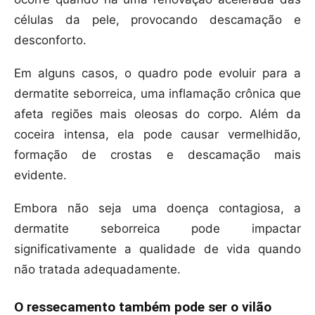
células da pele, provocando descamação e
desconforto.
Em alguns casos, o quadro pode evoluir para a
dermatite seborreica, uma inflamação crônica que
afeta regiões mais oleosas do corpo. Além da
coceira intensa, ela pode causar vermelhidão,
formação de crostas e descamação mais
evidente.
Embora não seja uma doença contagiosa, a
dermatite seborreica pode impactar
significativamente a qualidade de vida quando
não tratada adequadamente.
O ressecamento também pode ser o vilão