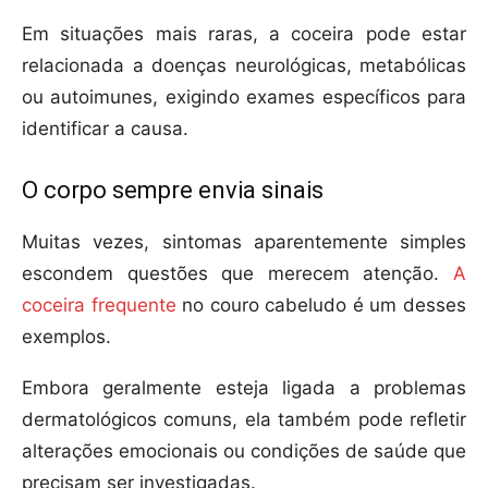
Em situações mais raras, a coceira pode estar
relacionada a doenças neurológicas, metabólicas
ou autoimunes, exigindo exames específicos para
identificar a causa.
O corpo sempre envia sinais
Muitas vezes, sintomas aparentemente simples
escondem questões que merecem atenção.
A
coceira frequente
no couro cabeludo é um desses
exemplos.
Embora geralmente esteja ligada a problemas
dermatológicos comuns, ela também pode refletir
alterações emocionais ou condições de saúde que
precisam ser investigadas.