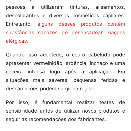
pessoas a utilizarem tinturas, alisamentos,
descolorantes e diversos cosméticos capilares.
Entretanto,
alguns desses produtos contêm
substâncias capazes de desencadear reações
alérgicas.
Quando isso acontece, o couro cabeludo pode
apresentar vermelhidão, ardência, inchaço e uma
coceira intensa logo após a aplicação. Em
situações mais severas, pequenas feridas e
descamações podem surgir na região.
Por isso, é fundamental realizar testes de
sensibilidade antes de utilizar novos produtos e
seguir as recomendações dos fabricantes.