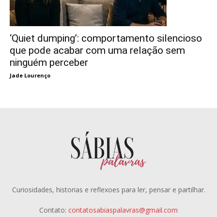
‘Quiet dumping’: comportamento silencioso
que pode acabar com uma relação sem
ninguém perceber
Jade Lourenço
Curiosidades, historias e reflexoes para ler, pensar e partilhar.
Contato:
contatosabiaspalavras@gmail.com