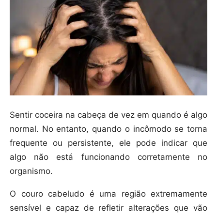
Sentir coceira na cabeça de vez em quando é algo
normal. No entanto, quando o incômodo se torna
frequente ou persistente, ele pode indicar que
algo não está funcionando corretamente no
organismo.
O couro cabeludo é uma região extremamente
sensível e capaz de refletir alterações que vão