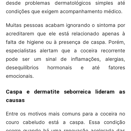
desde problemas dermatológicos simples até
condições que exigem acompanhamento médico.
Muitas pessoas acabam ignorando o sintoma por
acreditarem que ele está relacionado apenas à
falta de higiene ou à presença de caspa. Porém,
especialistas alertam que a coceira recorrente
pode ser um sinal de inflamações, alergias,
desequilíbrios hormonais e até fatores
emocionais.
Caspa e dermatite seborreica lideram as
causas
Entre os motivos mais comuns para a coceira no
couro cabeludo está a caspa. Essa condição
ocorre quando há uma renovação acelerada das