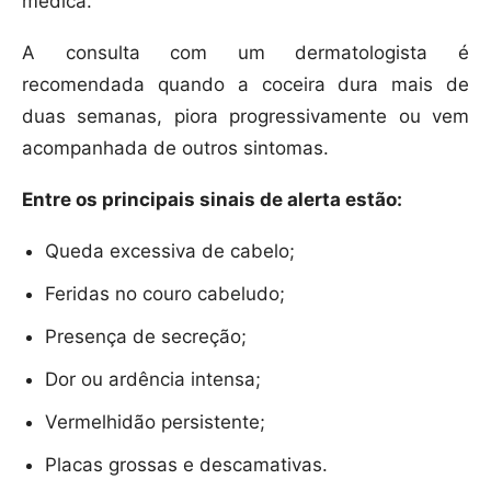
médica.
A consulta com um dermatologista é
recomendada quando a coceira dura mais de
duas semanas, piora progressivamente ou vem
acompanhada de outros sintomas.
Entre os principais sinais de alerta estão:
Queda excessiva de cabelo;
Feridas no couro cabeludo;
Presença de secreção;
Dor ou ardência intensa;
Vermelhidão persistente;
Placas grossas e descamativas.