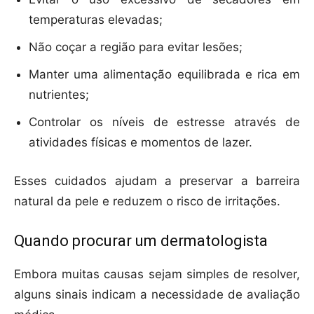
temperaturas elevadas;
Não coçar a região para evitar lesões;
Manter uma alimentação equilibrada e rica em
nutrientes;
Controlar os níveis de estresse através de
atividades físicas e momentos de lazer.
Esses cuidados ajudam a preservar a barreira
natural da pele e reduzem o risco de irritações.
Quando procurar um dermatologista
Embora muitas causas sejam simples de resolver,
alguns sinais indicam a necessidade de avaliação