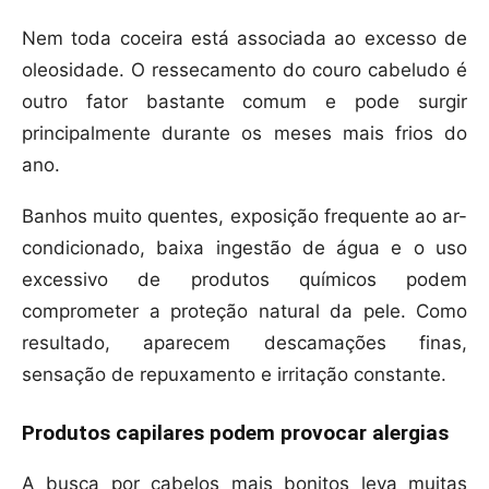
Nem toda coceira está associada ao excesso de
oleosidade. O ressecamento do couro cabeludo é
outro fator bastante comum e pode surgir
principalmente durante os meses mais frios do
ano.
Banhos muito quentes, exposição frequente ao ar-
condicionado, baixa ingestão de água e o uso
excessivo de produtos químicos podem
comprometer a proteção natural da pele. Como
resultado, aparecem descamações finas,
sensação de repuxamento e irritação constante.
Produtos capilares podem provocar alergias
A busca por cabelos mais bonitos leva muitas