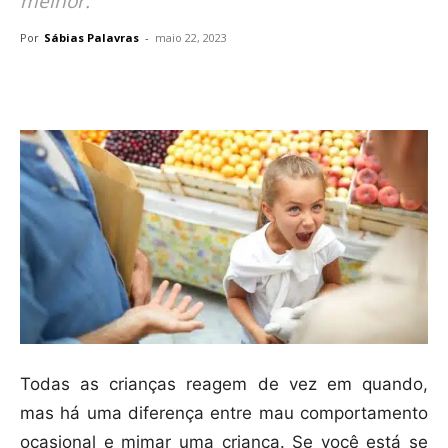
melhor.
Por
Sábias Palavras
-
maio 22, 2023
Compartilhar
Todas as crianças reagem de vez em quando,
mas há uma diferença entre mau comportamento
ocasional e mimar uma criança. Se você está se