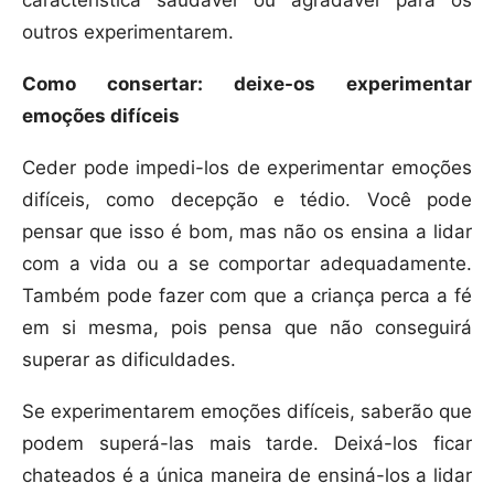
característica saudável ou agradável para os
outros experimentarem.
Como consertar: deixe-os experimentar
emoções difíceis
Ceder pode impedi-los de experimentar emoções
difíceis, como decepção e tédio. Você pode
pensar que isso é bom, mas não os ensina a lidar
com a vida ou a se comportar adequadamente.
Também pode fazer com que a criança perca a fé
em si mesma, pois pensa que não conseguirá
superar as dificuldades.
Se experimentarem emoções difíceis, saberão que
podem superá-las mais tarde. Deixá-los ficar
chateados é a única maneira de ensiná-los a lidar