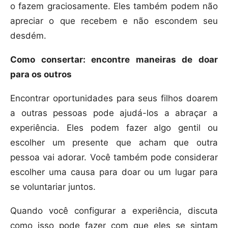
o fazem graciosamente. Eles também podem não
apreciar o que recebem e não escondem seu
desdém.
Como consertar: encontre maneiras de doar
para os outros
Encontrar oportunidades para seus filhos doarem
a outras pessoas pode ajudá-los a abraçar a
experiência. Eles podem fazer algo gentil ou
escolher um presente que acham que outra
pessoa vai adorar. Você também pode considerar
escolher uma causa para doar ou um lugar para
se voluntariar juntos.
Quando você configurar a experiência, discuta
como isso pode fazer com que eles se sintam