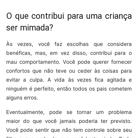
O que contribui para uma criança
ser mimada?
Às vezes, você faz escolhas que considera
benéficas, mas, em vez disso, contribui para o
mau comportamento. Você pode querer fornecer
confortos que não teve ou ceder às coisas para
evitar a culpa. A vida às vezes fica agitada e
ninguém é perfeito, então todos os pais cometem
alguns erros.
Eventualmente, pode se tornar um problema
maior do que você jamais poderia ter previsto.
Você pode sentir que não tem controle sobre seu