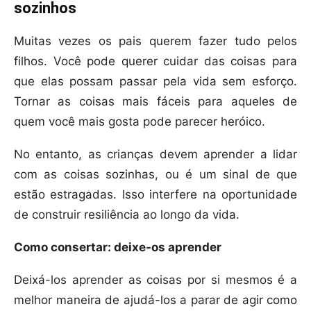
sozinhos
Muitas vezes os pais querem fazer tudo pelos
filhos. Você pode querer cuidar das coisas para
que elas possam passar pela vida sem esforço.
Tornar as coisas mais fáceis para aqueles de
quem você mais gosta pode parecer heróico.
No entanto, as crianças devem aprender a lidar
com as coisas sozinhas, ou é um sinal de que
estão estragadas. Isso interfere na oportunidade
de construir resiliência ao longo da vida.
Como consertar: deixe-os aprender
Deixá-los aprender as coisas por si mesmos é a
melhor maneira de ajudá-los a parar de agir como