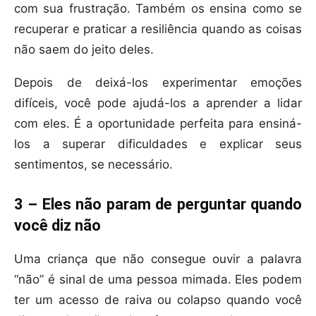
com sua frustração. Também os ensina como se
recuperar e praticar a resiliência quando as coisas
não saem do jeito deles.
Depois de deixá-los experimentar emoções
difíceis, você pode ajudá-los a aprender a lidar
com eles. É a oportunidade perfeita para ensiná-
los a superar dificuldades e explicar seus
sentimentos, se necessário.
3 – Eles não param de perguntar quando
você diz não
Uma criança que não consegue ouvir a palavra
“não” é sinal de uma pessoa mimada. Eles podem
ter um acesso de raiva ou colapso quando você