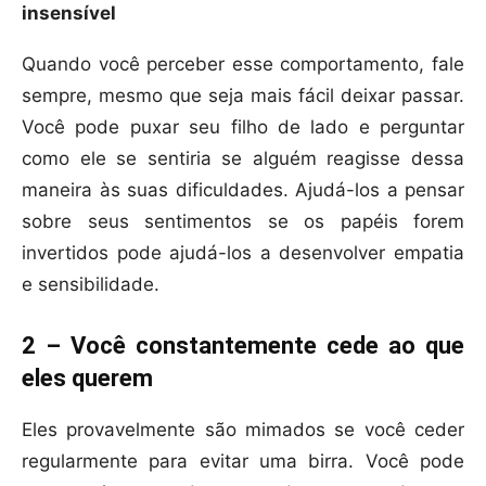
insensível
Quando você perceber esse comportamento, fale
sempre, mesmo que seja mais fácil deixar passar.
Você pode puxar seu filho de lado e perguntar
como ele se sentiria se alguém reagisse dessa
maneira às suas dificuldades. Ajudá-los a pensar
sobre seus sentimentos se os papéis forem
invertidos pode ajudá-los a desenvolver empatia
e sensibilidade.
2 – Você constantemente cede ao que
eles querem
Eles provavelmente são mimados se você ceder
regularmente para evitar uma birra. Você pode