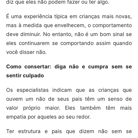
diz que eles não podem fazer ou ter algo.
É uma experiência típica em crianças mais novas,
mas à medida que envelhecem, o comportamento
deve diminuir. No entanto, não é um bom sinal se
eles continuarem se comportando assim quando
você disser não.
Como consertar: diga não e cumpra sem se
sentir culpado
Os especialistas indicam que as crianças que
ouvem um não de seus pais têm um senso de
valor próprio maior. Eles também têm mais
empatia por aqueles ao seu redor.
Ter estrutura e pais que dizem não sem se