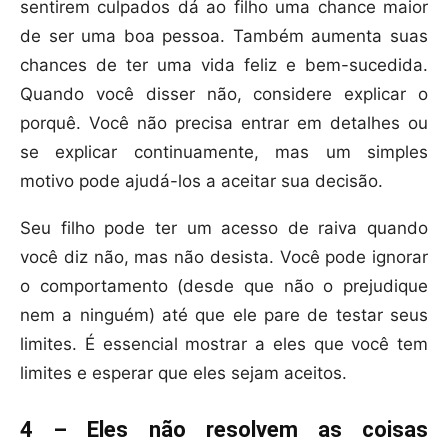
sentirem culpados dá ao filho uma chance maior
de ser uma boa pessoa. Também aumenta suas
chances de ter uma vida feliz e bem-sucedida.
Quando você disser não, considere explicar o
porquê. Você não precisa entrar em detalhes ou
se explicar continuamente, mas um simples
motivo pode ajudá-los a aceitar sua decisão.
Seu filho pode ter um acesso de raiva quando
você diz não, mas não desista. Você pode ignorar
o comportamento (desde que não o prejudique
nem a ninguém) até que ele pare de testar seus
limites. É essencial mostrar a eles que você tem
limites e esperar que eles sejam aceitos.
4 – Eles não resolvem as coisas