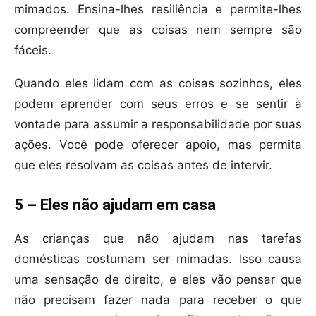
mimados. Ensina-lhes resiliência e permite-lhes
compreender que as coisas nem sempre são
fáceis.
Quando eles lidam com as coisas sozinhos, eles
podem aprender com seus erros e se sentir à
vontade para assumir a responsabilidade por suas
ações. Você pode oferecer apoio, mas permita
que eles resolvam as coisas antes de intervir.
5 – Eles não ajudam em casa
As crianças que não ajudam nas tarefas
domésticas costumam ser mimadas. Isso causa
uma sensação de direito, e eles vão pensar que
não precisam fazer nada para receber o que