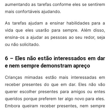
aumentando as tarefas conforme eles se sentirem
mais confortáveis ajudando.
As tarefas ajudam a ensinar habilidades para a
vida que eles usarão para sempre. Além disso,
ensina-os a ajudar as pessoas ao seu redor, seja
ou não solicitado.
6 – Eles não estão interessados em dar
e nem sempre demonstram apreço
Crianças mimadas estão mais interessadas em
receber presentes do que em dar. Eles não vão
querer escolher presentes para amigos ou entes
queridos porque preferem ter algo novo para eles.
Embora queiram receber presentes, nem sempre