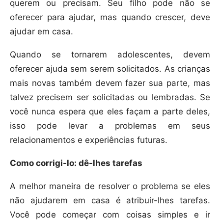
querem ou precisam. Seu filho pode não se
oferecer para ajudar, mas quando crescer, deve
ajudar em casa.
Quando se tornarem adolescentes, devem
oferecer ajuda sem serem solicitados. As crianças
mais novas também devem fazer sua parte, mas
talvez precisem ser solicitadas ou lembradas. Se
você nunca espera que eles façam a parte deles,
isso pode levar a problemas em seus
relacionamentos e experiências futuras.
Como corrigi-lo: dê-lhes tarefas
A melhor maneira de resolver o problema se eles
não ajudarem em casa é atribuir-lhes tarefas.
Você pode começar com coisas simples e ir