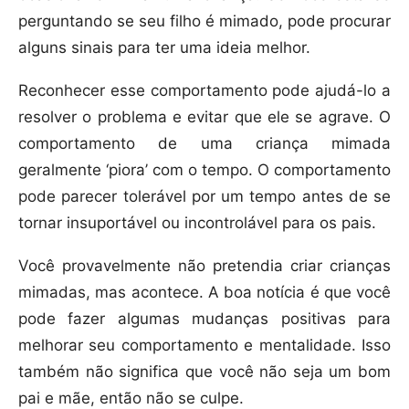
perguntando se seu filho é mimado, pode procurar
alguns sinais para ter uma ideia melhor.
Reconhecer esse comportamento pode ajudá-lo a
resolver o problema e evitar que ele se agrave. O
comportamento de uma criança mimada
geralmente ‘piora’ com o tempo. O comportamento
pode parecer tolerável por um tempo antes de se
tornar insuportável ou incontrolável para os pais.
Você provavelmente não pretendia criar crianças
mimadas, mas acontece. A boa notícia é que você
pode fazer algumas mudanças positivas para
melhorar seu comportamento e mentalidade. Isso
também não significa que você não seja um bom
pai e mãe, então não se culpe.