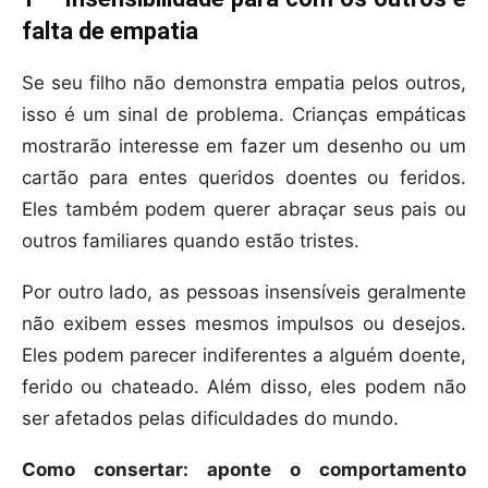
falta de empatia
Se seu filho não demonstra empatia pelos outros,
isso é um sinal de problema. Crianças empáticas
mostrarão interesse em fazer um desenho ou um
cartão para entes queridos doentes ou feridos.
Eles também podem querer abraçar seus pais ou
outros familiares quando estão tristes.
Por outro lado, as pessoas insensíveis geralmente
não exibem esses mesmos impulsos ou desejos.
Eles podem parecer indiferentes a alguém doente,
ferido ou chateado. Além disso, eles podem não
ser afetados pelas dificuldades do mundo.
Como consertar: aponte o comportamento