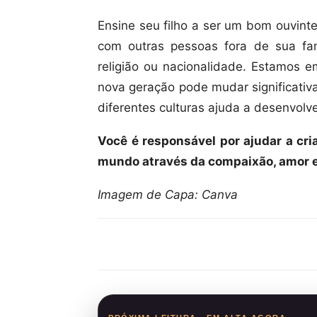
Ensine seu filho a ser um bom ouvinte
com outras pessoas fora de sua fa
religião ou nacionalidade. Estamos 
nova geração pode mudar significativ
diferentes culturas ajuda a desenvolve
Você é responsável por ajudar a cr
mundo através da compaixão, amor 
Imagem de Capa: Canva
Compartilhar