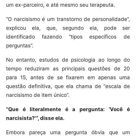
um ex-parceiro, e até mesmo seu terapeuta.
“O narcisismo é um transtorno de personalidade”,
explicou ela, que, segundo ela, pode ser
identificado fazendo “tipos específicos de
perguntas”.
No entanto, estudos de psicologia ao longo do
tempo reduziram as principais questões de 20
para 15, antes de se fixarem em apenas uma
questão definitiva, que ela chama de “escala de
narcisismo de item único”.
“Que é literalmente é a pergunta: ‘Você é
narcisista?'”, disse ela.
Embora pareça uma pergunta óbvia que um