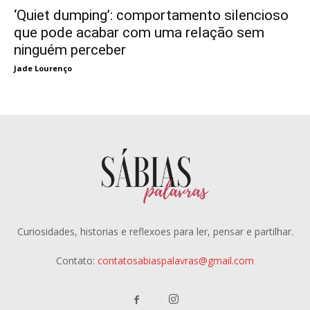
‘Quiet dumping’: comportamento silencioso
que pode acabar com uma relação sem
ninguém perceber
Jade Lourenço
Curiosidades, historias e reflexoes para ler, pensar e partilhar.
Contato:
contatosabiaspalavras@gmail.com