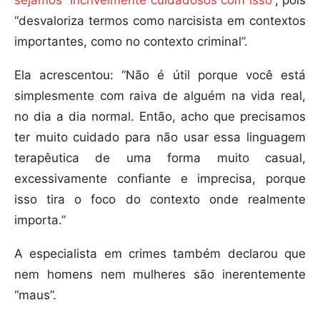
sejamos “incrivelmente cuidadosos com isso”
, pois
“desvaloriza termos como narcisista em contextos
importantes, como no contexto criminal”.
Ela acrescentou: “Não é útil porque você está
simplesmente com raiva de alguém na vida real,
no dia a dia normal. Então, acho que precisamos
ter muito cuidado para não usar essa linguagem
terapêutica de uma forma muito casual,
excessivamente confiante e imprecisa, porque
isso tira o foco do contexto onde realmente
importa.”
A especialista em crimes também declarou que
nem homens nem mulheres são inerentemente
“maus”.