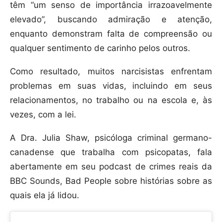
têm “um senso de importância irrazoavelmente
elevado”, buscando admiração e atenção,
enquanto demonstram falta de compreensão ou
qualquer sentimento de carinho pelos outros.
Como resultado, muitos narcisistas enfrentam
problemas em suas vidas, incluindo em seus
relacionamentos, no trabalho ou na escola e, às
vezes, com a lei.
A Dra. Julia Shaw, psicóloga criminal germano-
canadense que trabalha com psicopatas, fala
abertamente em seu podcast de crimes reais da
BBC Sounds, Bad People sobre histórias sobre as
quais ela já lidou.