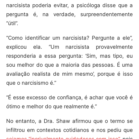
narcisista poderia evitar, a psicóloga disse que a
pergunta é, na verdade, surpreendentemente
“útil”.
“Como identificar um narcisista? Pergunte a ele”,
explicou ela. “Um narcisista provavelmente
responderia a essa pergunta: ‘Sim, mas tipo, eu
sou melhor do que a maioria das pessoas. É uma
avaliação realista de mim mesmo’, porque é isso
que o narcisismo é.”
“É esse excesso de confiança, é achar que você é
ótimo e melhor do que realmente é.”
No entanto, a Dra. Shaw afirmou que o termo se
infiltrou em contextos cotidianos e nos pediu que