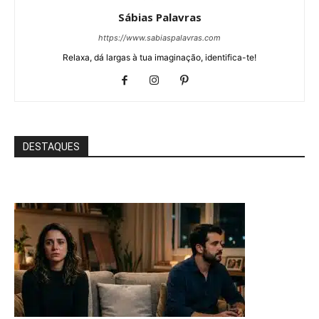
Sábias Palavras
https://www.sabiaspalavras.com
Relaxa, dá largas à tua imaginação, identifica-te!
DESTAQUES