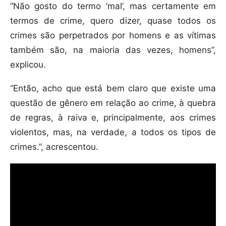
“Não gosto do termo ‘mal’, mas certamente em
termos de crime, quero dizer, quase todos os
crimes são perpetrados por homens e as vítimas
também são, na maioria das vezes, homens”,
explicou.
“Então, acho que está bem claro que existe uma
questão de gênero em relação ao crime, à quebra
de regras, à raiva e, principalmente, aos crimes
violentos, mas, na verdade, a todos os tipos de
crimes.”, acrescentou.