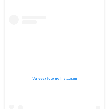
Ver essa foto no Instagram