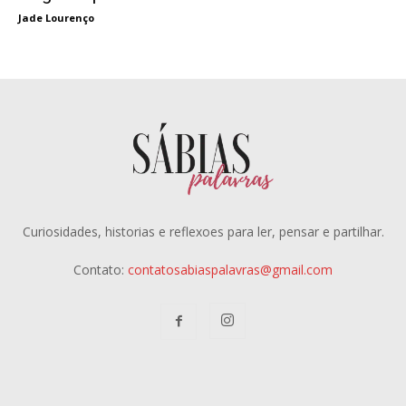
Jade Lourenço
Curiosidades, historias e reflexoes para ler, pensar e partilhar.
Contato:
contatosabiaspalavras@gmail.com