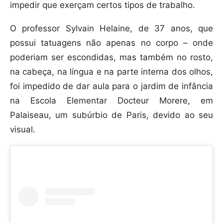
impedir que exerçam certos tipos de trabalho.
O professor Sylvain Helaine, de 37 anos, que
possui tatuagens não apenas no corpo – onde
poderiam ser escondidas, mas também no rosto,
na cabeça, na língua e na parte interna dos olhos,
foi impedido de dar aula para o jardim de infância
na Escola Elementar Docteur Morere, em
Palaiseau, um subúrbio de Paris, devido ao seu
visual.