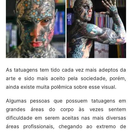
As tatuagens tem tido cada vez mais adeptos da
arte e sido mais aceito pela sociedade, porém,
ainda existe muita polêmica sobre esse visual.
Algumas pessoas que possuem tatuagens em
grandes áreas do corpo às vezes sentem
dificuldade em serem aceitas nas mais diversas
áreas profissionais, chegando ao extremo de