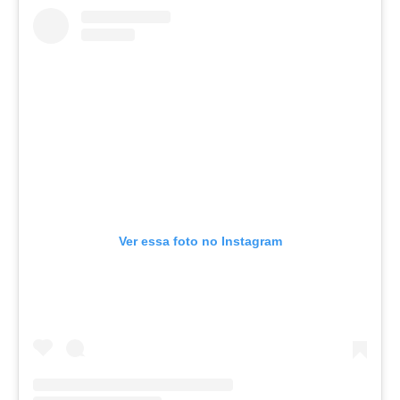
Ver essa foto no Instagram