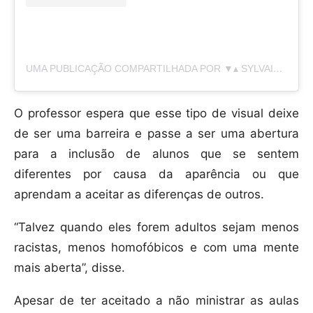
UMA PUBLICAÇÃO COMPARTILHADA POR ▼▴ SYLVAIN ▴▼ (@FREAKYHOODY)
O professor espera que esse tipo de visual deixe
de ser uma barreira e passe a ser uma abertura
para a inclusão de alunos que se sentem
diferentes por causa da aparência ou que
aprendam a aceitar as diferenças de outros.
“Talvez quando eles forem adultos sejam menos
racistas, menos homofóbicos e com uma mente
mais aberta”, disse.
Apesar de ter aceitado a não ministrar as aulas