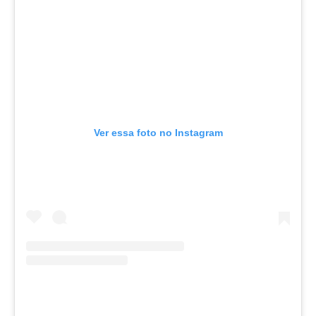
Ver essa foto no Instagram