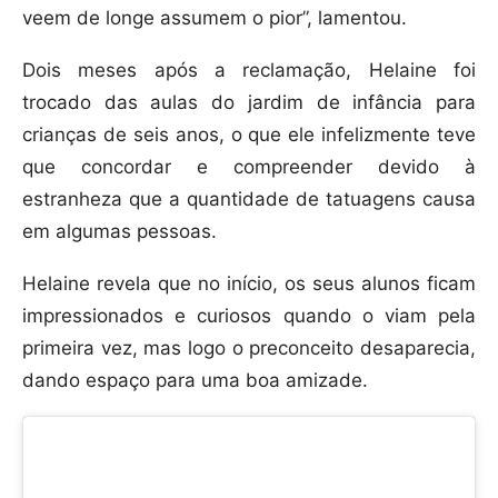
veem de longe assumem o pior”, lamentou.
Dois meses após a reclamação, Helaine foi
trocado das aulas do jardim de infância para
crianças de seis anos, o que ele infelizmente teve
que concordar e compreender devido à
estranheza que a quantidade de tatuagens causa
em algumas pessoas.
Helaine revela que no início, os seus alunos ficam
impressionados e curiosos quando o viam pela
primeira vez, mas logo o preconceito desaparecia,
dando espaço para uma boa amizade.