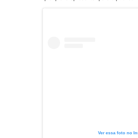
Ver essa foto no I