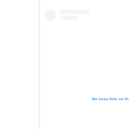
Ver essa foto no I