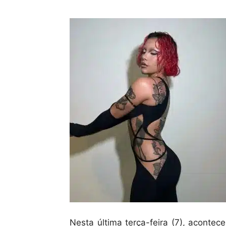
Nesta última terça-feira (7), aconte