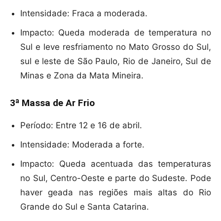
Intensidade: Fraca a moderada.
Impacto: Queda moderada de temperatura no
Sul e leve resfriamento no Mato Grosso do Sul,
sul e leste de São Paulo, Rio de Janeiro, Sul de
Minas e Zona da Mata Mineira.
3ª Massa de Ar Frio
Período: Entre 12 e 16 de abril.
Intensidade: Moderada a forte.
Impacto: Queda acentuada das temperaturas
no Sul, Centro-Oeste e parte do Sudeste. Pode
haver geada nas regiões mais altas do Rio
Grande do Sul e Santa Catarina.