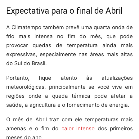
Expectativa para o final de Abril
A Climatempo também prevê uma quarta onda de
frio mais intensa no fim do mês, que pode
provocar quedas de temperatura ainda mais
expressivas, especialmente nas áreas mais altas
do Sul do Brasil.
Portanto, fique atento às atualizações
meteorológicas, principalmente se você vive em
regiões onde a queda térmica pode afetar a
saúde, a agricultura e o fornecimento de energia.
O mês de Abril traz com ele temperaturas mais
amenas e o fim do
calor intenso
dos primeiros
meses do ano.