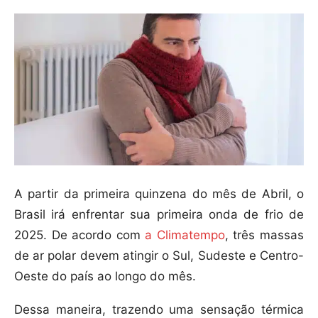
A partir da primeira quinzena do mês de Abril, o
Brasil irá enfrentar sua primeira onda de frio de
2025. De acordo com
a Climatempo
, três massas
de ar polar devem atingir o Sul, Sudeste e Centro-
Oeste do país ao longo do mês.
Dessa maneira, trazendo uma sensação térmica