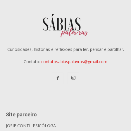
Curiosidades, historias e reflexoes para ler, pensar e partilhar.
Contato:
contatosabiaspalavras@gmail.com
Site parceiro
JOSIE CONTI- PSICÓLOGA