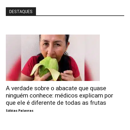
DESTAQUES
A verdade sobre o abacate que quase
ninguém conhece: médicos explicam por
que ele é diferente de todas as frutas
Sábias Palavras