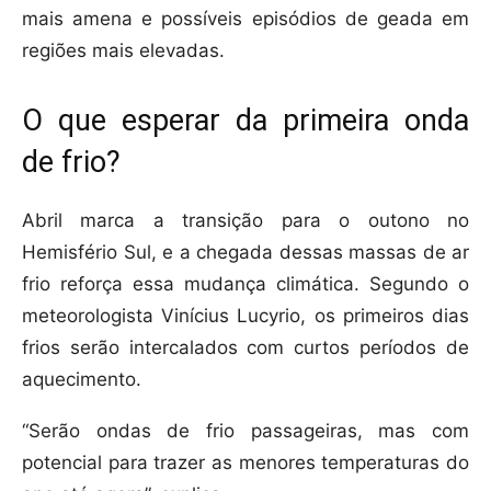
mais amena e possíveis episódios de geada em
regiões mais elevadas.
O que esperar da primeira onda
de frio?
Abril marca a transição para o outono no
Hemisfério Sul, e a chegada dessas massas de ar
frio reforça essa mudança climática. Segundo o
meteorologista Vinícius Lucyrio, os primeiros dias
frios serão intercalados com curtos períodos de
aquecimento.
“Serão ondas de frio passageiras, mas com
potencial para trazer as menores temperaturas do