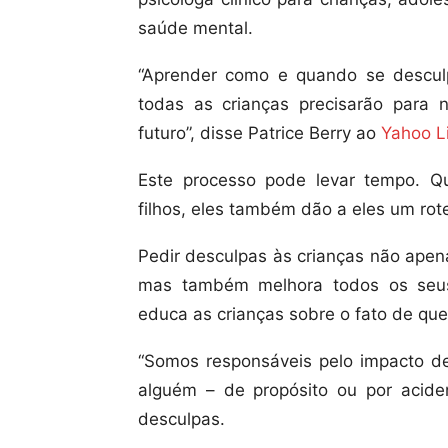
saúde mental.
“Aprender como e quando se descul
todas as crianças precisarão para
futuro”, disse Patrice Berry ao
Yahoo L
Este processo pode levar tempo. 
filhos, eles também dão a eles um rot
Pedir desculpas às crianças não apena
mas também melhora todos os seus
educa as crianças sobre o fato de qu
“Somos responsáveis pelo impacto d
alguém – de propósito ou por acide
desculpas.