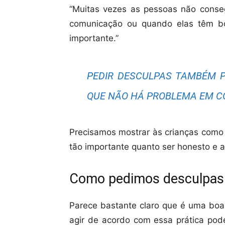
“Muitas vezes as pessoas não cons
comunicação ou quando elas têm b
importante.”
PEDIR DESCULPAS TAMBÉM P
QUE NÃO HÁ PROBLEMA EM C
Precisamos mostrar às crianças como s
tão importante quanto ser honesto e a
Como pedimos desculpas 
Parece bastante claro que é uma boa 
agir de acordo com essa prática pode s