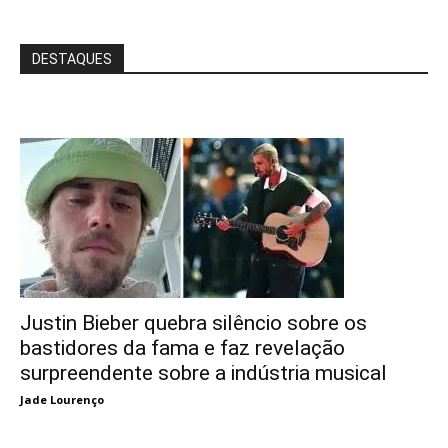
DESTAQUES
Justin Bieber quebra silêncio sobre os
bastidores da fama e faz revelação
surpreendente sobre a indústria musical
Jade Lourenço