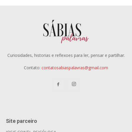
Curiosidades, historias e reflexoes para ler, pensar e partilhar.
Contato:
contatosabiaspalavras@gmail.com
Site parceiro