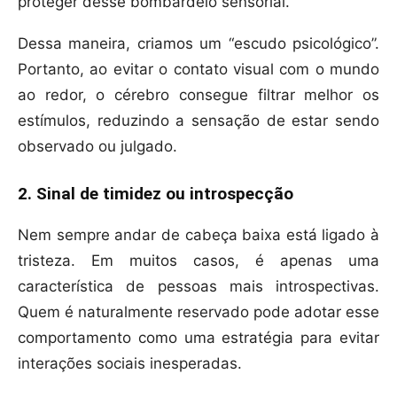
proteger desse bombardeio sensorial.
Dessa maneira, criamos um “escudo psicológico”.
Portanto, ao evitar o contato visual com o mundo
ao redor, o cérebro consegue filtrar melhor os
estímulos, reduzindo a sensação de estar sendo
observado ou julgado.
2. Sinal de timidez ou introspecção
Nem sempre andar de cabeça baixa está ligado à
tristeza. Em muitos casos, é apenas uma
característica de pessoas mais introspectivas.
Quem é naturalmente reservado pode adotar esse
comportamento como uma estratégia para evitar
interações sociais inesperadas.