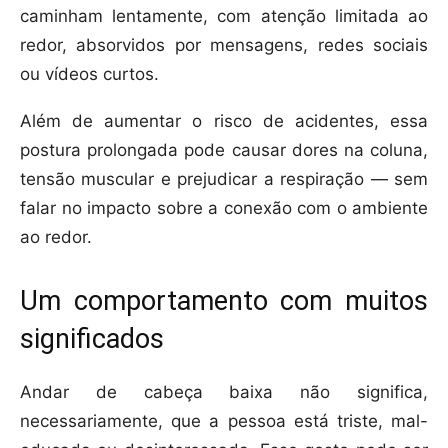
caminham lentamente, com atenção limitada ao
redor, absorvidos por mensagens, redes sociais
ou vídeos curtos.
Além de aumentar o risco de acidentes, essa
postura prolongada pode causar dores na coluna,
tensão muscular e prejudicar a respiração — sem
falar no impacto sobre a conexão com o ambiente
ao redor.
Um comportamento com muitos
significados
Andar de cabeça baixa não significa,
necessariamente, que a pessoa está triste, mal-