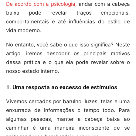
De acordo com a psicologia
, andar com a cabeça
baixa pode revelar traços emocionais,
comportamentais e até influências do estilo de
vida moderno.
No entanto, você sabe o que isso significa? Neste
artigo, iremos descobrir os principais motivos
dessa prática e o que ela pode revelar sobre o
nosso estado interno.
1. Uma resposta ao excesso de estímulos
Vivemos cercados por barulho, luzes, telas e uma
enxurrada de informações o tempo todo. Para
algumas pessoas, manter a cabeça baixa ao
caminhar é uma maneira inconsciente de se