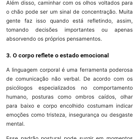
Além disso, caminhar com os olhos voltados para
o chão pode ser um sinal de concentração. Muita
gente faz isso quando está refletindo, assim,
tomando decisões importantes ou apenas
absorvendo os próprios pensamentos.
3. O corpo reflete o estado emocional
A linguagem corporal é uma ferramenta poderosa
de comunicação não verbal. De acordo com os
psicólogos especializados no comportamento
humano, posturas como ombros caídos, olhar
para baixo e corpo encolhido costumam indicar
emoções como tristeza, insegurança ou desgaste
mental.
Esse padrão postural pode surgir em momentos