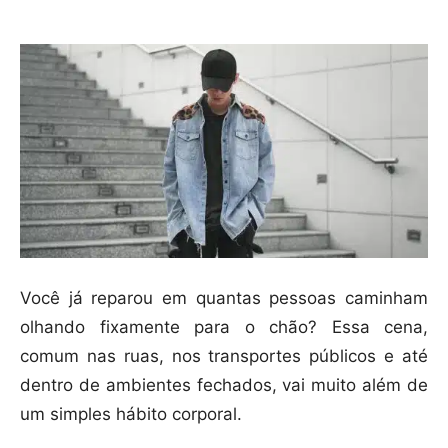
Você já reparou em quantas pessoas caminham
olhando fixamente para o chão? Essa cena,
comum nas ruas, nos transportes públicos e até
dentro de ambientes fechados, vai muito além de
um simples hábito corporal.