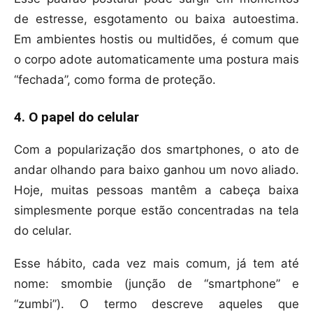
de estresse, esgotamento ou baixa autoestima.
Em ambientes hostis ou multidões, é comum que
o corpo adote automaticamente uma postura mais
“fechada”, como forma de proteção.
4. O papel do celular
Com a popularização dos smartphones, o ato de
andar olhando para baixo ganhou um novo aliado.
Hoje, muitas pessoas mantêm a cabeça baixa
simplesmente porque estão concentradas na tela
do celular.
Esse hábito, cada vez mais comum, já tem até
nome: smombie (junção de “smartphone” e
“zumbi”). O termo descreve aqueles que