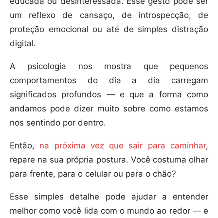
educada ou desinteressada. Esse gesto pode ser
um reflexo de cansaço, de introspecção, de
proteção emocional ou até de simples distração
digital.
A psicologia nos mostra que pequenos
comportamentos do dia a dia carregam
significados profundos — e que a forma como
andamos pode dizer muito sobre como estamos
nos sentindo por dentro.
Então,
na próxima vez que sair para caminhar
,
repare na sua própria postura. Você costuma olhar
para frente, para o celular ou para o chão?
Esse simples detalhe pode ajudar a entender
melhor como você lida com o mundo ao redor — e