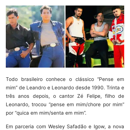
Todo brasileiro conhece o clássico “Pense em
mim” de Leandro e Leonardo desde 1990. Trinta e
três anos depois, o cantor Zé Felipe, filho de
Leonardo, trocou “pense em mim/chore por mim”
por “quica em mim/senta em mim”.
Em parceria com Wesley Safadão e Igow, a nova