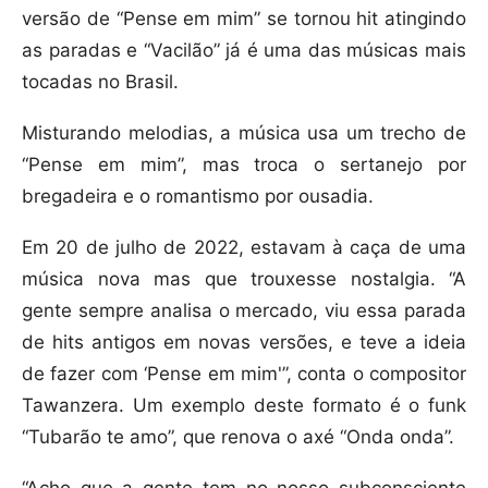
versão de “Pense em mim” se tornou hit atingindo
as paradas e “Vacilão” já é uma das músicas mais
tocadas no Brasil.
Misturando melodias, a música usa um trecho de
“Pense em mim”, mas troca o sertanejo por
bregadeira e o romantismo por ousadia.
Em 20 de julho de 2022, estavam à caça de uma
música nova mas que trouxesse nostalgia. “A
gente sempre analisa o mercado, viu essa parada
de hits antigos em novas versões, e teve a ideia
de fazer com ‘Pense em mim'”, conta o compositor
Tawanzera. Um exemplo deste formato é o funk
“Tubarão te amo”, que renova o axé “Onda onda”.