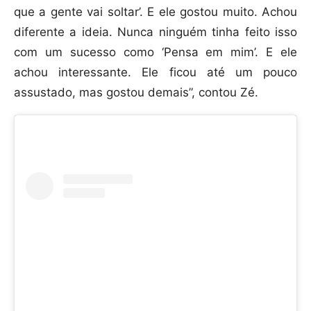
que a gente vai soltar’. E ele gostou muito. Achou
diferente a ideia. Nunca ninguém tinha feito isso
com um sucesso como ‘Pensa em mim’. E ele
achou interessante. Ele ficou até um pouco
assustado, mas gostou demais”, contou Zé.