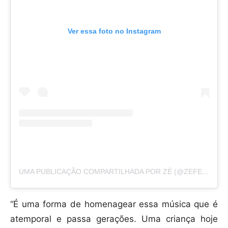
Ver essa foto no Instagram
UMA PUBLICAÇÃO COMPARTILHADA POR ZÉ (@ZEFELIPECANTOR)
“É uma forma de homenagear essa música que é
atemporal e passa gerações. Uma criança hoje