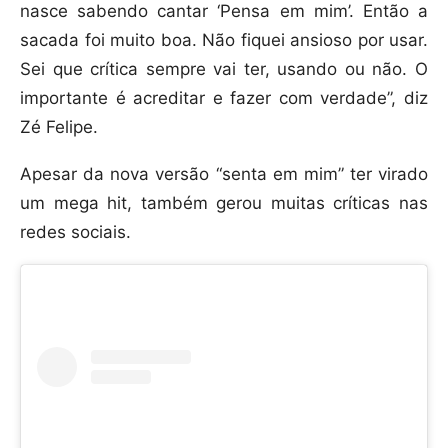
nasce sabendo cantar ‘Pensa em mim’. Então a
sacada foi muito boa. Não fiquei ansioso por usar.
Sei que crítica sempre vai ter, usando ou não. O
importante é acreditar e fazer com verdade”, diz
Zé Felipe.
Apesar da nova versão “senta em mim” ter virado
um mega hit, também gerou muitas críticas nas
redes sociais.