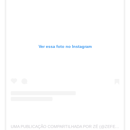
Ver essa foto no Instagram
UMA PUBLICAÇÃO COMPARTILHADA POR ZÉ (@ZEFELIPECANTOR)