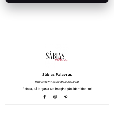
Sábias Palavras
https://www.sabiaspalavras.com
Relaxa, dá largas à tua imaginação, identifica-te!