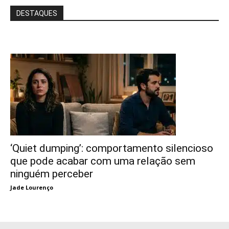
DESTAQUES
‘Quiet dumping’: comportamento silencioso
que pode acabar com uma relação sem
ninguém perceber
Jade Lourenço