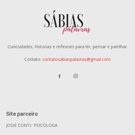
Curiosidades, historias e reflexoes para ler, pensar e partilhar.
Contato:
contatosabiaspalavras@gmail.com
Site parceiro
JOSIE CONTI- PSICÓLOGA