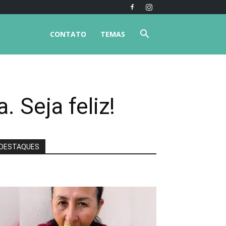
CONTATO
TEMAS
. Seja feliz!
DESTAQUES