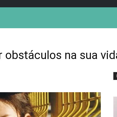
 obstáculos na sua vida