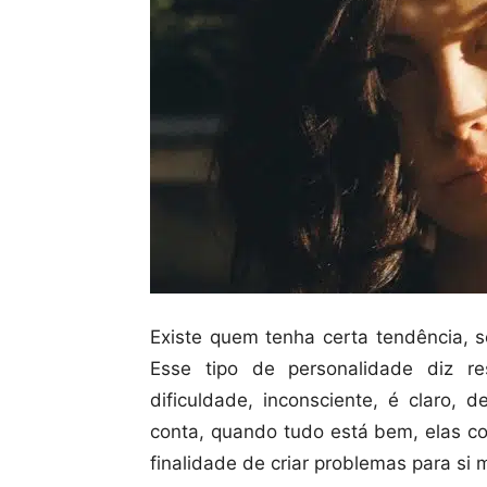
Existe quem tenha certa tendência, s
Esse tipo de personalidade diz r
dificuldade, inconsciente, é claro
conta, quando tudo está bem, elas co
finalidade de criar problemas para si