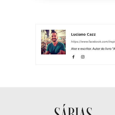
Luciano Cazz
https://www.facebook.com/inspi
Ator e escritor. Autor do livro