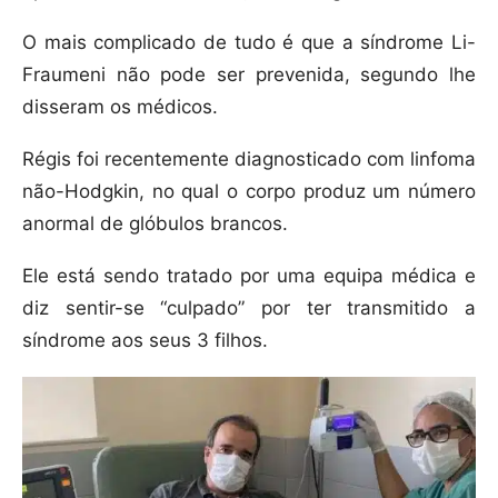
O mais complicado de tudo é que a síndrome Li-
Fraumeni não pode ser prevenida, segundo lhe
disseram os médicos.
Régis foi recentemente diagnosticado com linfoma
não-Hodgkin, no qual o corpo produz um número
anormal de glóbulos brancos.
Ele está sendo tratado por uma equipa médica e
diz sentir-se “culpado” por ter transmitido a
síndrome aos seus 3 filhos.