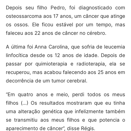
Depois seu filho Pedro, foi diagnosticado com
osteossarcoma aos 17 anos, um câncer que atinge
os ossos. Ele ficou estável por um tempo, mas
faleceu aos 22 anos de câncer no cérebro.
A última foi Anna Carolina, que sofria de leucemia
linfocítica desde os 12 anos de idade. Depois de
passar por quimioterapia e radioterapia, ela se
recuperou, mas acabou falecendo aos 25 anos em
decorrência de um tumor cerebral.
“Em quatro anos e meio, perdi todos os meus
filhos (…) Os resultados mostraram que eu tinha
uma alteração genética que infelizmente também
se transmitiu aos meus filhos e que potencia o
aparecimento de câncer”, disse Régis.