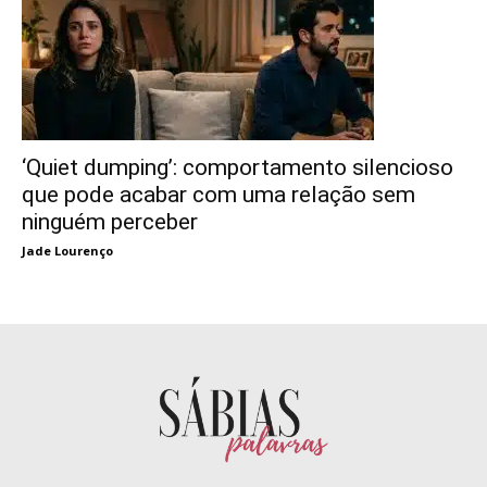
‘Quiet dumping’: comportamento silencioso
que pode acabar com uma relação sem
ninguém perceber
Jade Lourenço