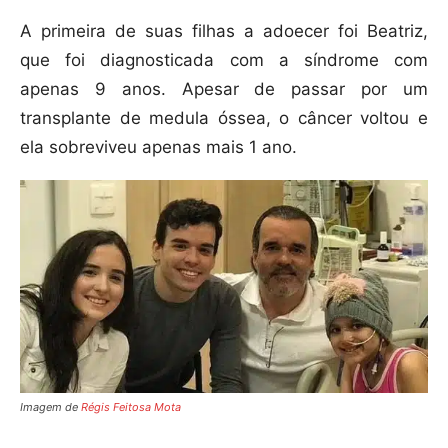
A primeira de suas filhas a adoecer foi Beatriz,
que foi diagnosticada com a síndrome com
apenas 9 anos. Apesar de passar por um
transplante de medula óssea, o câncer voltou e
ela sobreviveu apenas mais 1 ano.
Imagem de
Régis Feitosa Mota