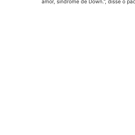
amor, síndrome de Down.”, disse o pa