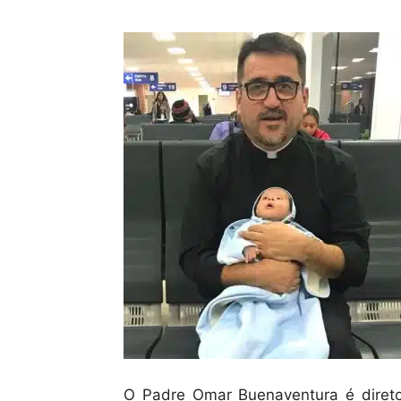
O Padre Omar Buenaventura é direto