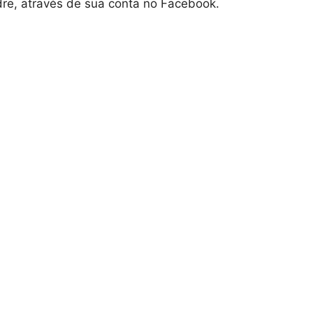
dre, através de sua conta no Facebook.