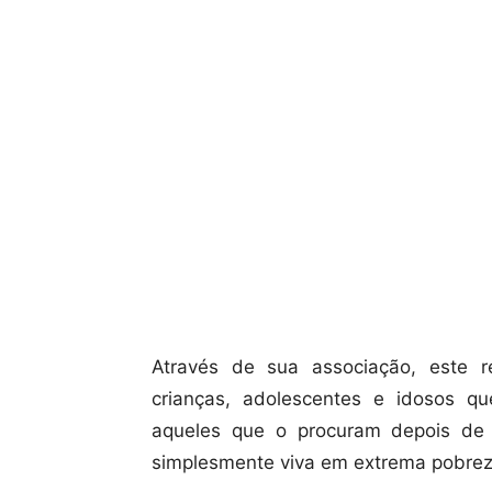
Através de sua associação, este re
crianças, adolescentes e idosos qu
aqueles que o procuram depois de
simplesmente viva em extrema pobrez