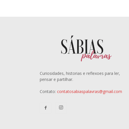
Curiosidades, historias e reflexoes para ler,
pensar e partilhar.
Contato:
contatosabiaspalavras@gmail.com