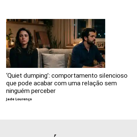
‘Quiet dumping’: comportamento silencioso
que pode acabar com uma relação sem
ninguém perceber
Jade Lourenço