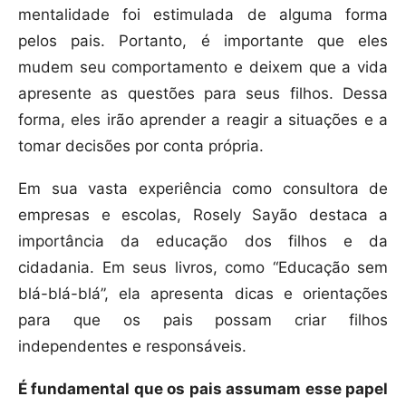
mentalidade foi estimulada de alguma forma
pelos pais. Portanto, é importante que eles
mudem seu comportamento e deixem que a vida
apresente as questões para seus filhos. Dessa
forma, eles irão aprender a reagir a situações e a
tomar decisões por conta própria.
Em sua vasta experiência como consultora de
empresas e escolas, Rosely Sayão destaca a
importância da educação dos filhos e da
cidadania. Em seus livros, como “Educação sem
blá-blá-blá”, ela apresenta dicas e orientações
para que os pais possam criar filhos
independentes e responsáveis.
É fundamental que os pais assumam esse papel