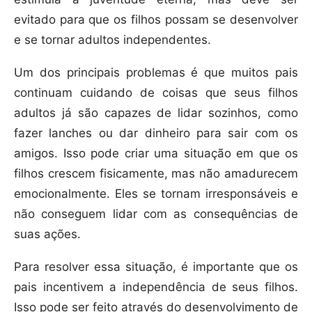
evitado para que os filhos possam se desenvolver
e se tornar adultos independentes.
Um dos principais problemas é que muitos pais
continuam cuidando de coisas que seus filhos
adultos já são capazes de lidar sozinhos, como
fazer lanches ou dar dinheiro para sair com os
amigos. Isso pode criar uma situação em que os
filhos crescem fisicamente, mas não amadurecem
emocionalmente. Eles se tornam irresponsáveis e
não conseguem lidar com as consequências de
suas ações.
Para resolver essa situação, é importante que os
pais incentivem a independência de seus filhos.
Isso pode ser feito através do desenvolvimento de