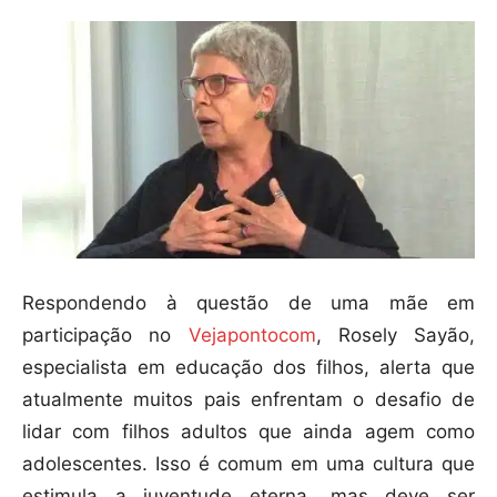
Respondendo à questão de uma mãe em
participação no
Vejapontocom
, Rosely Sayão,
especialista em educação dos filhos, alerta que
atualmente muitos pais enfrentam o desafio de
lidar com filhos adultos que ainda agem como
adolescentes. Isso é comum em uma cultura que
estimula a juventude eterna, mas deve ser