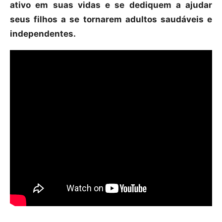
ativo em suas vidas e se dediquem a ajudar
seus filhos a se tornarem adultos saudáveis e
independentes.