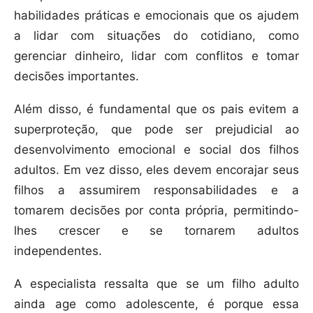
habilidades práticas e emocionais que os ajudem
a lidar com situações do cotidiano, como
gerenciar dinheiro, lidar com conflitos e tomar
decisões importantes.
Além disso, é fundamental que os pais evitem a
superproteção, que pode ser prejudicial ao
desenvolvimento emocional e social dos filhos
adultos. Em vez disso, eles devem encorajar seus
filhos a assumirem responsabilidades e a
tomarem decisões por conta própria, permitindo-
lhes crescer e se tornarem adultos
independentes.
A especialista ressalta que se um filho adulto
ainda age como adolescente, é porque essa