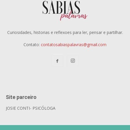
Curiosidades, historias e reflexoes para ler, pensar e partilhar.
Contato:
contatosabiaspalavras@gmail.com
Site parceiro
JOSIE CONTI- PSICÓLOGA