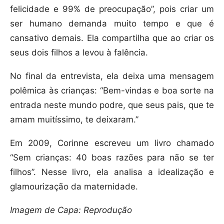
felicidade e 99% de preocupação”, pois criar um
ser humano demanda muito tempo e que é
cansativo demais. Ela compartilha que ao criar os
seus dois filhos a levou à falência.
No final da entrevista, ela deixa uma mensagem
polêmica às crianças: “Bem-vindas e boa sorte na
entrada neste mundo podre, que seus pais, que te
amam muitíssimo, te deixaram.”
Em 2009, Corinne escreveu um livro chamado
“Sem crianças: 40 boas razões para não se ter
filhos”. Nesse livro, ela analisa a idealização e
glamourização da maternidade.
Imagem de Capa: Reprodução