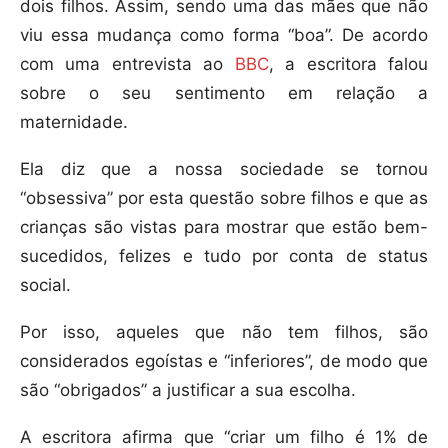
dois filhos. Assim, sendo uma das mães que não
viu essa mudança como forma “boa”. De acordo
com uma entrevista ao
BBC
, a escritora falou
sobre o seu sentimento em relação a
maternidade.
Ela diz que a nossa sociedade se tornou
“obsessiva” por esta questão sobre filhos e que as
crianças são vistas para mostrar que estão bem-
sucedidos, felizes e tudo por conta de status
social.
Por isso, aqueles que não tem filhos, são
considerados egoístas e “inferiores”, de modo que
são “obrigados” a justificar a sua escolha.
A escritora afirma que “criar um filho é 1% de