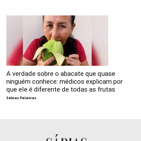
A verdade sobre o abacate que quase
ninguém conhece: médicos explicam por
que ele é diferente de todas as frutas
Sábias Palavras