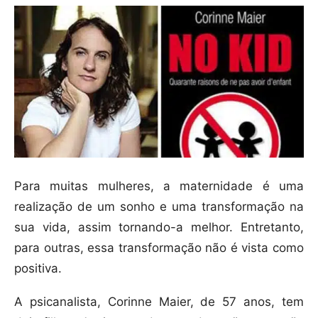
Para muitas mulheres, a maternidade é uma
realização de um sonho e uma transformação na
sua vida, assim tornando-a melhor. Entretanto,
para outras, essa transformação não é vista como
positiva.
A psicanalista, Corinne Maier, de 57 anos, tem