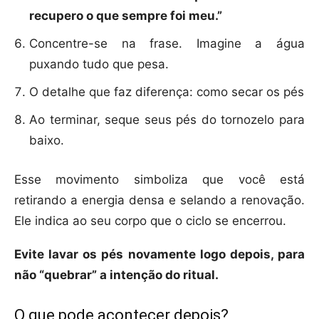
recupero o que sempre foi meu.”
Concentre-se na frase. Imagine a água
puxando tudo que pesa.
O detalhe que faz diferença: como secar os pés
Ao terminar, seque seus pés do tornozelo para
baixo.
Esse movimento simboliza que você está
retirando a energia densa e selando a renovação.
Ele indica ao seu corpo que o ciclo se encerrou.
Evite lavar os pés novamente logo depois, para
não “quebrar” a intenção do ritual.
O que pode acontecer depois?