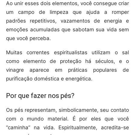
Ao unir esses dois elementos, você consegue criar
um campo de limpeza que ajuda a romper
padrões repetitivos, vazamentos de energia e
emoções acumuladas que sabotam sua vida sem
que você perceba.
Muitas correntes espiritualistas utilizam o sal
como elemento de proteção há séculos, e o
vinagre aparece em práticas populares de
purificação doméstica e energética.
Por que fazer nos pés?
Os pés representam, simbolicamente, seu contato
com o mundo material. É por eles que você
“caminha” na vida. Espiritualmente, acredita-se