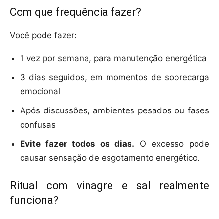
Com que frequência fazer?
Você pode fazer:
1 vez por semana, para manutenção energética
3 dias seguidos, em momentos de sobrecarga
emocional
Após discussões, ambientes pesados ou fases
confusas
Evite fazer todos os dias.
O excesso pode
causar sensação de esgotamento energético.
Ritual com vinagre e sal realmente
funciona?