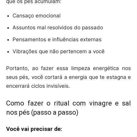
que os pés acumulam:
Cansaço emocional
Assuntos mal resolvidos do passado
Pensamentos e influências externas
Vibrações que não pertencem a você
Portanto, ao fazer essa limpeza energética nos
seus pés, você cortará a energia que te estagna e
encerrará ciclos invisíveis.
Como fazer o ritual com vinagre e sal
nos pés (passo a passo)
Você vai precisar de: