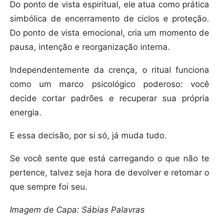
Do ponto de vista espiritual, ele atua como prática
simbólica de encerramento de ciclos e proteção.
Do ponto de vista emocional, cria um momento de
pausa, intenção e reorganização interna.
Independentemente da crença, o ritual funciona
como um marco psicológico poderoso: você
decide cortar padrões e recuperar sua própria
energia.
E essa decisão, por si só, já muda tudo.
Se você sente que está carregando o que não te
pertence, talvez seja hora de devolver e retomar o
que sempre foi seu.
Imagem de Capa: Sábias Palavras