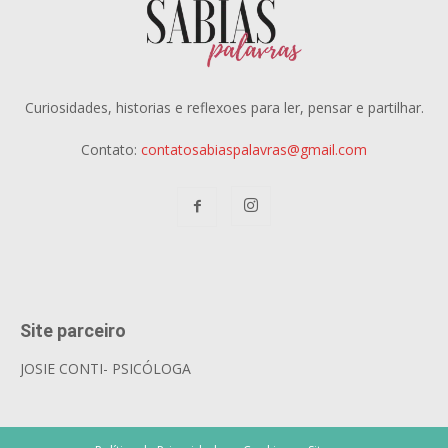
Curiosidades, historias e reflexoes para ler, pensar e partilhar.
Contato:
contatosabiaspalavras@gmail.com
Site parceiro
JOSIE CONTI- PSICÓLOGA