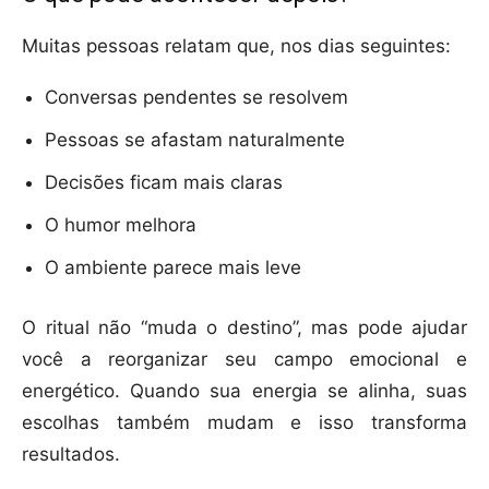
Muitas pessoas relatam que, nos dias seguintes:
Conversas pendentes se resolvem
Pessoas se afastam naturalmente
Decisões ficam mais claras
O humor melhora
O ambiente parece mais leve
O ritual não “muda o destino”, mas pode ajudar
você a reorganizar seu campo emocional e
energético. Quando sua energia se alinha, suas
escolhas também mudam e isso transforma
resultados.