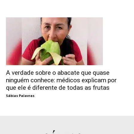
A verdade sobre o abacate que quase
ninguém conhece: médicos explicam por
que ele é diferente de todas as frutas
Sábias Palavras