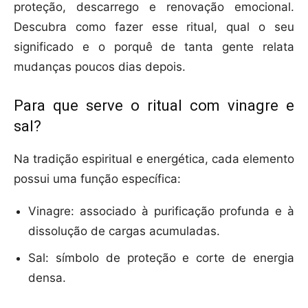
proteção, descarrego e renovação emocional.
Descubra como fazer esse ritual, qual o seu
significado e o porquê de tanta gente relata
mudanças poucos dias depois.
Para que serve o ritual com vinagre e
sal?
Na tradição espiritual e energética, cada elemento
possui uma função específica:
Vinagre: associado à purificação profunda e à
dissolução de cargas acumuladas.
Sal: símbolo de proteção e corte de energia
densa.