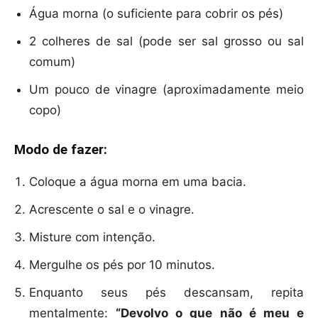
Água morna (o suficiente para cobrir os pés)
2 colheres de sal (pode ser sal grosso ou sal
comum)
Um pouco de vinagre (aproximadamente meio
copo)
Modo de fazer:
Coloque a água morna em uma bacia.
Acrescente o sal e o vinagre.
Misture com intenção.
Mergulhe os pés por 10 minutos.
Enquanto seus pés descansam, repita
mentalmente:
“Devolvo o que não é meu e