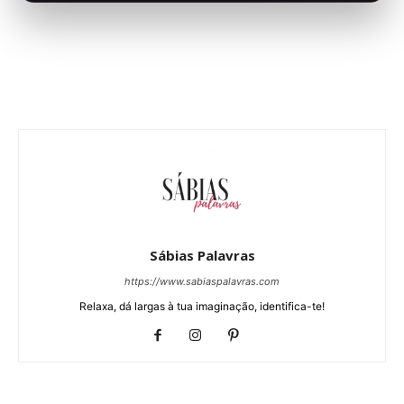
Sábias Palavras
https://www.sabiaspalavras.com
Relaxa, dá largas à tua imaginação, identifica-te!