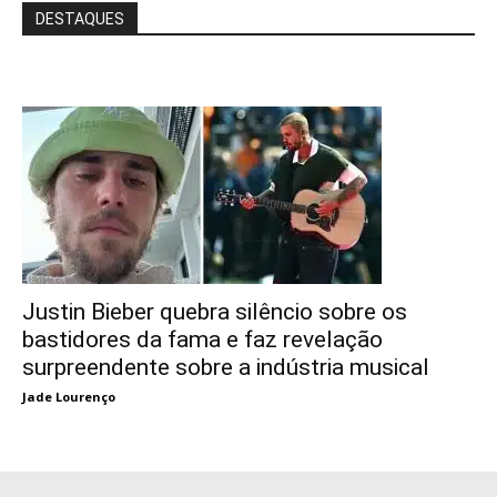
DESTAQUES
Justin Bieber quebra silêncio sobre os
bastidores da fama e faz revelação
surpreendente sobre a indústria musical
Jade Lourenço