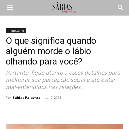
Interessante
O que significa quando
alguém morde o lábio
olhando para você?
Portanto, fique atento a esses detalhes para
melhorar sua percepção social e até evitar
mal-entendidos nas relações.
Por
Sábias Palavras
-
abr 7, 2025
Compartilhar