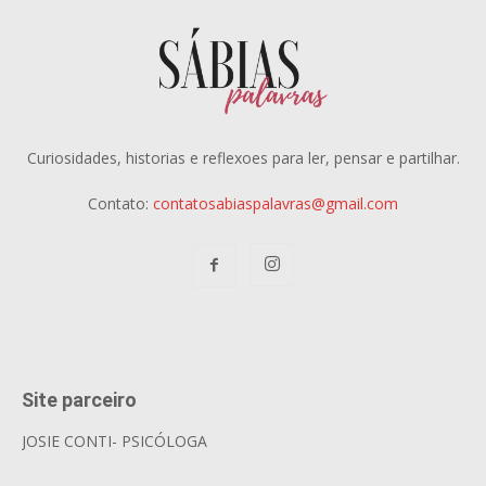
Curiosidades, historias e reflexoes para ler, pensar e partilhar.
Contato:
contatosabiaspalavras@gmail.com
Site parceiro
JOSIE CONTI- PSICÓLOGA