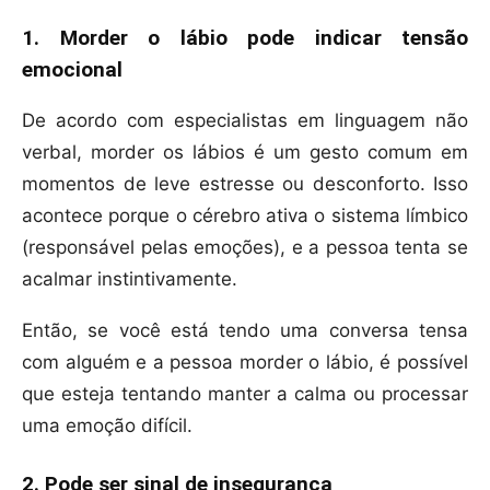
1. Morder o lábio pode indicar tensão
emocional
De acordo com especialistas em linguagem não
verbal, morder os lábios é um gesto comum em
momentos de leve estresse ou desconforto. Isso
acontece porque o cérebro ativa o sistema límbico
(responsável pelas emoções), e a pessoa tenta se
acalmar instintivamente.
Então, se você está tendo uma conversa tensa
com alguém e a pessoa morder o lábio, é possível
que esteja tentando manter a calma ou processar
uma emoção difícil.
2. Pode ser sinal de insegurança