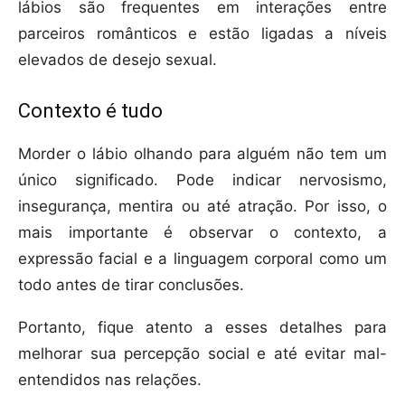
lábios são frequentes em interações entre
parceiros românticos e estão ligadas a níveis
elevados de desejo sexual.
Contexto é tudo
Morder o lábio olhando para alguém não tem um
único significado. Pode indicar nervosismo,
insegurança, mentira ou até atração. Por isso, o
mais importante é observar o contexto, a
expressão facial e a linguagem corporal como um
todo antes de tirar conclusões.
Portanto, fique atento a esses detalhes para
melhorar sua percepção social e até evitar mal-
entendidos nas relações.