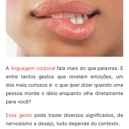
A
linguagem corporal
fala mais do que palavras. E
entre tantos gestos que revelam emoções, um
dos mais curiosos é: o que quer dizer quando uma
pessoa morde o lábio enquanto olha diretamente
para você?
Esse gesto
pode trazer diversos significados, de
nervosismo a desejo, tudo depende do contexto.