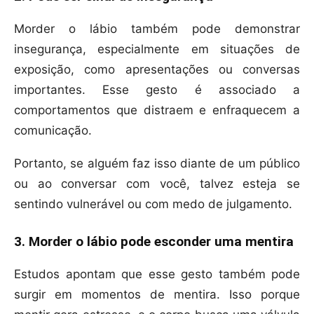
Morder o lábio também pode demonstrar
insegurança, especialmente em situações de
exposição, como apresentações ou conversas
importantes. Esse gesto é associado a
comportamentos que distraem e enfraquecem a
comunicação.
Portanto, se alguém faz isso diante de um público
ou ao conversar com você, talvez esteja se
sentindo vulnerável ou com medo de julgamento.
3. Morder o lábio pode esconder uma mentira
Estudos apontam que esse gesto também pode
surgir em momentos de mentira. Isso porque