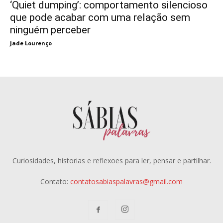
‘Quiet dumping’: comportamento silencioso
que pode acabar com uma relação sem
ninguém perceber
Jade Lourenço
Curiosidades, historias e reflexoes para ler, pensar e partilhar.
Contato:
contatosabiaspalavras@gmail.com