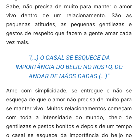
Sabe, não precisa de muito para manter o amor
vivo dentro de um relacionamento. São as
pequenas atitudes, as pequenas gentilezas e
gestos de respeito que fazem a gente amar cada
vez mais.
“(…) O CASAL SE ESQUECE DA
IMPORTÂNCIA DO BEIJO NO ROSTO, DO
ANDAR DE MÃOS DADAS (…)”
Ame com simplicidade, se entregue e não se
esqueça de que o amor não precisa de muito para
se manter vivo. Muitos relacionamentos começam
com toda a intensidade do mundo, cheio de
gentilezas e gestos bonitos e depois de um tempo
o casal se esquece da importância do beijo no