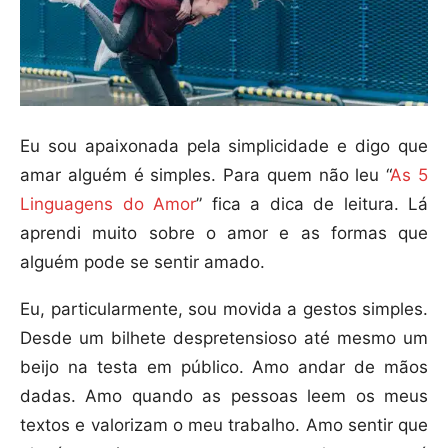
Eu sou apaixonada pela simplicidade e digo que
amar alguém é simples. Para quem não leu “
As 5
Linguagens do Amor
” fica a dica de leitura. Lá
aprendi muito sobre o amor e as formas que
alguém pode se sentir amado.
Eu, particularmente, sou movida a gestos simples.
Desde um bilhete despretensioso até mesmo um
beijo na testa em público. Amo andar de mãos
dadas. Amo quando as pessoas leem os meus
textos e valorizam o meu trabalho. Amo sentir que