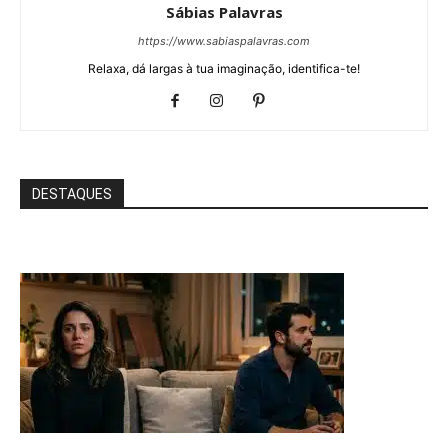
Sábias Palavras
https://www.sabiaspalavras.com
Relaxa, dá largas à tua imaginação, identifica-te!
DESTAQUES