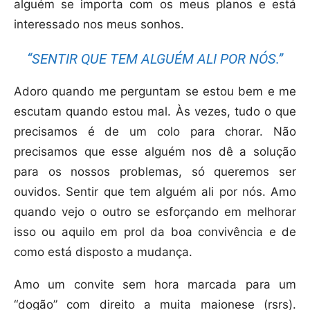
alguém se importa com os meus planos e está
interessado nos meus sonhos.
“SENTIR QUE TEM ALGUÉM ALI POR NÓS.”
Adoro quando me perguntam se estou bem e me
escutam quando estou mal. Às vezes, tudo o que
precisamos é de um colo para chorar. Não
precisamos que esse alguém nos dê a solução
para os nossos problemas, só queremos ser
ouvidos. Sentir que tem alguém ali por nós. Amo
quando vejo o outro se esforçando em melhorar
isso ou aquilo em prol da boa convivência e de
como está disposto a mudança.
Amo um convite sem hora marcada para um
“dogão” com direito a muita maionese (rsrs).