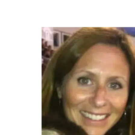
Compartilhar