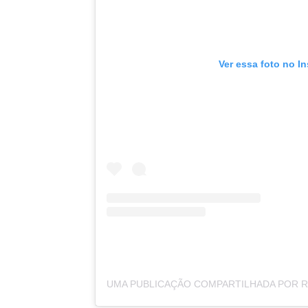
Ver essa foto no I