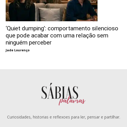
‘Quiet dumping’: comportamento silencioso
que pode acabar com uma relação sem
ninguém perceber
Jade Lourenço
Curiosidades, historias e reflexoes para ler, pensar e partilhar.