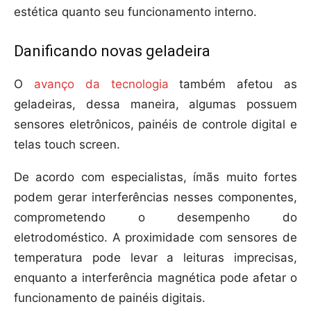
estética quanto seu funcionamento interno.
Danificando novas geladeira
O
avanço da tecnologia
também afetou as
geladeiras, dessa maneira, algumas possuem
sensores eletrônicos, painéis de controle digital e
telas touch screen.
De acordo com especialistas, ímãs muito fortes
podem gerar interferências nesses componentes,
comprometendo o desempenho do
eletrodoméstico. A proximidade com sensores de
temperatura pode levar a leituras imprecisas,
enquanto a interferência magnética pode afetar o
funcionamento de painéis digitais.