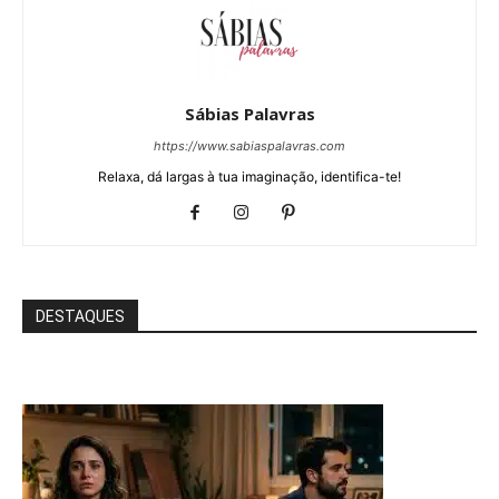
Sábias Palavras
https://www.sabiaspalavras.com
Relaxa, dá largas à tua imaginação, identifica-te!
DESTAQUES