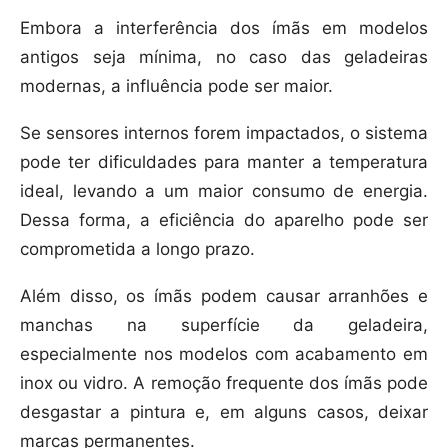
Embora a interferência dos ímãs em modelos
antigos seja mínima, no caso das geladeiras
modernas, a influência pode ser maior.
Se sensores internos forem impactados, o sistema
pode ter dificuldades para manter a temperatura
ideal, levando a um maior consumo de energia.
Dessa forma, a eficiência do aparelho pode ser
comprometida a longo prazo.
Além disso, os ímãs podem causar arranhões e
manchas na superfície da geladeira,
especialmente nos modelos com acabamento em
inox ou vidro. A remoção frequente dos ímãs pode
desgastar a pintura e, em alguns casos, deixar
marcas permanentes.