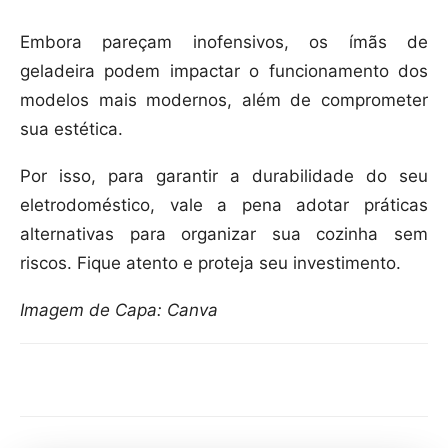
Embora pareçam inofensivos, os ímãs de
geladeira podem impactar o funcionamento dos
modelos mais modernos, além de comprometer
sua estética.
Por isso, para garantir a durabilidade do seu
eletrodoméstico, vale a pena adotar práticas
alternativas para organizar sua cozinha sem
riscos. Fique atento e proteja seu investimento.
Imagem de Capa: Canva
Compartilhar