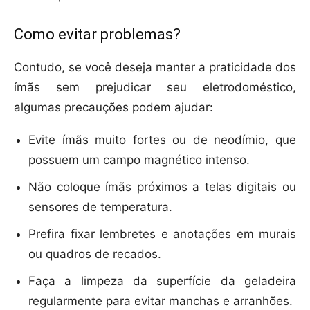
Como evitar problemas?
Contudo, se você deseja manter a praticidade dos
ímãs sem prejudicar seu eletrodoméstico,
algumas precauções podem ajudar:
Evite ímãs muito fortes ou de neodímio, que
possuem um campo magnético intenso.
Não coloque ímãs próximos a telas digitais ou
sensores de temperatura.
Prefira fixar lembretes e anotações em murais
ou quadros de recados.
Faça a limpeza da superfície da geladeira
regularmente para evitar manchas e arranhões.