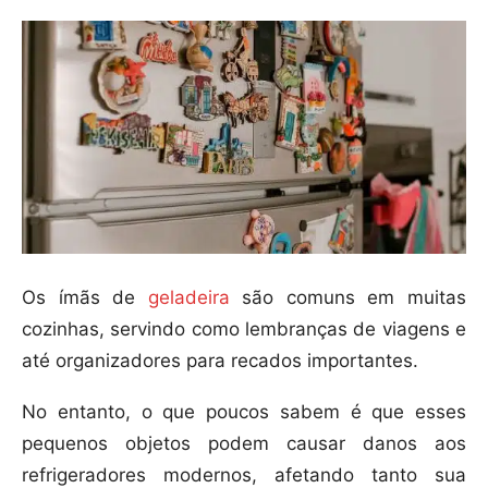
Os ímãs de
geladeira
são comuns em muitas
cozinhas, servindo como lembranças de viagens e
até organizadores para recados importantes.
No entanto, o que poucos sabem é que esses
pequenos objetos podem causar danos aos
refrigeradores modernos, afetando tanto sua