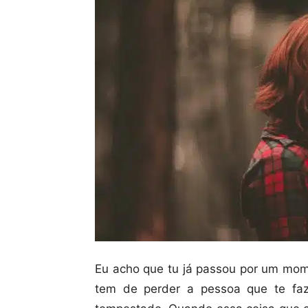
Eu acho que tu já passou por um mo
tem de perder a pessoa que te faz