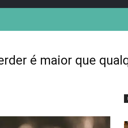
erder é maior que qual