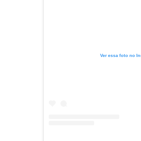
Ver essa foto no I