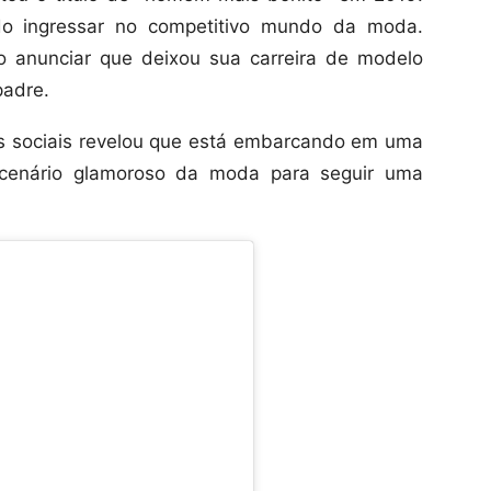
do ingressar no competitivo mundo da moda.
o anunciar que deixou sua carreira de modelo
padre.
s sociais revelou que está embarcando em uma
o cenário glamoroso da moda para seguir uma