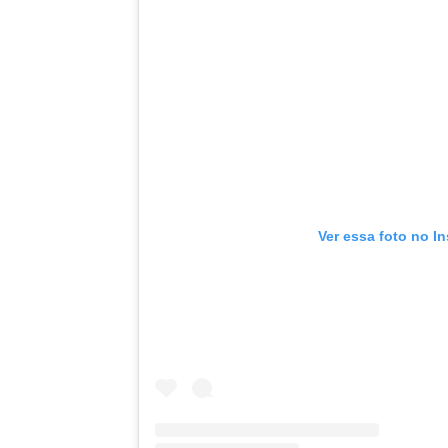
Ver essa foto no I