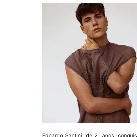
Edoardo Santini, de 21 anos, conqui