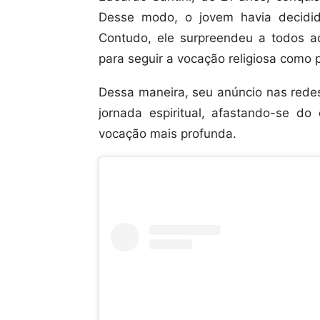
Desse modo, o jovem havia decidi
Contudo, ele surpreendeu a todos a
para seguir a vocação religiosa como 
Dessa maneira, seu anúncio nas rede
jornada espiritual, afastando-se d
vocação mais profunda.