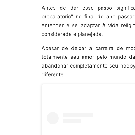
Antes de dar esse passo signific
preparatório” no final do ano pass
entender e se adaptar à vida relig
considerada e planejada.
Apesar de deixar a carreira de mo
totalmente seu amor pelo mundo da
abandonar completamente seu hobby, 
diferente.