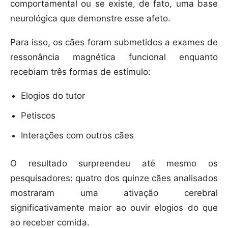
comportamental ou se existe, de fato, uma base
neurológica que demonstre esse afeto.
Para isso, os cães foram submetidos a exames de
ressonância magnética funcional enquanto
recebiam três formas de estímulo:
Elogios do tutor
Petiscos
Interações com outros cães
O resultado surpreendeu até mesmo os
pesquisadores: quatro dos quinze cães analisados
mostraram uma ativação cerebral
significativamente maior ao ouvir elogios do que
ao receber comida.