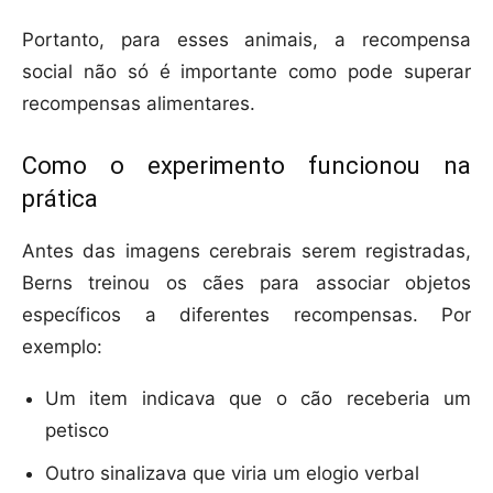
Portanto, para esses animais, a recompensa
social não só é importante como pode superar
recompensas alimentares.
Como o experimento funcionou na
prática
Antes das imagens cerebrais serem registradas,
Berns treinou os cães para associar objetos
específicos a diferentes recompensas. Por
exemplo:
Um item indicava que o cão receberia um
petisco
Outro sinalizava que viria um elogio verbal