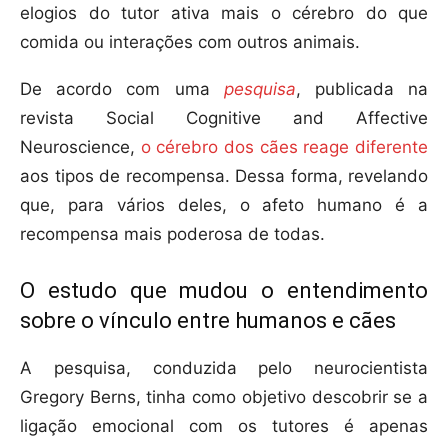
elogios do tutor ativa mais o cérebro do que
comida ou interações com outros animais.
De acordo com uma
pesquisa
, publicada na
revista Social Cognitive and Affective
Neuroscience,
o cérebro dos cães reage diferente
aos tipos de recompensa. Dessa forma, revelando
que, para vários deles, o afeto humano é a
recompensa mais poderosa de todas.
O estudo que mudou o entendimento
sobre o vínculo entre humanos e cães
A pesquisa, conduzida pelo neurocientista
Gregory Berns, tinha como objetivo descobrir se a
ligação emocional com os tutores é apenas