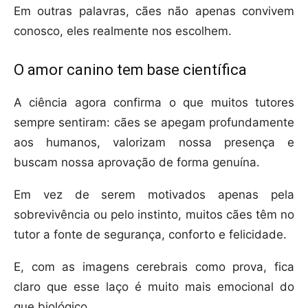
Em outras palavras, cães não apenas convivem
conosco, eles realmente nos escolhem.
O amor canino tem base científica
A ciência agora confirma o que muitos tutores
sempre sentiram: cães se apegam profundamente
aos humanos, valorizam nossa presença e
buscam nossa aprovação de forma genuína.
Em vez de serem motivados apenas pela
sobrevivência ou pelo instinto, muitos cães têm no
tutor a fonte de segurança, conforto e felicidade.
E, com as imagens cerebrais como prova, fica
claro que esse laço é muito mais emocional do
que biológico.