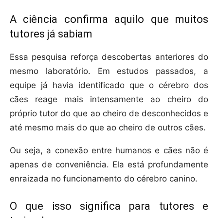
A ciência confirma aquilo que muitos
tutores já sabiam
Essa pesquisa reforça descobertas anteriores do
mesmo laboratório. Em estudos passados, a
equipe já havia identificado que o cérebro dos
cães reage mais intensamente ao cheiro do
próprio tutor do que ao cheiro de desconhecidos e
até mesmo mais do que ao cheiro de outros cães.
Ou seja, a conexão entre humanos e cães não é
apenas de conveniência. Ela está profundamente
enraizada no funcionamento do cérebro canino.
O que isso significa para tutores e