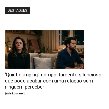
DESTAQUES
‘Quiet dumping’: comportamento silencioso
que pode acabar com uma relação sem
ninguém perceber
Jade Lourenço