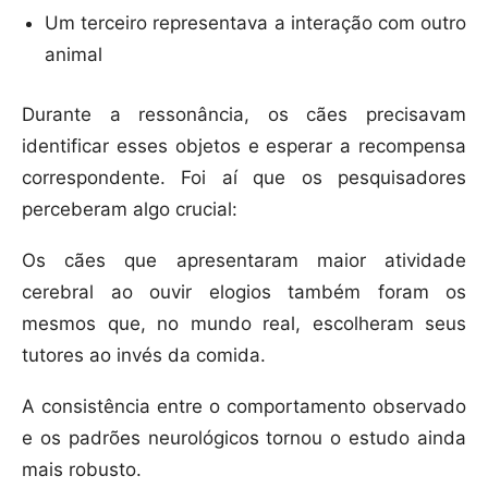
Um terceiro representava a interação com outro
animal
Durante a ressonância, os cães precisavam
identificar esses objetos e esperar a recompensa
correspondente. Foi aí que os pesquisadores
perceberam algo crucial:
Os cães que apresentaram maior atividade
cerebral ao ouvir elogios também foram os
mesmos que, no mundo real, escolheram seus
tutores ao invés da comida.
A consistência entre o comportamento observado
e os padrões neurológicos tornou o estudo ainda
mais robusto.