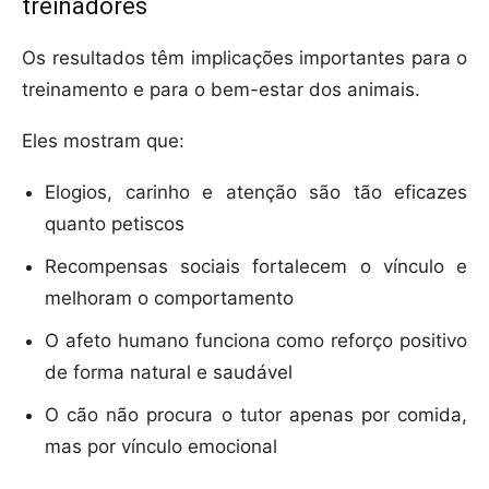
treinadores
Os resultados têm implicações importantes para o
treinamento e para o bem-estar dos animais.
Eles mostram que:
Elogios, carinho e atenção são tão eficazes
quanto petiscos
Recompensas sociais fortalecem o vínculo e
melhoram o comportamento
O afeto humano funciona como reforço positivo
de forma natural e saudável
O cão não procura o tutor apenas por comida,
mas por vínculo emocional