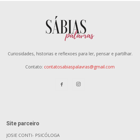
Curiosidades, historias e reflexoes para ler, pensar e partilhar.
Contato:
contatosabiaspalavras@gmail.com
Site parceiro
JOSIE CONTI- PSICÓLOGA