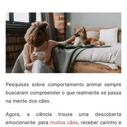
Pesquisas sobre comportamento animal sempre
buscaram compreender o que realmente se passa
na mente dos cães.
Agora, a ciência trouxe uma descoberta
emocionante: para
muitos cães
, receber carinho e