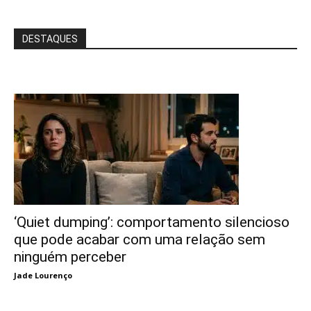
DESTAQUES
‘Quiet dumping’: comportamento silencioso
que pode acabar com uma relação sem
ninguém perceber
Jade Lourenço