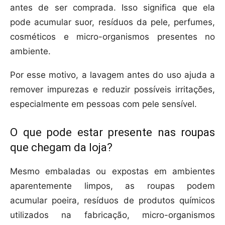
antes de ser comprada. Isso significa que ela
pode acumular suor, resíduos da pele, perfumes,
cosméticos e micro-organismos presentes no
ambiente.
Por esse motivo, a lavagem antes do uso ajuda a
remover impurezas e reduzir possíveis irritações,
especialmente em pessoas com pele sensível.
O que pode estar presente nas roupas
que chegam da loja?
Mesmo embaladas ou expostas em ambientes
aparentemente limpos, as roupas podem
acumular poeira, resíduos de produtos químicos
utilizados na fabricação, micro-organismos