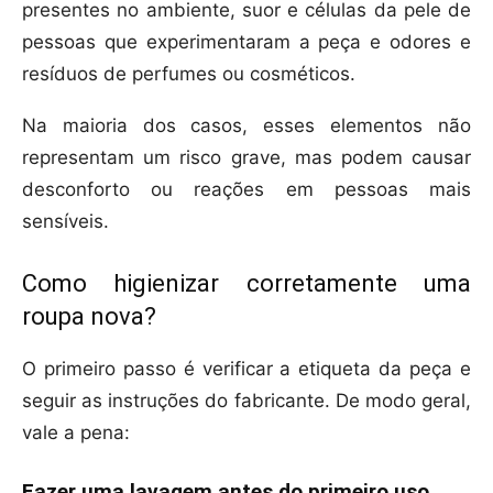
presentes no ambiente, suor e células da pele de
pessoas que experimentaram a peça e odores e
resíduos de perfumes ou cosméticos.
Na maioria dos casos, esses elementos não
representam um risco grave, mas podem causar
desconforto ou reações em pessoas mais
sensíveis.
Como higienizar corretamente uma
roupa nova?
O primeiro passo é verificar a etiqueta da peça e
seguir as instruções do fabricante. De modo geral,
vale a pena:
Fazer uma lavagem antes do primeiro uso