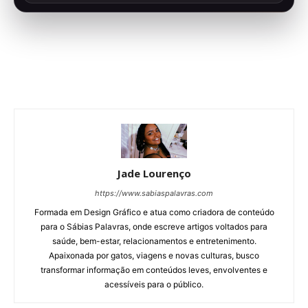
Jade Lourenço
https://www.sabiaspalavras.com
Formada em Design Gráfico e atua como criadora de conteúdo
para o Sábias Palavras, onde escreve artigos voltados para
saúde, bem-estar, relacionamentos e entretenimento.
Apaixonada por gatos, viagens e novas culturas, busco
transformar informação em conteúdos leves, envolventes e
acessíveis para o público.