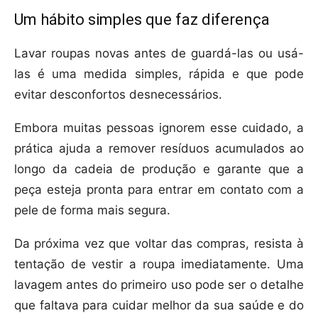
Um hábito simples que faz diferença
Lavar roupas novas antes de guardá-las ou usá-
las é uma medida simples, rápida e que pode
evitar desconfortos desnecessários.
Embora muitas pessoas ignorem esse cuidado, a
prática ajuda a remover resíduos acumulados ao
longo da cadeia de produção e garante que a
peça esteja pronta para entrar em contato com a
pele de forma mais segura.
Da próxima vez que voltar das compras, resista à
tentação de vestir a roupa imediatamente. Uma
lavagem antes do primeiro uso pode ser o detalhe
que faltava para cuidar melhor da sua saúde e do