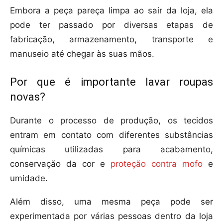
Embora a peça pareça limpa ao sair da loja, ela
pode ter passado por diversas etapas de
fabricação, armazenamento, transporte e
manuseio até chegar às suas mãos.
Por que é importante lavar roupas
novas?
Durante o processo de produção, os tecidos
entram em contato com diferentes substâncias
químicas utilizadas para acabamento,
conservação da cor e
proteção contra mofo
e
umidade.
Além disso, uma mesma peça pode ser
experimentada por várias pessoas dentro da loja