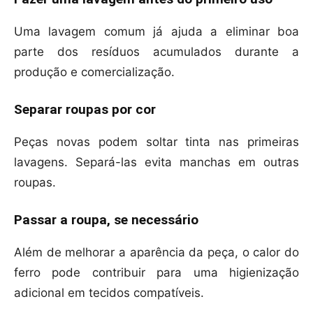
Uma lavagem comum já ajuda a eliminar boa
parte dos resíduos acumulados durante a
produção e comercialização.
Separar roupas por cor
Peças novas podem soltar tinta nas primeiras
lavagens. Separá-las evita manchas em outras
roupas.
Passar a roupa, se necessário
Além de melhorar a aparência da peça, o calor do
ferro pode contribuir para uma higienização
adicional em tecidos compatíveis.