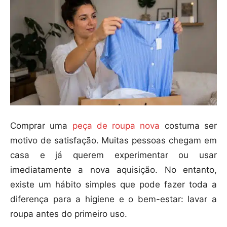
Comprar uma
peça de roupa nova
costuma ser
motivo de satisfação. Muitas pessoas chegam em
casa e já querem experimentar ou usar
imediatamente a nova aquisição. No entanto,
existe um hábito simples que pode fazer toda a
diferença para a higiene e o bem-estar: lavar a
roupa antes do primeiro uso.